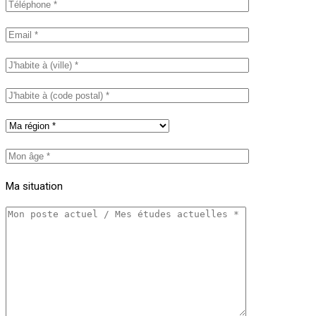
Ma situation