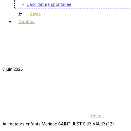
Candidature spontanée
+
Devis
Contact
8 juin 2026
Retour
Animateurs enfants Mariage SAINT-JUST-SUR-VIAUR (12)