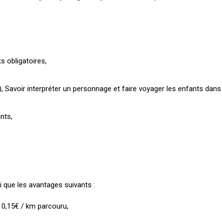
s obligatoires,
 Savoir interpréter un personnage et faire voyager les enfants dans l
nts,
 que les avantages suivants :
 0,15€ / km parcouru,