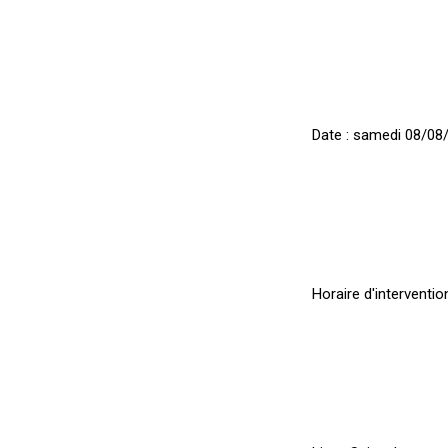
Date :
samedi 08/08
Horaire d'intervention