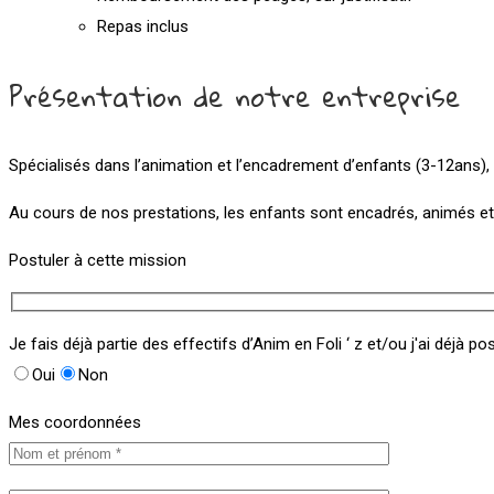
Repas inclus
Présentation de notre entreprise
Spécialisés dans l’animation et l’encadrement d’enfants (3-12ans),
Au cours de nos prestations, les enfants sont encadrés, animés et su
Postuler à cette mission
Je fais déjà partie des effectifs d’Anim en Foli ‘ z et/ou j'ai déjà 
Oui
Non
Mes coordonnées