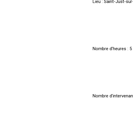
Lieu :
Saint-Just-sur-
Nombre d'heures :
5
Nombre d'intervenant