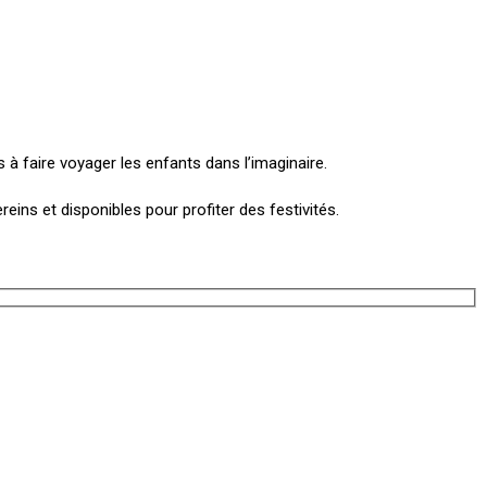
à faire voyager les enfants dans l’imaginaire.
eins et disponibles pour profiter des festivités.