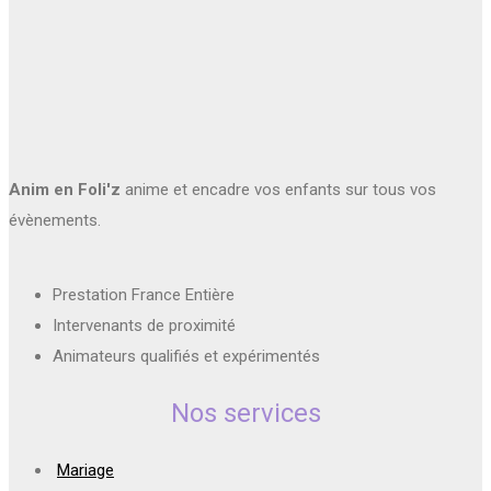
Anim en Foli'z
anime et encadre vos enfants sur tous vos
évènements.
Prestation France Entière
Intervenants de proximité
Animateurs qualifiés et expérimentés
Nos services
Mariage