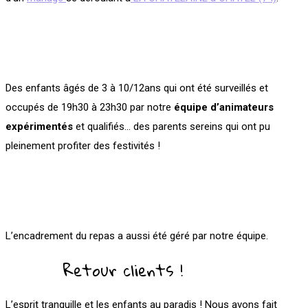
Des enfants âgés de 3 à 10/12ans qui ont été surveillés et
occupés de 19h30 à 23h30 par notre
équipe d’animateurs
expérimentés
et qualifiés… des parents sereins qui ont pu
pleinement profiter des festivités !
L’encadrement du repas a aussi été géré par notre équipe.
Retour clients !
L’esprit tranquille et les enfants au paradis !
Nous avons fait