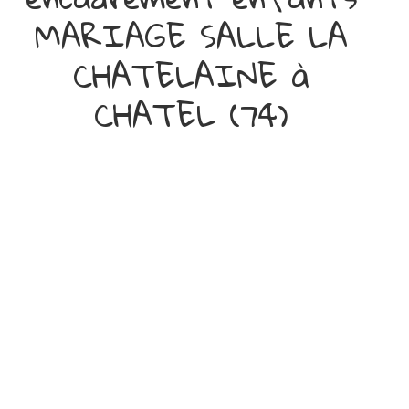
MARIAGE SALLE LA
CHATELAINE à
CHATEL (74)