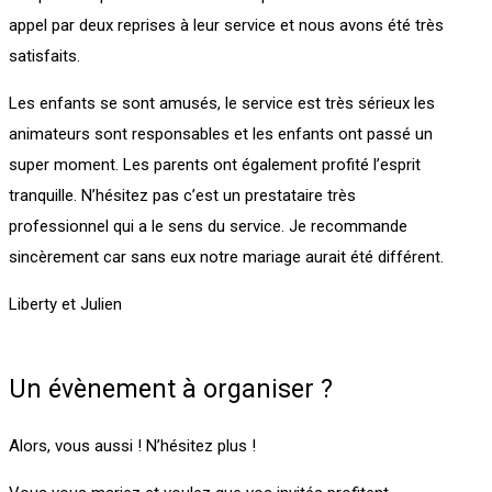
appel par deux reprises à leur service et nous avons été très
satisfaits.
Les enfants se sont amusés, le service est très sérieux les
animateurs sont responsables et les enfants ont passé un
super moment.
Les parents ont également profité l’esprit
tranquille.
N’hésitez pas c’est un prestataire très
professionnel qui a le sens du service.
Je recommande
sincèrement car sans eux notre mariage aurait été différent.
Liberty et Julien
Un évènement à organiser ?
Alors, vous aussi ! N’hésitez plus !