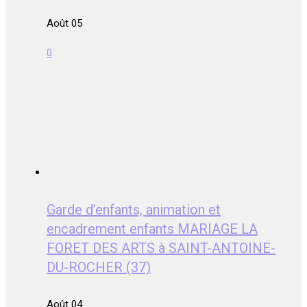
Août 05
0
Garde d’enfants, animation et
encadrement enfants MARIAGE LA
FORET DES ARTS à SAINT-ANTOINE-
DU-ROCHER (37)
Août 04