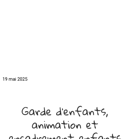
19 mai 2025
Garde d'enfants,
animation et
encadrement enfants