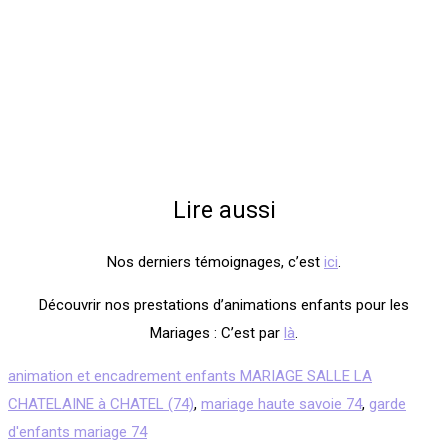
Lire aussi
Nos derniers témoignages, c’est
ici
.
Découvrir nos prestations d’animations enfants pour les
Mariages : C’est par
là
.
animation et encadrement enfants MARIAGE SALLE LA
CHATELAINE à CHATEL (74)
,
mariage haute savoie 74
,
garde
d'enfants mariage 74