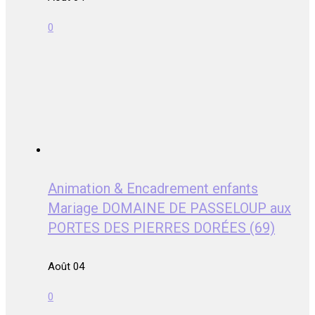
0
Animation & Encadrement enfants
Mariage DOMAINE DE PASSELOUP aux
PORTES DES PIERRES DORÉES (69)
Août 04
0