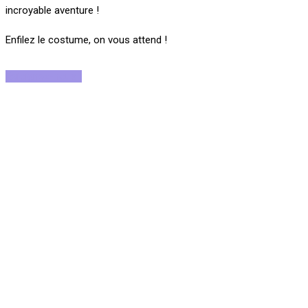
incroyable aventure !
Enfilez le costume, on vous attend !
Rejoignez-nous !