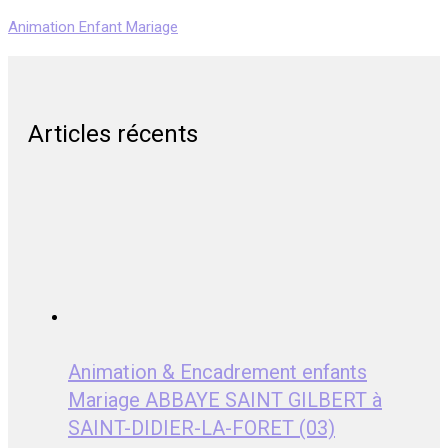
Animation Enfant Mariage
Articles récents
Animation & Encadrement enfants
Mariage ABBAYE SAINT GILBERT à
SAINT-DIDIER-LA-FORET (03)