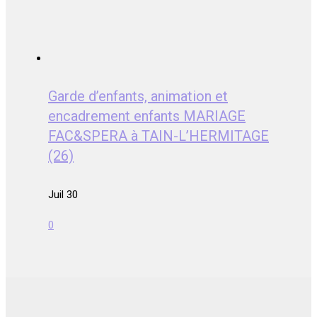
Garde d’enfants, animation et
encadrement enfants MARIAGE
FAC&SPERA à TAIN-L’HERMITAGE
(26)
Juil 30
0