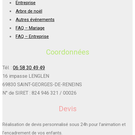
Entreprise
Arbre de noël
Autres événements
FAQ – Mariage
FAQ – Entreprise
Coordonnées
Tél. :
06 58 30 49 49
16 impasse LENGLEN
69830 SAINT-GEORGES-DE-RENEINS
N° de SIRET : 824 946 321 / 00026
Devis
Réalisation de devis personnalisé sous 24h pour l’animation et
l’encadrement de vos enfants.