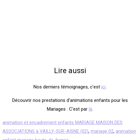
Lire aussi
Nos derniers témoignages, c’est
ici
.
Découvrir nos prestations d’animations enfants pour les
Mariages : C’est par
là
.
animation et encadrement enfants MARIAGE MAISON DES
ASSOCIATIONS à VAILLY-SUR-AISNE (02)
,
mariage 02
,
animation