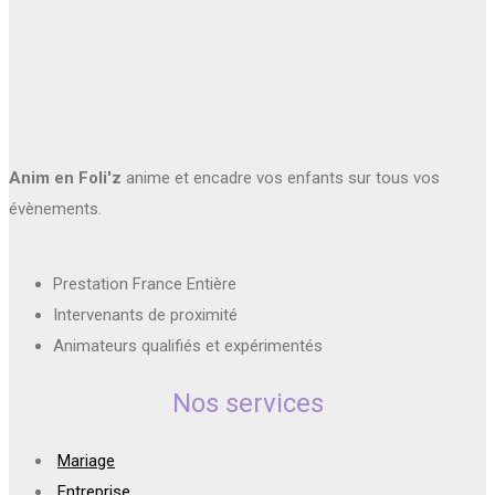
Anim en Foli'z
anime et encadre vos enfants sur tous vos
évènements.
Prestation France Entière
Intervenants de proximité
Animateurs qualifiés et expérimentés
Nos services
Mariage
Entreprise