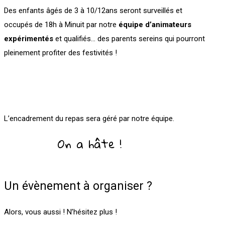
Des enfants âgés de 3 à 10/12ans seront surveillés et
occupés de 18h à Minuit par notre
équipe d’animateurs
expérimentés
et qualifiés… des parents sereins qui pourront
pleinement profiter des festivités !
L’encadrement du repas sera géré par notre équipe.
On a hâte !
Un évènement à organiser ?
Alors, vous aussi ! N’hésitez plus !