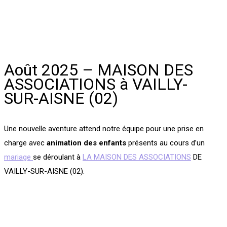
Août 2025 – MAISON DES
ASSOCIATIONS à VAILLY-
SUR-AISNE (02)
Une nouvelle aventure attend notre équipe pour une prise en
charge avec
animation des enfants
présents au cours d’un
mariage
se déroulant à
LA MAISON DES ASSOCIATIONS
DE
VAILLY-SUR-AISNE (02).