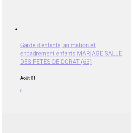
Garde d’enfants, animation et
encadrement enfants MARIAGE SALLE
DES FETES DE DORAT (63)
Août 01
0