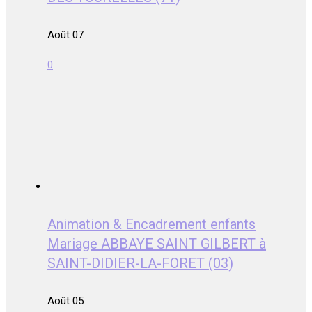
Août 07
0
Animation & Encadrement enfants
Mariage ABBAYE SAINT GILBERT à
SAINT-DIDIER-LA-FORET (03)
Août 05