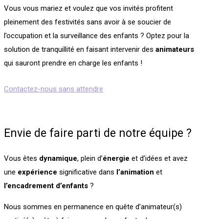
Vous vous mariez et voulez que vos invités profitent
pleinement des festivités sans avoir à se soucier de
l’occupation et la surveillance des enfants ? Optez pour la
solution de tranquillité en faisant intervenir des
animateurs
qui sauront prendre en charge les enfants !
Contactez-nous sans attendre
Envie de faire parti de notre équipe ?
Vous êtes
dynamique
, plein d’
énergie
et d’idées et avez
une
expérience
significative dans
l’animation
et
l’encadrement
d’enfants
?
Nous sommes en permanence en quête d’animateur(s)