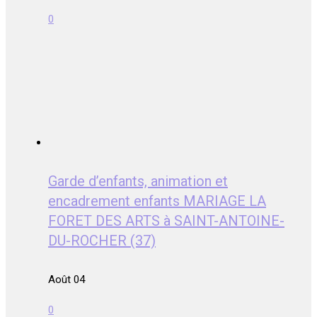
0
Garde d’enfants, animation et
encadrement enfants MARIAGE LA
FORET DES ARTS à SAINT-ANTOINE-
DU-ROCHER (37)
Août 04
0