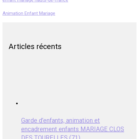
enfant mariage hauts-de-france
Animation Enfant Mariage
Articles récents
Garde d’enfants, animation et
encadrement enfants MARIAGE CLOS
DES TOURELLES (71)