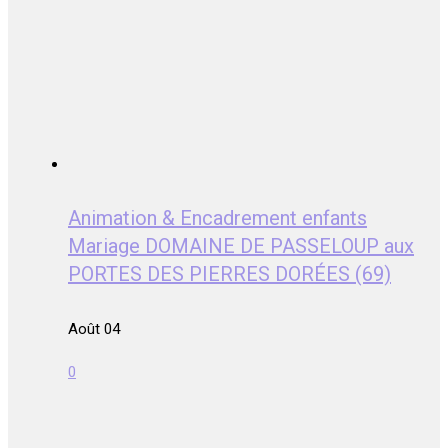
Animation & Encadrement enfants
Mariage DOMAINE DE PASSELOUP aux
PORTES DES PIERRES DORÉES (69)
Août 04
0