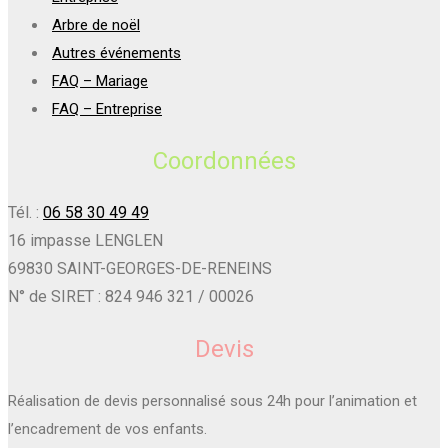
Arbre de noël
Autres événements
FAQ – Mariage
FAQ – Entreprise
Coordonnées
Tél. :
06 58 30 49 49
16 impasse LENGLEN
69830 SAINT-GEORGES-DE-RENEINS
N° de SIRET : 824 946 321 / 00026
Devis
Réalisation de devis personnalisé sous 24h pour l’animation et
l’encadrement de vos enfants.