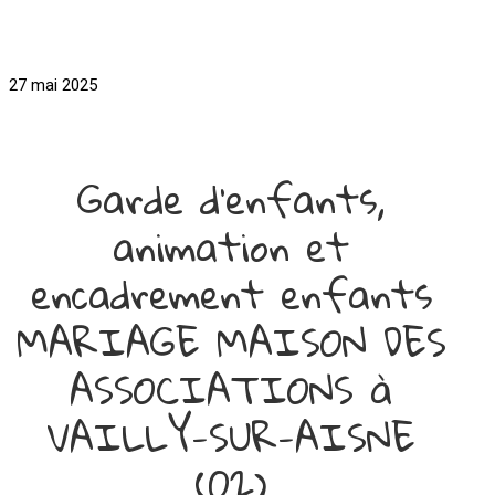
27 mai 2025
Garde d'enfants,
animation et
encadrement enfants
MARIAGE MAISON DES
ASSOCIATIONS à
VAILLY-SUR-AISNE
(02)