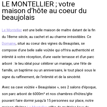
LE MONTELLIER ; votre
maison d’hôte au coeur du
beaujolais
Le Montellier
est une belle maison de maître datant de la fin
du 18eme siècle, au cachet et au charme irrésistibles. Ce
Domaine
, situé au coeur des vignes du Beaujolais, se
compose d’une belle salle voûtée qui offrira authenticité et
intimité à votre réception, d’une vaste terrasse et d’un parc
arboré : le lieu idéal pour célébrer un mariage, une fête de
famille, un baptême ou un anniversaire, le tout placé sous le
signe du raffinement, de l’intimité et de la sincérité.
Avec sa cave voûtée « Beaujolaise », ses 2 salons d’époque,
son parc arboré de 6000m² et nos chambres d’hôtes/gîte
pouvant faire dormir jusqu’à 15 personnes sur place, notre