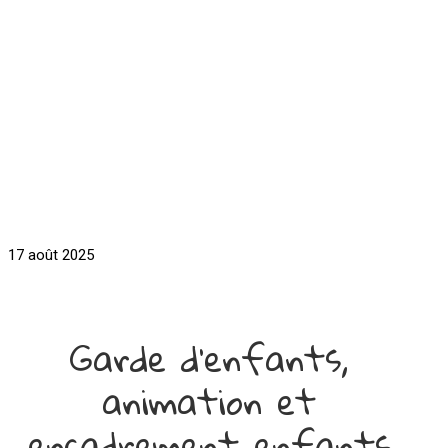
17 août 2025
Garde d'enfants,
animation et
encadrement enfants