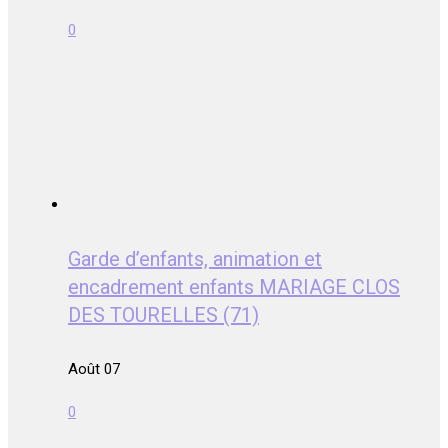
0
Garde d’enfants, animation et
encadrement enfants MARIAGE CLOS
DES TOURELLES (71)
Août 07
0