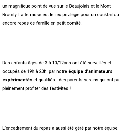
un magnifique point de vue sur le Beaujolais et le Mont
Brouilly. La terrasse est le lieu privilégié pour un cocktail ou
encore repas de famille en petit comité.
Des enfants âgés de 3 à 10/12ans ont été surveillés et
occupés de 19h à 23h par notre
équipe d’animateurs
expérimentés
et qualifiés… des parents sereins qui ont pu
pleinement profiter des festivités !
L’encadrement du repas a aussi été géré par notre équipe.