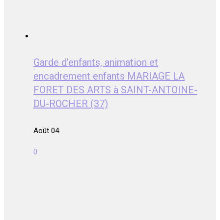
Garde d’enfants, animation et
encadrement enfants MARIAGE LA
FORET DES ARTS à SAINT-ANTOINE-
DU-ROCHER (37)
Août 04
0