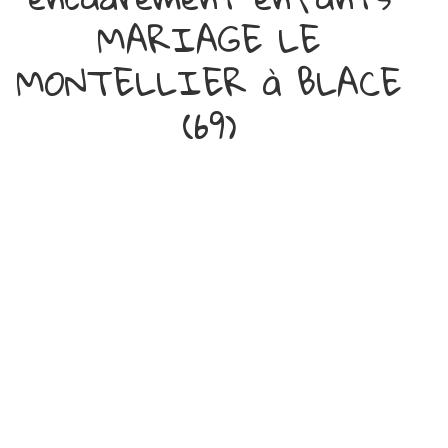
MARIAGE LE
MONTELLIER à BLACE
(69)