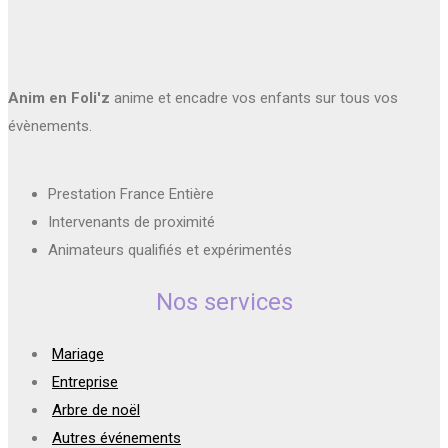
Anim en Foli'z
anime et encadre vos enfants sur tous vos
évènements.
Prestation France Entière
Intervenants de proximité
Animateurs qualifiés et expérimentés
Nos services
Mariage
Entreprise
Arbre de noël
Autres événements