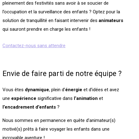
pleinement des festivités sans avoir à se soucier de
l’occupation et la surveillance des enfants ? Optez pour la
solution de tranquillité en faisant intervenir des
animateurs
qui sauront prendre en charge les enfants !
Contactez-nous sans attendre
Envie de faire parti de notre équipe ?
Vous êtes
dynamique
, plein d’
énergie
et d’idées et avez
une
expérience
significative dans
l’animation
et
l’encadrement
d’enfants
?
Nous sommes en permanence en quête d’animateur(s)
motivé(s) prêts à faire voyager les enfants dans une
incroyable aventure !