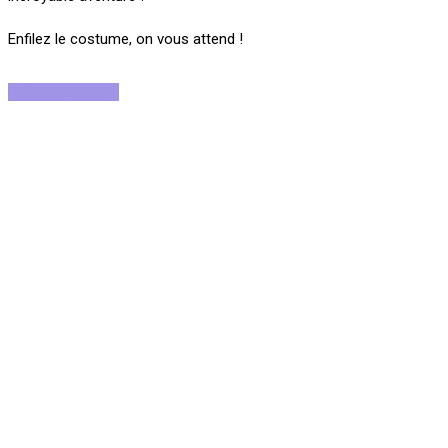
Enfilez le costume, on vous attend !
Rejoignez-nous !