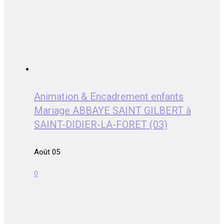
Animation & Encadrement enfants
Mariage ABBAYE SAINT GILBERT à
SAINT-DIDIER-LA-FORET (03)
Août 05
0