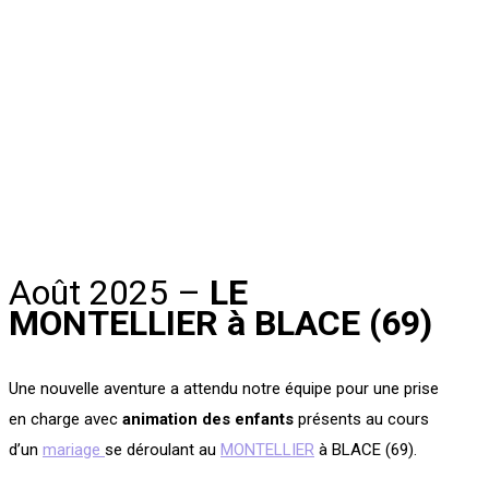
Août 2025 –
LE
MONTELLIER à BLACE (69)
Une nouvelle aventure a attendu notre équipe pour une prise
en charge avec
animation des enfants
présents au cours
d’un
mariage
se déroulant au
MONTELLIER
à BLACE (69).