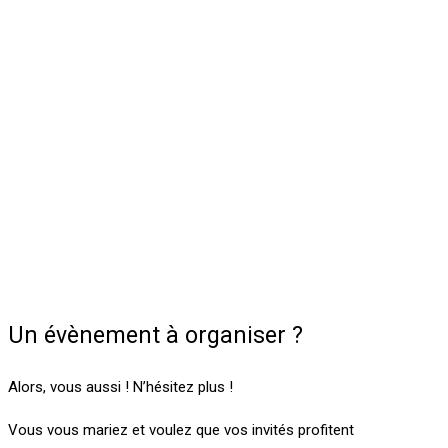
Un évènement à organiser ?
Alors, vous aussi ! N’hésitez plus !
Vous vous mariez et voulez que vos invités profitent