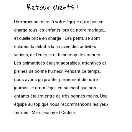
Retour clients !
Un immense merci à votre équipe qui a pris en
charge tous les enfants lors de notre mariage…
et quelle prise en charge ! Les petits se sont
éclatés du début à la fin avec des activités
variées, de l’énergie et beaucoup de sourires.
Les animatrices étaient adorables, attentives et
pleines de bonne humeur. Pendant ce temps,
nous avons pu profiter pleinement de notre
journée, le cœur léger, en sachant que nos
enfants étaient entre de très bonnes mains. Une
équipe au top que nous recommandons les yeux
fermés ! Merci Fanny et Cédrick