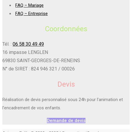
FAQ – Mariage
FAQ – Entreprise
Coordonnées
Tél. :
06 58 30 49 49
16 impasse LENGLEN
69830 SAINT-GEORGES-DE-RENEINS
N° de SIRET : 824 946 321 / 00026
Devis
Réalisation de devis personnalisé sous 24h pour l’animation et
l’encadrement de vos enfants.
Demande de devis