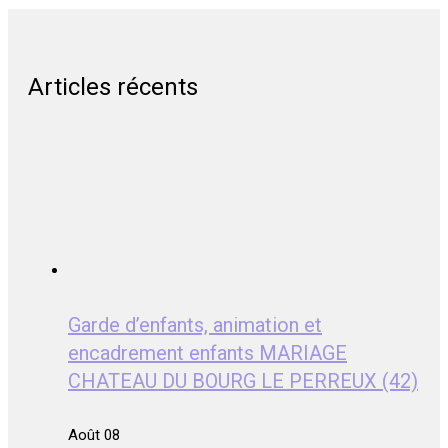
Articles récents
Garde d’enfants, animation et
encadrement enfants MARIAGE
CHATEAU DU BOURG LE PERREUX (42)
Août 08