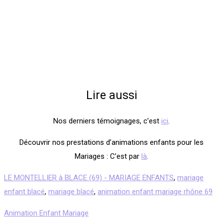
Lire aussi
Nos derniers témoignages, c’est
ici
.
Découvrir nos prestations d’animations enfants pour les
Mariages : C’est par
là
.
LE MONTELLIER à BLACE (69) - MARIAGE ENFANTS
,
mariage
enfant blacé
,
mariage blacé
,
animation enfant mariage rhône 69
Animation Enfant Mariage