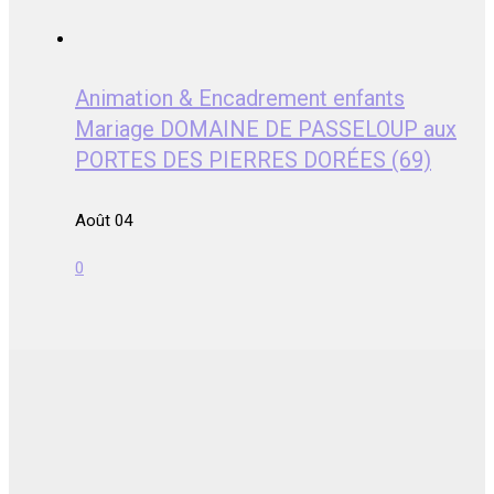
Animation & Encadrement enfants
Mariage DOMAINE DE PASSELOUP aux
PORTES DES PIERRES DORÉES (69)
Août 04
0