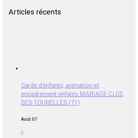
Articles récents
Garde d’enfants, animation et
encadrement enfants MARIAGE CLOS
DES TOURELLES (71)
Août 07
0