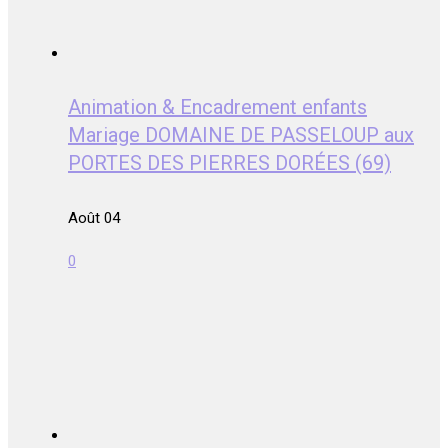
Animation & Encadrement enfants
Mariage DOMAINE DE PASSELOUP aux
PORTES DES PIERRES DORÉES (69)
Août 04
0