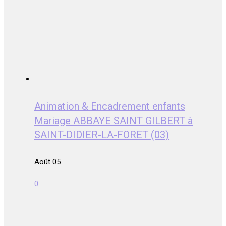
Animation & Encadrement enfants
Mariage ABBAYE SAINT GILBERT à
SAINT-DIDIER-LA-FORET (03)
Août 05
0