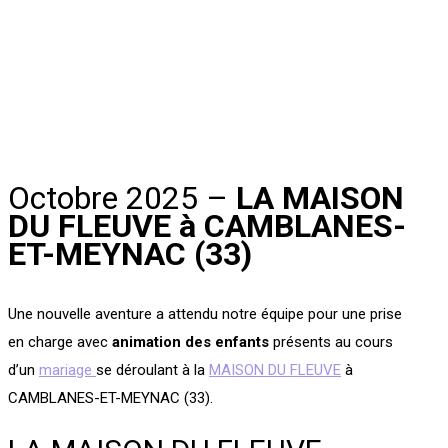
Octobre 2025 –
LA MAISON
DU FLEUVE à CAMBLANES-
ET-MEYNAC (33)
Une nouvelle aventure a attendu notre équipe pour une prise
en charge avec
animation des enfants
présents au cours
d’un
mariage
se déroulant à la
MAISON DU FLEUVE
à
CAMBLANES-ET-MEYNAC (33).