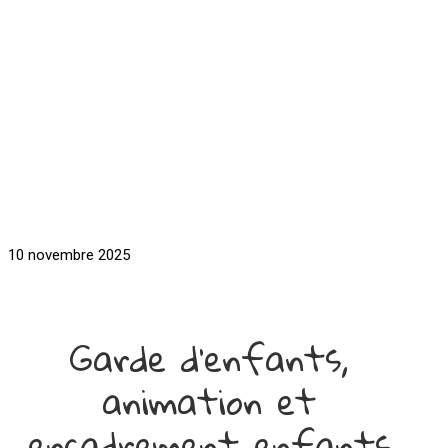
10 novembre 2025
Garde d'enfants,
animation et
encadrement enfants