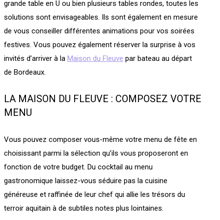
grande table en U ou bien plusieurs tables rondes, toutes les
solutions sont envisageables. Ils sont également en mesure
de vous conseiller différentes animations pour vos soirées
festives. Vous pouvez également réserver la surprise à vos
invités d’arriver à la
Maison du Fleuve
par bateau au départ
de Bordeaux.
LA MAISON DU FLEUVE : COMPOSEZ VOTRE
MENU
Vous pouvez composer vous-même votre menu de fête en
choisissant parmi la sélection qu’ils vous proposeront en
fonction de votre budget. Du cocktail au menu
gastronomique laissez-vous séduire pas la cuisine
généreuse et raffinée de leur chef qui allie les trésors du
terroir aquitain à de subtiles notes plus lointaines.