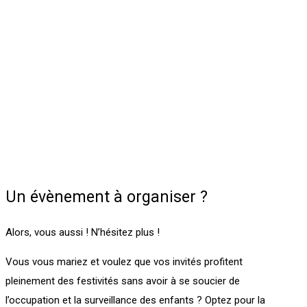
Un évènement à organiser ?
Alors, vous aussi ! N’hésitez plus !
Vous vous mariez et voulez que vos invités profitent
pleinement des festivités sans avoir à se soucier de
l’occupation et la surveillance des enfants ? Optez pour la