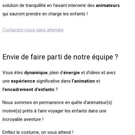
solution de tranquillité en faisant intervenir des
animateurs
qui sauront prendre en charge les enfants !
Contactez-nous sans attendre
Envie de faire parti de notre équipe ?
Vous êtes
dynamique
, plein d’
énergie
et d’idées et avez
une
expérience
significative dans
l’animation
et
l’encadrement
d’enfants
?
Nous sommes en permanence en quête d’animateur(s)
motivé(s) prêts à faire voyager les enfants dans une
incroyable aventure !
Enfilez le costume, on vous attend !