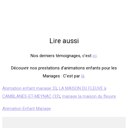
Lire aussi
Nos derniers témoignages, c’est
ici
.
Découvrir nos prestations d’animations enfants pour les
Mariages : C’est par
là
.
Animation enfant mariage 33
,
LA MAISON DU FLEUVE à
CAMBLANES-ET-MEYNAC (33)
,
mariage la maison du fleuvre
Animation Enfant Mariage