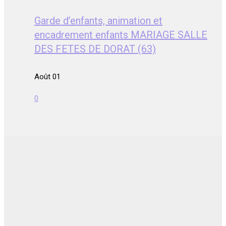
Garde d’enfants, animation et
encadrement enfants MARIAGE SALLE
DES FETES DE DORAT (63)
Août 01
0