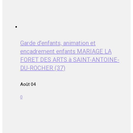
Garde d’enfants, animation et
encadrement enfants MARIAGE LA
FORET DES ARTS à SAINT-ANTOINE-
DU-ROCHER (37)
Août 04
0