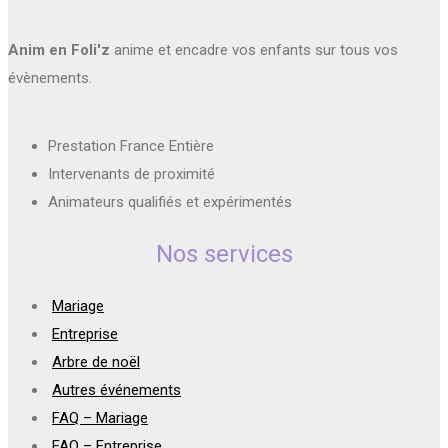
Anim en Foli'z
anime et encadre vos enfants sur tous vos
évènements.
Prestation France Entière
Intervenants de proximité
Animateurs qualifiés et expérimentés
Nos services
Mariage
Entreprise
Arbre de noël
Autres événements
FAQ – Mariage
FAQ – Entreprise