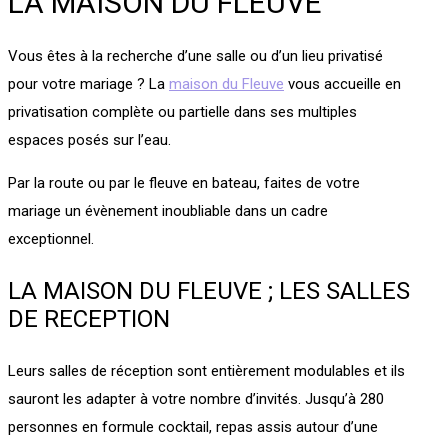
LA MAISON DU FLEUVE
Vous êtes à la recherche d’une salle ou d’un lieu privatisé
pour votre mariage ? La
maison du Fleuve
vous accueille en
privatisation complète ou partielle dans ses multiples
espaces posés sur l’eau.
Par la route ou par le fleuve en bateau, faites de votre
mariage un évènement inoubliable dans un cadre
exceptionnel.
LA MAISON DU FLEUVE ; LES SALLES
DE RECEPTION
Leurs salles de réception sont entièrement modulables et ils
sauront les adapter à votre nombre d’invités. Jusqu’à 280
personnes en formule cocktail, repas assis autour d’une