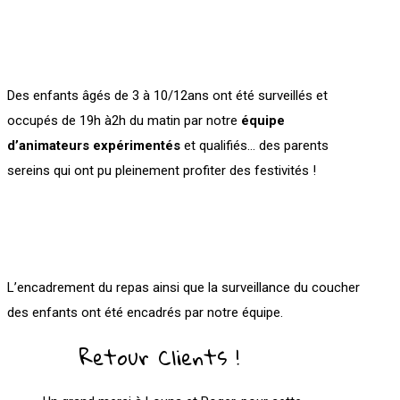
Des enfants âgés de 3 à 10/12ans ont été surveillés et
occupés de 19h à2h du matin par notre
équipe
d’animateurs expérimentés
et qualifiés… des parents
sereins qui ont pu pleinement profiter des festivités !
L’encadrement du repas ainsi que la surveillance du coucher
des enfants ont été encadrés par notre équipe.
Retour Clients !