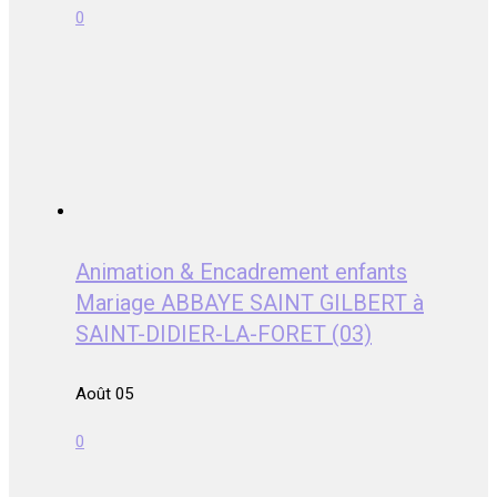
0
Animation & Encadrement enfants
Mariage ABBAYE SAINT GILBERT à
SAINT-DIDIER-LA-FORET (03)
Août 05
0