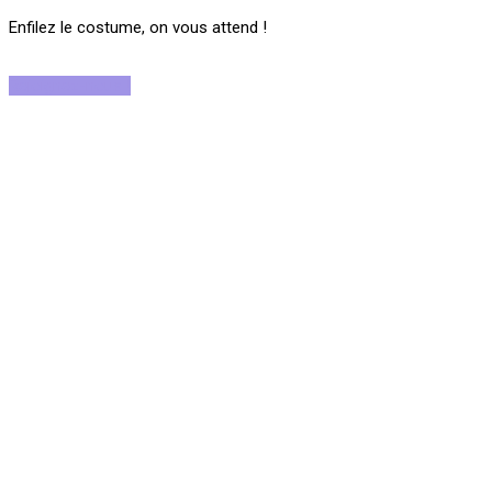
Enfilez le costume, on vous attend !
Rejoignez-nous !