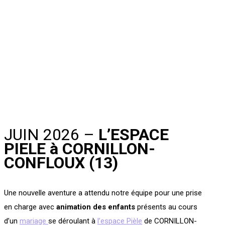
JUIN 2026 –
L’ESPACE
PIELE à CORNILLON-
CONFLOUX (13)
Une nouvelle aventure a attendu notre équipe pour une prise
en charge avec
animation des enfants
présents au cours
d’un
mariage
se déroulant à
l’espace Pièle
de CORNILLON-