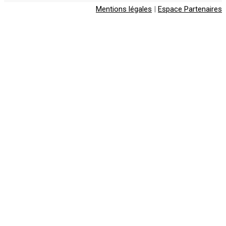
Mentions légales
|
Espace Partenaires