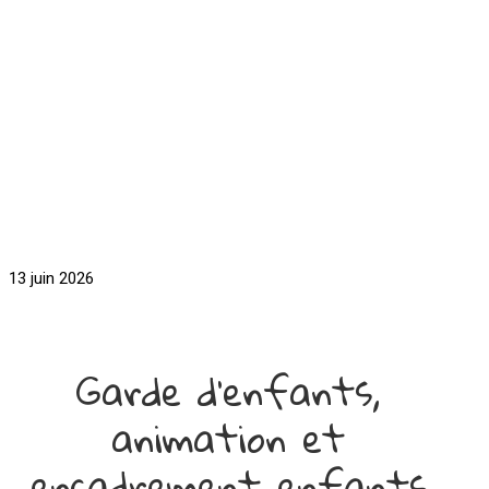
13 juin 2026
Garde d'enfants,
animation et
encadrement enfants