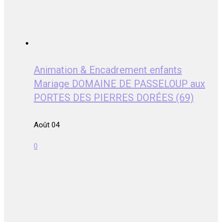
Animation & Encadrement enfants
Mariage DOMAINE DE PASSELOUP aux
PORTES DES PIERRES DORÉES (69)
Août 04
0