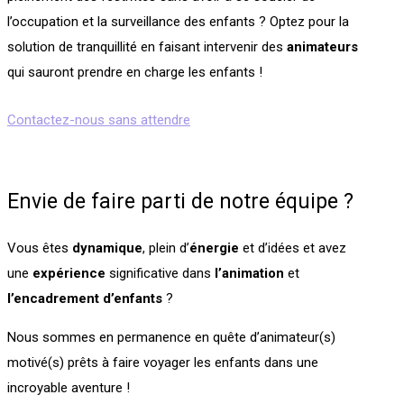
l’occupation et la surveillance des enfants ? Optez pour la
solution de tranquillité en faisant intervenir des
animateurs
qui sauront prendre en charge les enfants !
Contactez-nous sans attendre
Envie de faire parti de notre équipe ?
Vous êtes
dynamique
, plein d’
énergie
et d’idées et avez
une
expérience
significative dans
l’animation
et
l’encadrement
d’enfants
?
Nous sommes en permanence en quête d’animateur(s)
motivé(s) prêts à faire voyager les enfants dans une
incroyable aventure !