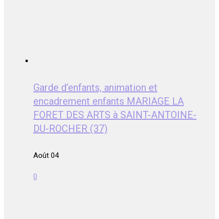
Garde d’enfants, animation et
encadrement enfants MARIAGE LA
FORET DES ARTS à SAINT-ANTOINE-
DU-ROCHER (37)
Août 04
0