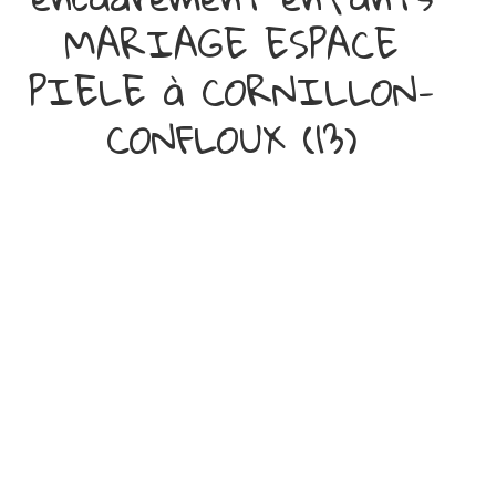
MARIAGE ESPACE
PIELE à CORNILLON-
CONFLOUX (13)