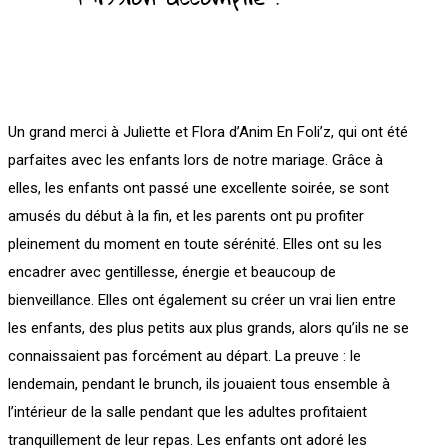
Un grand merci à Juliette et Flora d’Anim En Foli’z, qui ont été
parfaites avec les enfants lors de notre mariage. Grâce à
elles, les enfants ont passé une excellente soirée, se sont
amusés du début à la fin, et les parents ont pu profiter
pleinement du moment en toute sérénité. Elles ont su les
encadrer avec gentillesse, énergie et beaucoup de
bienveillance. Elles ont également su créer un vrai lien entre
les enfants, des plus petits aux plus grands, alors qu’ils ne se
connaissaient pas forcément au départ. La preuve : le
lendemain, pendant le brunch, ils jouaient tous ensemble à
l’intérieur de la salle pendant que les adultes profitaient
tranquillement de leur repas. Les enfants ont adoré les