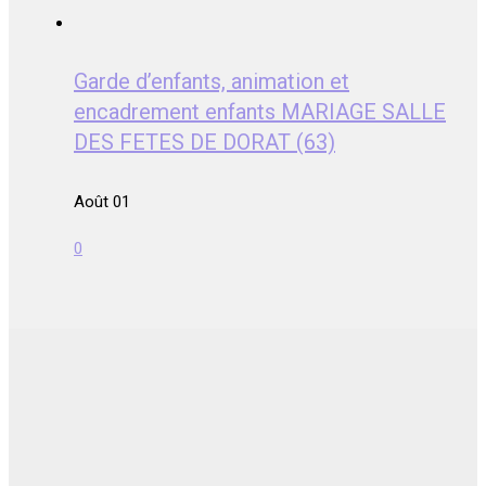
Garde d’enfants, animation et
encadrement enfants MARIAGE SALLE
DES FETES DE DORAT (63)
Août 01
0