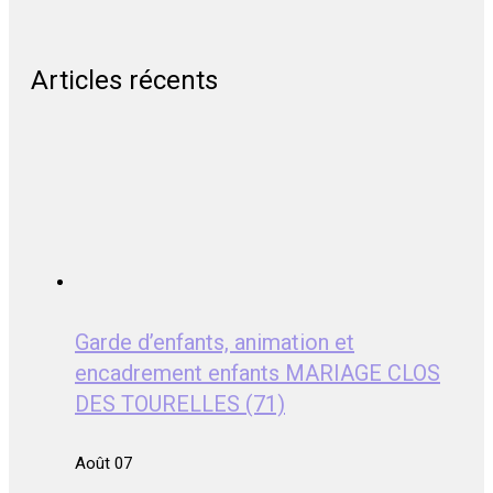
Articles récents
Garde d’enfants, animation et
encadrement enfants MARIAGE CLOS
DES TOURELLES (71)
Août 07