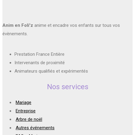
Anim en Foli'z
anime et encadre vos enfants sur tous vos
évènements.
Prestation France Entière
Intervenants de proximité
Animateurs qualifiés et expérimentés
Nos services
Mariage
Entreprise
Arbre de noël
Autres événements