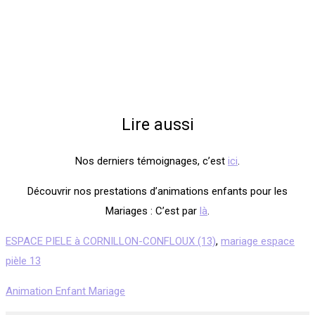
Lire aussi
Nos derniers témoignages, c’est
ici
.
Découvrir nos prestations d’animations enfants pour les
Mariages : C’est par
là
.
ESPACE PIELE à CORNILLON-CONFLOUX (13)
,
mariage espace
pièle 13
Animation Enfant Mariage