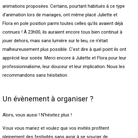
animations proposées. Certains, pourtant habitués à ce type
d’animation lors de mariages, ont même placé Juliette et
Flora en pole position parmi toutes celles qu’ils avaient déjà
connues ! À 23h00, ils auraient encore tous bien continué à
jouer dehors, mais sans lumière sur le lieu, ce n’était
malheureusement plus possible. C’est dire à quel point ils ont
apprécié leur soirée. Merci encore à Juliette et Flora pour leur
professionnalisme, leur douceur et leur implication. Nous les
recommandons sans hésitation.
Un évènement à organiser ?
Alors, vous aussi ! N’hésitez plus !
Vous vous mariez et voulez que vos invités profitent
pleinement des festivités sans avoir à se soucier de