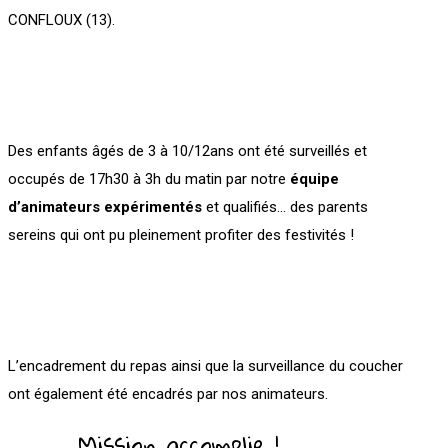
CONFLOUX (13).
Des enfants âgés de 3 à 10/12ans ont été surveillés et
occupés de 17h30 à 3h du matin par notre
équipe
d’animateurs expérimentés
et qualifiés… des parents
sereins qui ont pu pleinement profiter des festivités !
L’encadrement du repas ainsi que la surveillance du coucher
ont également été encadrés par nos animateurs.
Mission accomplie !