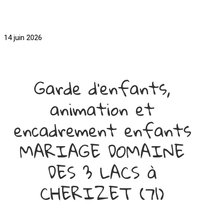
14 juin 2026
Garde d'enfants,
animation et
encadrement enfants
MARIAGE DOMAINE
DES 3 LACS à
CHERIZET (71)