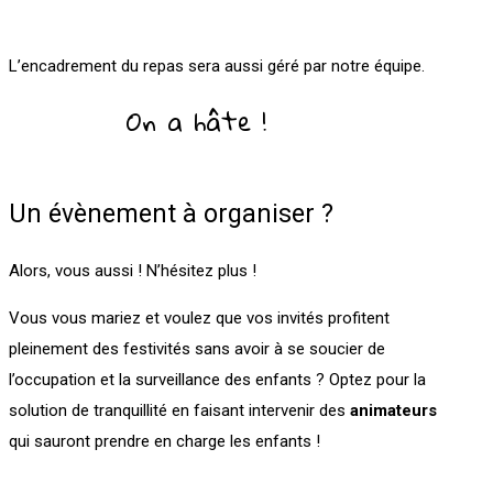
L’encadrement du repas sera aussi géré par notre équipe.
On a hâte !
Un évènement à organiser ?
Alors, vous aussi ! N’hésitez plus !
Vous vous mariez et voulez que vos invités profitent
pleinement des festivités sans avoir à se soucier de
l’occupation et la surveillance des enfants ? Optez pour la
solution de tranquillité en faisant intervenir des
animateurs
qui sauront prendre en charge les enfants !