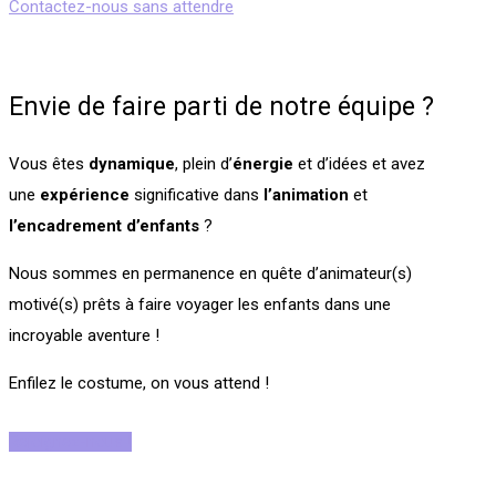
Contactez-nous sans attendre
Envie de faire parti de notre équipe ?
Vous êtes
dynamique
, plein d’
énergie
et d’idées et avez
une
expérience
significative dans
l’animation
et
l’encadrement
d’enfants
?
Nous sommes en permanence en quête d’animateur(s)
motivé(s) prêts à faire voyager les enfants dans une
incroyable aventure !
Enfilez le costume, on vous attend !
Rejoignez-nous !