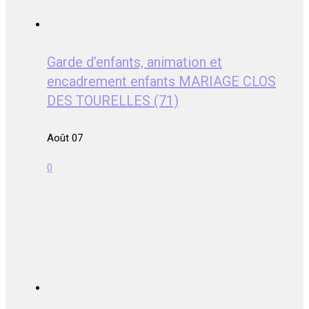
Garde d’enfants, animation et
encadrement enfants MARIAGE CLOS
DES TOURELLES (71)
Août 07
0