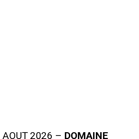
AOUT 2026 –
DOMAINE