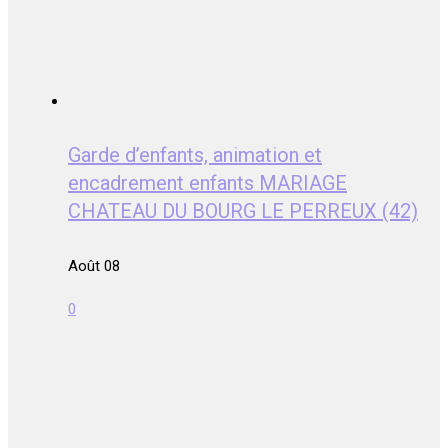
Garde d’enfants, animation et
encadrement enfants MARIAGE
CHATEAU DU BOURG LE PERREUX (42)
Août 08
0