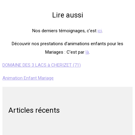
Lire aussi
Nos derniers témoignages, c’est
ici
.
Découvrir nos prestations d’animations enfants pour les
Mariages : C’est par
là
.
DOMAINE DES 3 LACS à CHERIZET (71)
Animation Enfant Mariage
Articles récents