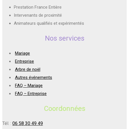
Prestation France Entière
Intervenants de proximité
Animateurs qualifiés et expérimentés
Nos services
Mariage
Entreprise
Arbre de noël
Autres événements
FAQ – Mariage
FAQ – Entreprise
Coordonnées
Tél. :
06 58 30 49 49