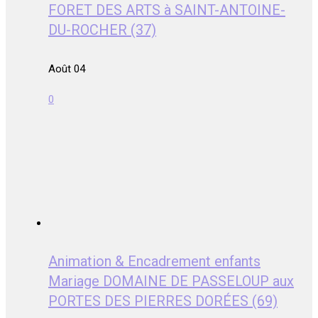
FORET DES ARTS à SAINT-ANTOINE-
DU-ROCHER (37)
Août 04
0
Animation & Encadrement enfants
Mariage DOMAINE DE PASSELOUP aux
PORTES DES PIERRES DORÉES (69)