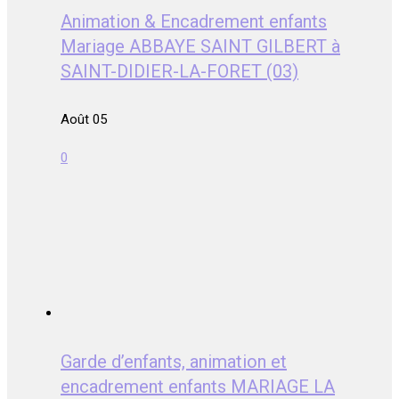
Animation & Encadrement enfants
Mariage ABBAYE SAINT GILBERT à
SAINT-DIDIER-LA-FORET (03)
Août 05
0
Garde d’enfants, animation et
encadrement enfants MARIAGE LA