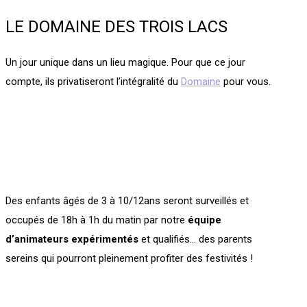
LE DOMAINE DES TROIS LACS
Un jour unique dans un lieu magique. Pour que ce jour
compte, ils privatiseront l’intégralité du
Domaine
pour vous.
Des enfants âgés de 3 à 10/12ans seront surveillés et
occupés de 18h à 1h du matin par notre
équipe
d’animateurs expérimentés
et qualifiés… des parents
sereins qui pourront pleinement profiter des festivités !