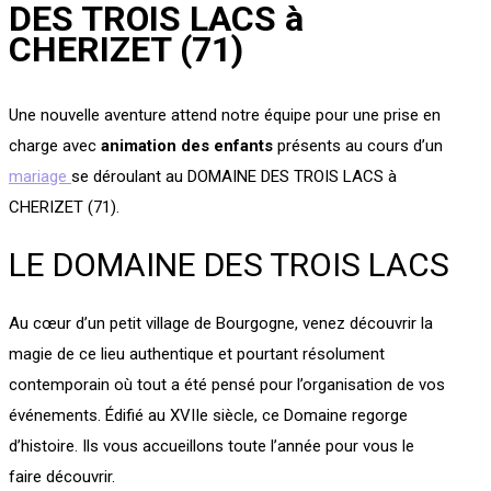
DES TROIS LACS à
CHERIZET (71)
Une nouvelle aventure attend notre équipe pour une prise en
charge avec
animation des enfants
présents au cours d’un
mariage
se déroulant au DOMAINE DES TROIS LACS à
CHERIZET (71).
LE DOMAINE DES TROIS LACS
Au cœur d’un petit village de Bourgogne, venez découvrir la
magie de ce lieu authentique et pourtant résolument
contemporain où tout a été pensé pour l’organisation de vos
événements.
Édifié
au XVIIe siècle, ce Domaine regorge
d’histoire. Ils vous accueillons toute l’année pour vous le
faire découvrir.