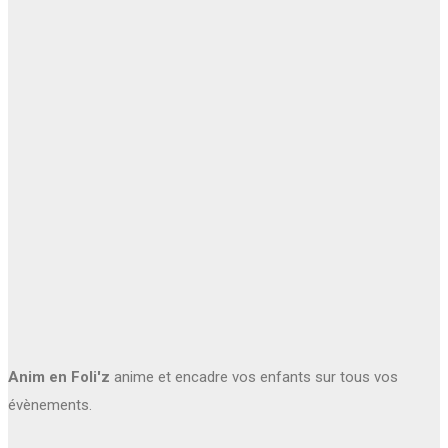
Anim en Foli'z
anime et encadre vos enfants sur tous vos
évènements.