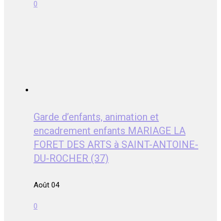
0
Garde d’enfants, animation et
encadrement enfants MARIAGE LA
FORET DES ARTS à SAINT-ANTOINE-
DU-ROCHER (37)
Août 04
0