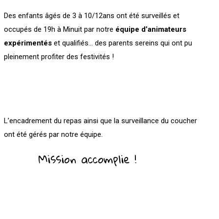
Des enfants âgés de 3 à 10/12ans ont été surveillés et
occupés de 19h à Minuit par notre
équipe d’animateurs
expérimentés
et qualifiés… des parents sereins qui ont pu
pleinement profiter des festivités !
L’encadrement du repas ainsi que la surveillance du coucher
ont été gérés par notre équipe.
Mission accomplie !