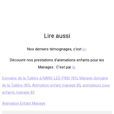
Lire aussi
Nos derniers témoignages, c’est
ici
.
Découvrir nos prestations d’animations enfants pour les
Mariages : C’est par
là
.
Domaine de la Tuilière à NANS-LES-PINS (83)
,
Mariage domaine
de la Tuilière (83)
,
Animation enfant mariage 83
,
animateurs pour
enfants mariage 83
Animation Enfant Mariage