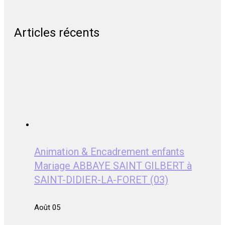
Articles récents
Animation & Encadrement enfants
Mariage ABBAYE SAINT GILBERT à
SAINT-DIDIER-LA-FORET (03)
Août 05