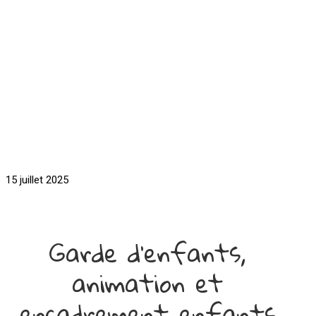
15 juillet 2025
Garde d'enfants,
animation et
encadrement enfants