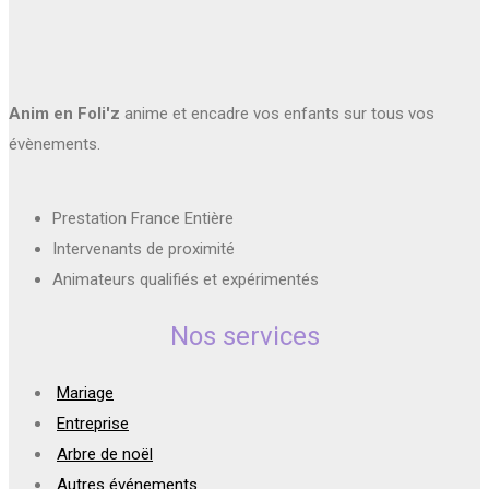
Anim en Foli'z
anime et encadre vos enfants sur tous vos
évènements.
Prestation France Entière
Intervenants de proximité
Animateurs qualifiés et expérimentés
Nos services
Mariage
Entreprise
Arbre de noël
Autres événements