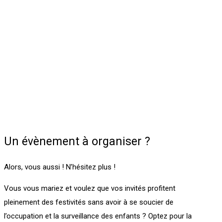
Un évènement à organiser ?
Alors, vous aussi ! N’hésitez plus !
Vous vous mariez et voulez que vos invités profitent
pleinement des festivités sans avoir à se soucier de
l’occupation et la surveillance des enfants ? Optez pour la