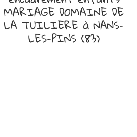
MARIAGE DOMAINE DE
LA TUILIERE à NANS-
LES-PINS (83)