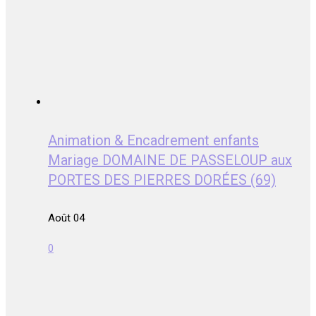
Animation & Encadrement enfants
Mariage DOMAINE DE PASSELOUP aux
PORTES DES PIERRES DORÉES (69)
Août 04
0