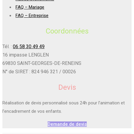
FAQ – Mariage
FAQ – Entreprise
Coordonnées
Tél. :
06 58 30 49 49
16 impasse LENGLEN
69830 SAINT-GEORGES-DE-RENEINS
N° de SIRET : 824 946 321 / 00026
Devis
Réalisation de devis personnalisé sous 24h pour l’animation et
l’encadrement de vos enfants.
Demande de devis