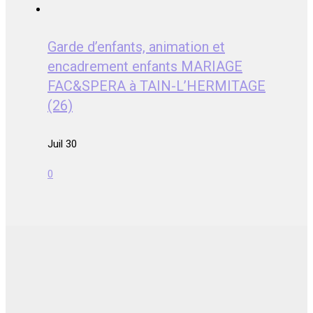
Garde d’enfants, animation et
encadrement enfants MARIAGE
FAC&SPERA à TAIN-L’HERMITAGE
(26)
Juil 30
0