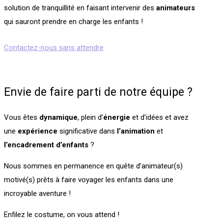
solution de tranquillité en faisant intervenir des
animateurs
qui sauront prendre en charge les enfants !
Contactez-nous sans attendre
Envie de faire parti de notre équipe ?
Vous êtes
dynamique
, plein d’
énergie
et d’idées et avez
une
expérience
significative dans
l’animation
et
l’encadrement
d’enfants
?
Nous sommes en permanence en quête d’animateur(s)
motivé(s) prêts à faire voyager les enfants dans une
incroyable aventure !
Enfilez le costume, on vous attend !