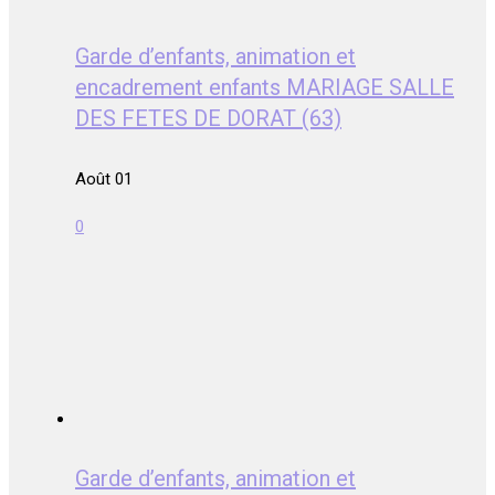
Garde d’enfants, animation et
encadrement enfants MARIAGE SALLE
DES FETES DE DORAT (63)
Août 01
0
Garde d’enfants, animation et