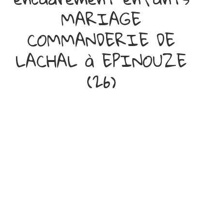
MARIAGE
COMMANDERIE DE
LACHAL à EPINOUZE
(26)