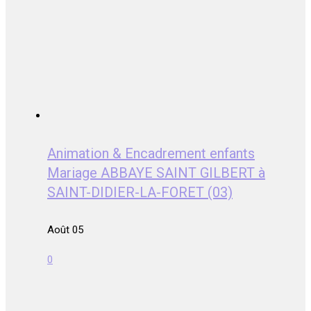
Animation & Encadrement enfants
Mariage ABBAYE SAINT GILBERT à
SAINT-DIDIER-LA-FORET (03)
Août 05
0