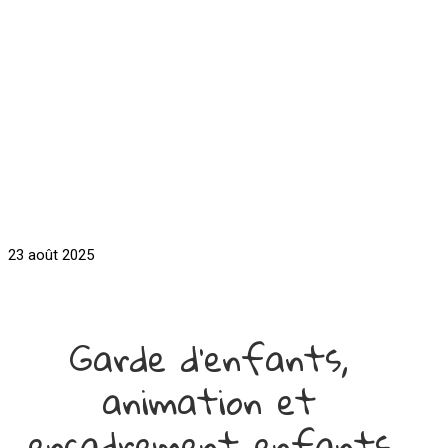
23 août 2025
Garde d'enfants,
animation et
encadrement enfants