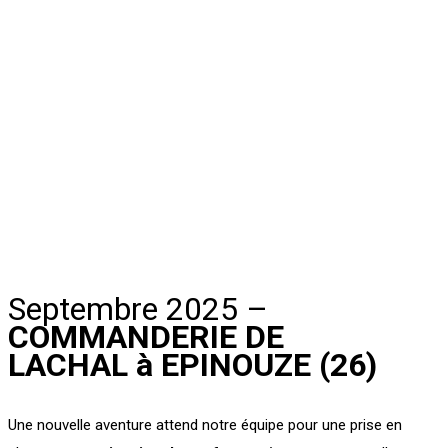
Septembre 2025 –
COMMANDERIE DE
LACHAL à EPINOUZE (26)
Une nouvelle aventure attend notre équipe pour une prise en