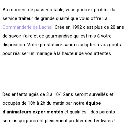
Au moment de passer à table, vous pourrez profiter du
service traiteur de grande qualité que vous offre La
Commanderie de Lacha
l. Crée en 1992 c’est plus de 20 ans
de savoir-faire et de gourmandise qui est mis à votre
disposition. Votre prestataire saura s’adapter à vos goûts
pour réaliser un mariage à la hauteur de vos attentes.
Des enfants âgés de 3 à 10/12ans seront surveillés et
occupés de 18h à 2h du matin par notre
équipe
d’animateurs expérimentés
et qualifiés… des parents
sereins qui pourront pleinement profiter des festivités !