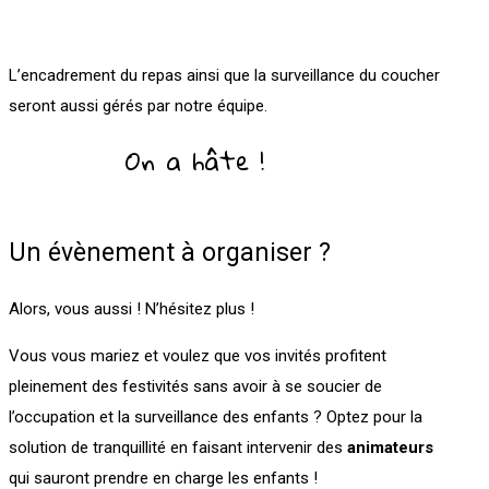
L’encadrement du repas ainsi que la surveillance du coucher
seront aussi gérés par notre équipe.
On a hâte !
Un évènement à organiser ?
Alors, vous aussi ! N’hésitez plus !
Vous vous mariez et voulez que vos invités profitent
pleinement des festivités sans avoir à se soucier de
l’occupation et la surveillance des enfants ? Optez pour la
solution de tranquillité en faisant intervenir des
animateurs
qui sauront prendre en charge les enfants !