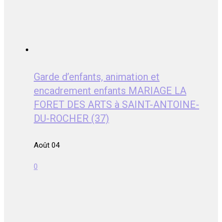
Garde d’enfants, animation et
encadrement enfants MARIAGE LA
FORET DES ARTS à SAINT-ANTOINE-
DU-ROCHER (37)
Août 04
0