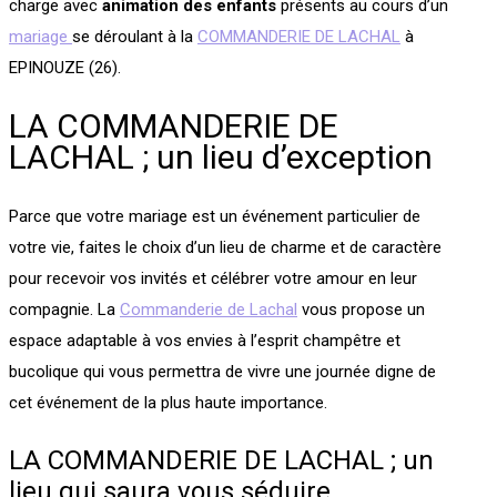
charge avec
animation des enfants
présents au cours d’un
mariage
se déroulant à la
COMMANDERIE DE LACHAL
à
EPINOUZE (26).
LA COMMANDERIE DE
LACHAL ; un lieu d’exception
Parce que votre mariage est un événement particulier de
votre vie, faites le choix d’un lieu de charme et de caractère
pour recevoir vos invités et célébrer votre amour en leur
compagnie. La
Commanderie de Lachal
vous propose un
espace adaptable à vos envies à l’esprit champêtre et
bucolique qui vous permettra de vivre une journée digne de
cet événement de la plus haute importance.
LA COMMANDERIE DE LACHAL ; un
lieu qui saura vous séduire