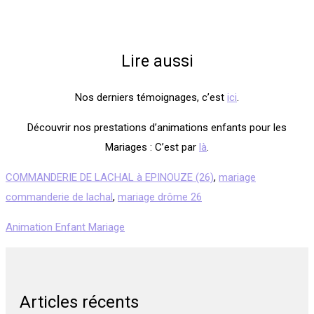
Lire aussi
Nos derniers témoignages, c’est
ici
.
Découvrir nos prestations d’animations enfants pour les
Mariages : C’est par
là
.
COMMANDERIE DE LACHAL à EPINOUZE (26)
,
mariage
commanderie de lachal
,
mariage drôme 26
Animation Enfant Mariage
Articles récents