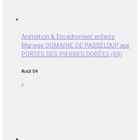
Animation & Encadrement enfants
Mariage DOMAINE DE PASSELOUP aux
PORTES DES PIERRES DORÉES (69)
Août 04
0