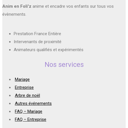
Anim en Foli'z
anime et encadre vos enfants sur tous vos
évènements.
Prestation France Entière
Intervenants de proximité
Animateurs qualifiés et expérimentés
Nos services
Mariage
Entreprise
Arbre de noël
Autres événements
FAQ – Mariage
FAQ – Entreprise