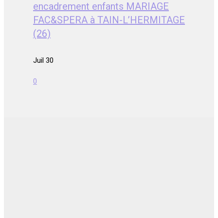
encadrement enfants MARIAGE
FAC&SPERA à TAIN-L’HERMITAGE
(26)
Juil 30
0