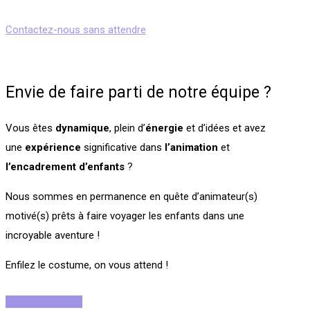
Contactez-nous sans attendre
Envie de faire parti de notre équipe ?
Vous êtes
dynamique
, plein d’
énergie
et d’idées et avez
une
expérience
significative dans
l’animation
et
l’encadrement
d’enfants
?
Nous sommes en permanence en quête d’animateur(s)
motivé(s) prêts à faire voyager les enfants dans une
incroyable aventure !
Enfilez le costume, on vous attend !
Rejoignez-nous !