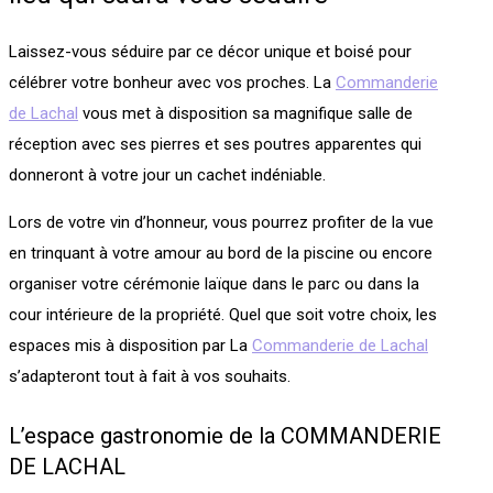
Laissez-vous séduire par ce décor unique et boisé pour
célébrer votre bonheur avec vos proches. La
Commanderie
de Lachal
vous met à disposition sa magnifique salle de
réception avec ses pierres et ses poutres apparentes qui
donneront à votre jour un cachet indéniable.
Lors de votre vin d’honneur, vous pourrez profiter de la vue
en trinquant à votre amour au bord de la piscine ou encore
organiser votre cérémonie laïque dans le parc ou dans la
cour intérieure de la propriété. Quel que soit votre choix, les
espaces mis à disposition par La
Commanderie de Lachal
s’adapteront tout à fait à vos souhaits.
L’espace gastronomie de la COMMANDERIE
DE LACHAL