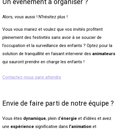
Un évènement à organiser ?
Alors, vous aussi ! N’hésitez plus !
Vous vous mariez et voulez que vos invités profitent
pleinement des festivités sans avoir à se soucier de
l’occupation et la surveillance des enfants ? Optez pour la
solution de tranquillité en faisant intervenir des
animateurs
qui sauront prendre en charge les enfants !
Contactez-nous sans attendre
Envie de faire parti de notre équipe ?
Vous êtes
dynamique
, plein d’
énergie
et d’idées et avez
une
expérience
significative dans
l’animation
et