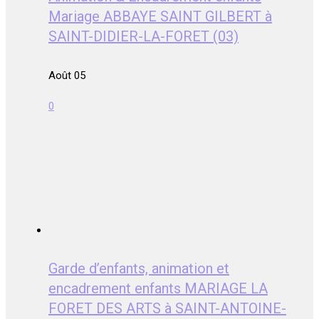
Mariage ABBAYE SAINT GILBERT à
SAINT-DIDIER-LA-FORET (03)
Août 05
0
Garde d’enfants, animation et
encadrement enfants MARIAGE LA
FORET DES ARTS à SAINT-ANTOINE-