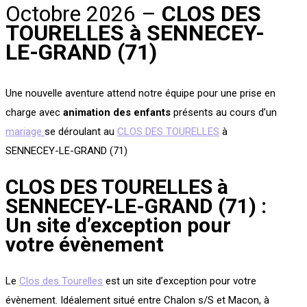
Octobre 2026 –
CLOS DES
TOURELLES à SENNECEY-
LE-GRAND (71)
Une nouvelle aventure attend notre équipe pour une prise en
charge avec
animation des enfants
présents au cours d’un
mariage
se déroulant au
CLOS DES TOURELLES
à
SENNECEY-LE-GRAND (71)
CLOS DES TOURELLES à
SENNECEY-LE-GRAND (71) :
Un site d’exception pour
votre évènement
Le
Clos des Tourelles
est un site d’exception pour votre
évènement. Idéalement situé entre Chalon s/S et Macon, à