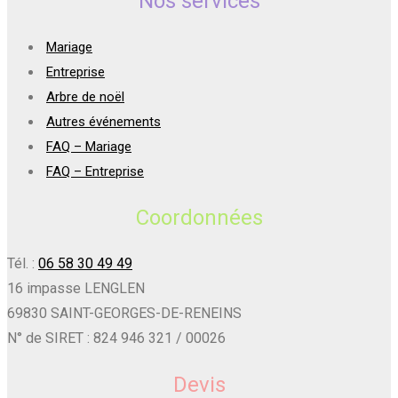
Nos services
Mariage
Entreprise
Arbre de noël
Autres événements
FAQ – Mariage
FAQ – Entreprise
Coordonnées
Tél. :
06 58 30 49 49
16 impasse LENGLEN
69830 SAINT-GEORGES-DE-RENEINS
N° de SIRET : 824 946 321 / 00026
Devis