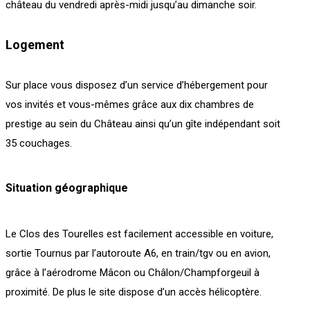
château du vendredi après-midi jusqu’au dimanche soir.
Logement
Sur place vous disposez d’un service d’hébergement pour
vos invités et vous-mêmes grâce aux dix chambres de
prestige au sein du Château ainsi qu’un gîte indépendant soit
35 couchages.
Situation géographique
Le Clos des Tourelles est facilement accessible en voiture,
sortie Tournus par l’autoroute A6, en train/tgv ou en avion,
grâce à l’aérodrome Mâcon ou Châlon/Champforgeuil à
proximité. De plus le site dispose d’un accès hélicoptère.