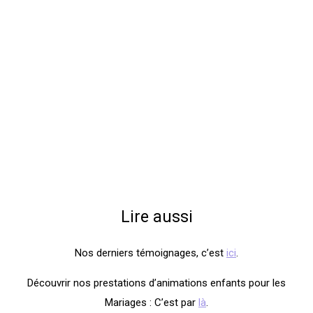
Lire aussi
Nos derniers témoignages, c’est
ici
.
Découvrir nos prestations d’animations enfants pour les
Mariages : C’est par
là
.