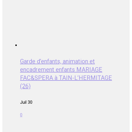
Garde d’enfants, animation et
encadrement enfants MARIAGE
FAC&SPERA à TAIN-L’HERMITAGE
(26)
Juil 30
0