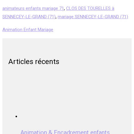
animateurs enfants mariage 71
,
CLOS DES TOURELLES à
SENNECEY-LE-GRAND (71)
,
mariage SENNECEY-LE-GRAND (71)
Animation Enfant Mariage
Articles récents
Animation & Encadrement enfants