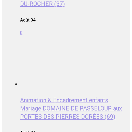
DU-ROCHER (37)
Août 04
0
Animation & Encadrement enfants
Mariage DOMAINE DE PASSELOUP aux
PORTES DES PIERRES DORÉES (69)