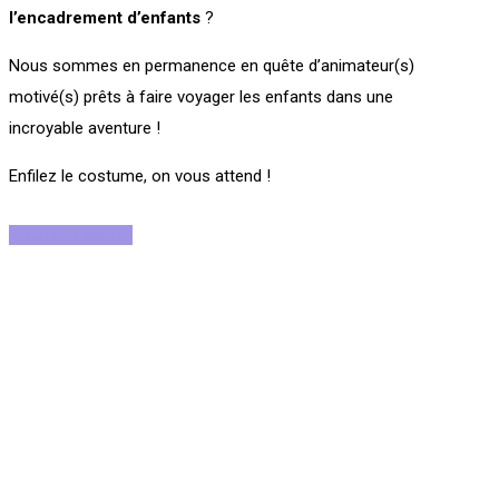
l’encadrement
d’enfants
?
Nous sommes en permanence en quête d’animateur(s)
motivé(s) prêts à faire voyager les enfants dans une
incroyable aventure !
Enfilez le costume, on vous attend !
Rejoignez-nous !