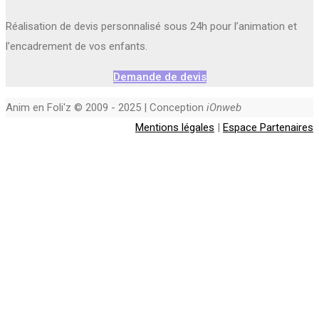
Réalisation de devis personnalisé sous 24h pour l’animation et
l’encadrement de vos enfants.
Demande de devis
Anim en Foli'z © 2009 - 2025 | Conception
iOnweb
Mentions légales
|
Espace Partenaires