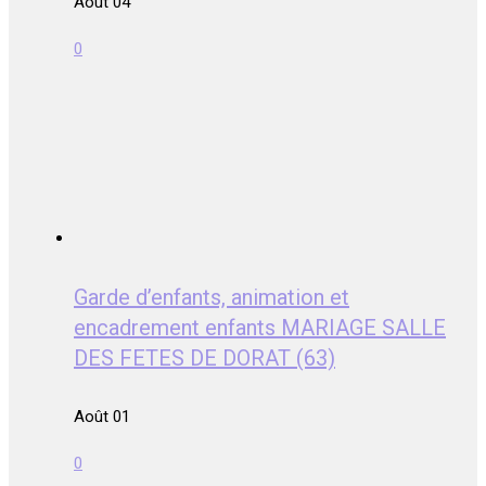
Août 04
0
Garde d’enfants, animation et
encadrement enfants MARIAGE SALLE
DES FETES DE DORAT (63)
Août 01
0