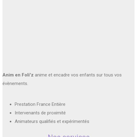
Anim en Foli'z
anime et encadre vos enfants sur tous vos
évènements.
Prestation France Entière
Intervenants de proximité
Animateurs qualifiés et expérimentés