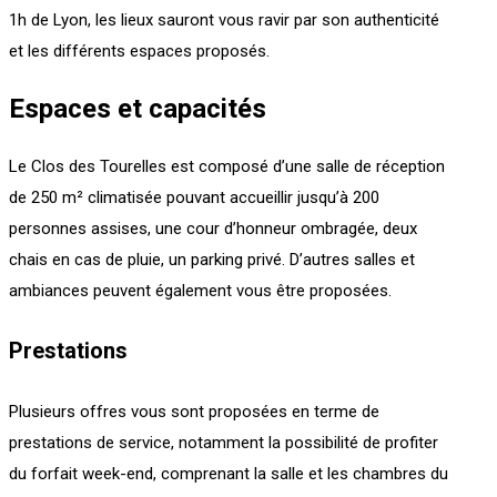
1h de Lyon, les lieux sauront vous ravir par son authenticité
et les différents espaces proposés.
Espaces et capacités
Le Clos des Tourelles est composé d’une salle de réception
de 250 m² climatisée pouvant accueillir jusqu’à 200
personnes assises, une cour d’honneur ombragée, deux
chais en cas de pluie, un parking privé. D’autres salles et
ambiances peuvent également vous être proposées.
Prestations
Plusieurs offres vous sont proposées en terme de
prestations de service, notamment la possibilité de profiter
du forfait week-end, comprenant la salle et les chambres du