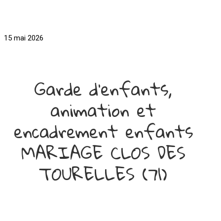
15 mai 2026
Garde d'enfants,
animation et
encadrement enfants
MARIAGE CLOS DES
TOURELLES (71)