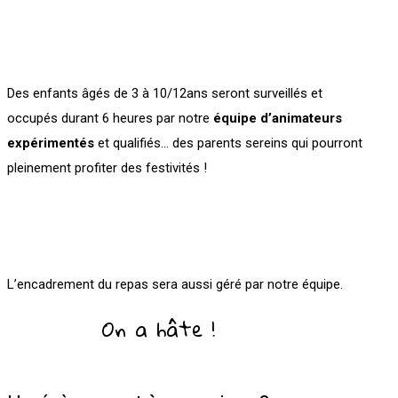
Des enfants âgés de 3 à 10/12ans seront surveillés et
occupés durant 6 heures par notre
équipe d’animateurs
expérimentés
et qualifiés… des parents sereins qui pourront
pleinement profiter des festivités !
L’encadrement du repas sera aussi géré par notre équipe.
On a hâte !