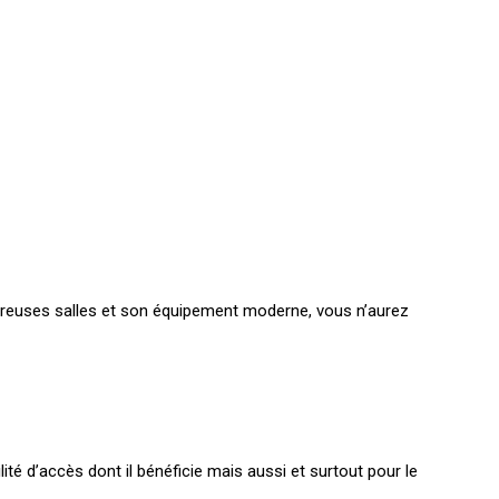
mbreuses salles et son équipement moderne, vous n’aurez
ité d’accès dont il bénéficie mais aussi et surtout pour le