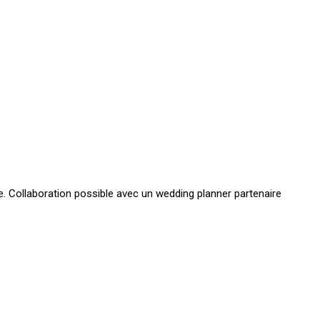
ne. Collaboration possible avec un wedding planner partenaire