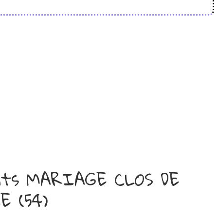
ants MARIAGE CLOS DE
 (54)