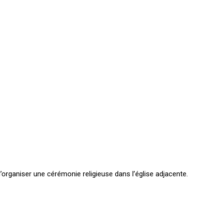
d’organiser une cérémonie religieuse dans l’église adjacente.