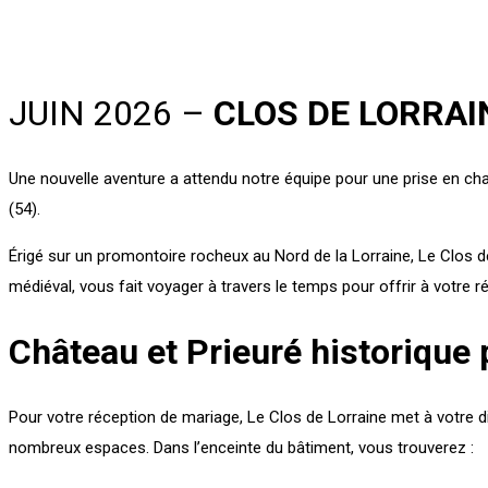
JUIN 2026 –
CLOS DE LORRAIN
Une nouvelle aventure a attendu notre équipe pour une prise en ch
(54).
Érigé sur un promontoire rocheux au Nord de la Lorraine, Le Clos d
médiéval, vous fait voyager à travers le temps pour offrir à votre r
Château et Prieuré historique 
Pour votre réception de mariage, Le Clos de Lorraine met à votre d
nombreux espaces. Dans l’enceinte du bâtiment, vous trouverez :