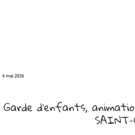
6 mai 2026
Garde d'enfants, anima
SAINT-