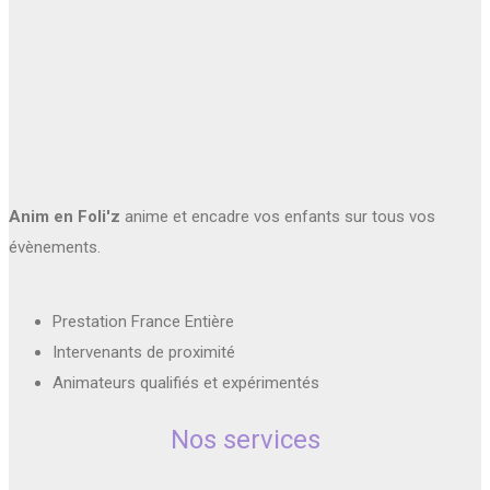
Anim en Foli'z
anime et encadre vos enfants sur tous vos
évènements.
Prestation France Entière
Intervenants de proximité
Animateurs qualifiés et expérimentés
Nos services