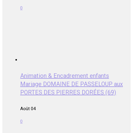
0
Animation & Encadrement enfants
Mariage DOMAINE DE PASSELOUP aux
PORTES DES PIERRES DORÉES (69)
Août 04
0