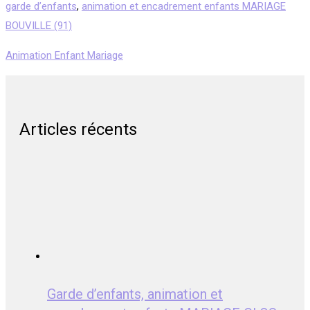
garde d’enfants
,
animation et encadrement enfants MARIAGE
BOUVILLE (91)
Animation Enfant Mariage
Articles récents
Garde d’enfants, animation et