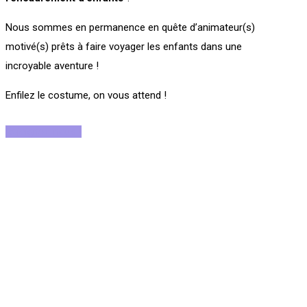
Nous sommes en permanence en quête d’animateur(s)
motivé(s) prêts à faire voyager les enfants dans une
incroyable aventure !
Enfilez le costume, on vous attend !
Rejoignez-nous !