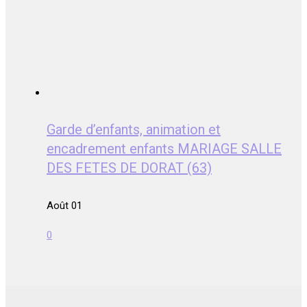
Garde d’enfants, animation et
encadrement enfants MARIAGE SALLE
DES FETES DE DORAT (63)
Août 01
0