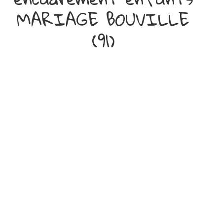
MARIAGE BOUVILLE
(91)