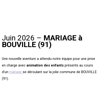
Juin 2026 –
MARIAGE à
BOUVILLE (91)
Une nouvelle aventure a attendu notre équipe pour une prise
en charge avec
animation des enfants
présents au cours
d’un
mariage
se déroulant sur la jolie commune de BOUVILLE
(91).