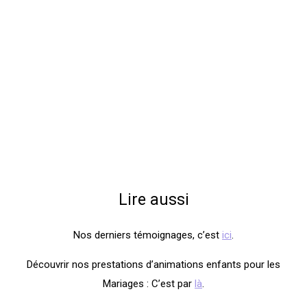
Lire aussi
Nos derniers témoignages, c’est
ici
.
Découvrir nos prestations d’animations enfants pour les
Mariages : C’est par
là
.