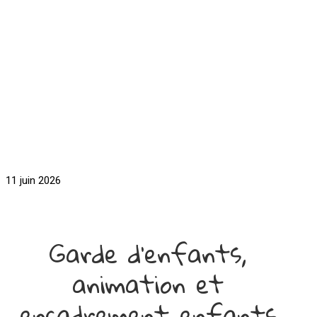
11 juin 2026
Garde d'enfants,
animation et
encadrement enfants