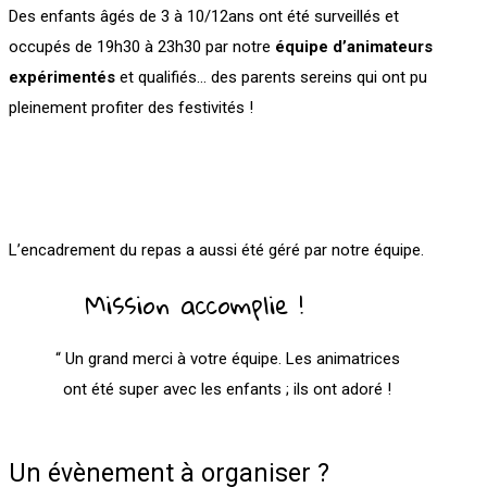
Des enfants âgés de 3 à 10/12ans ont été surveillés et
occupés de 19h30 à 23h30 par notre
équipe d’animateurs
expérimentés
et qualifiés… des parents sereins qui ont pu
pleinement profiter des festivités !
L’encadrement du repas a aussi été géré par notre équipe.
Mission accomplie !
“ Un grand merci à votre équipe. Les animatrices
ont été super avec les enfants ; ils ont adoré !
Un évènement à organiser ?