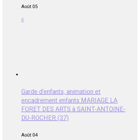
Août 05
0
Garde d’enfants, animation et
encadrement enfants MARIAGE LA
FORET DES ARTS à SAINT-ANTOINE-
DU-ROCHER (37)
Août 04