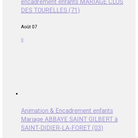
encadrement enfants MARIAGE CLOS
DES TOURELLES (71)
Août 07
0
Animation & Encadrement enfants
Mariage ABBAYE SAINT GILBERT à
SAINT-DIDIER-LA-FORET (03)