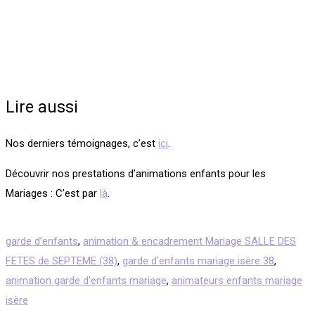
Lire aussi
Nos derniers témoignages, c’est
ici
.
Découvrir nos prestations d’animations enfants pour les
Mariages : C’est par
là
.
garde d’enfants
,
animation & encadrement Mariage SALLE DES
FETES de SEPTEME (38)
,
garde d'enfants mariage isère 38
,
animation garde d'enfants mariage
,
animateurs enfants mariage
isère