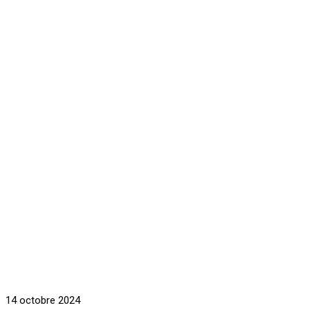
14 octobre 2024