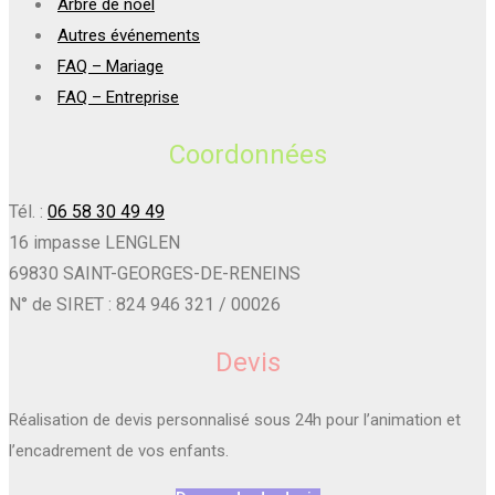
Arbre de noël
Autres événements
FAQ – Mariage
FAQ – Entreprise
Coordonnées
Tél. :
06 58 30 49 49
16 impasse LENGLEN
69830 SAINT-GEORGES-DE-RENEINS
N° de SIRET : 824 946 321 / 00026
Devis
Réalisation de devis personnalisé sous 24h pour l’animation et
l’encadrement de vos enfants.