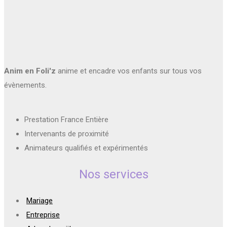
Anim en Foli'z
anime et encadre vos enfants sur tous vos
évènements.
Prestation France Entière
Intervenants de proximité
Animateurs qualifiés et expérimentés
Nos services
Mariage
Entreprise