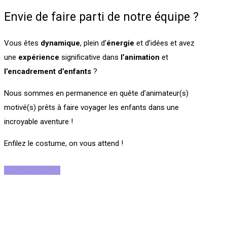
Envie de faire parti de notre équipe ?
Vous êtes
dynamique
, plein d’
énergie
et d’idées et avez
une
expérience
significative dans
l’animation
et
l’encadrement
d’enfants
?
Nous sommes en permanence en quête d’animateur(s)
motivé(s) prêts à faire voyager les enfants dans une
incroyable aventure !
Enfilez le costume, on vous attend !
Rejoignez-nous !