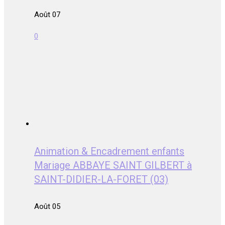
Août 07
0
Animation & Encadrement enfants
Mariage ABBAYE SAINT GILBERT à
SAINT-DIDIER-LA-FORET (03)
Août 05