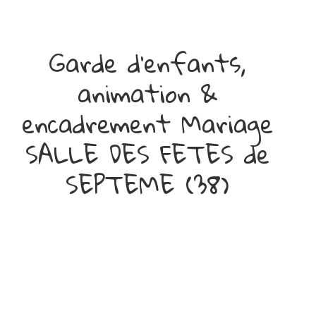
Garde d'enfants,
animation &
encadrement Mariage
SALLE DES FETES de
SEPTEME (38)