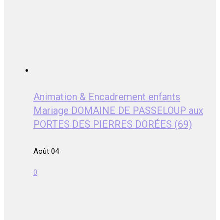
Animation & Encadrement enfants
Mariage DOMAINE DE PASSELOUP aux
PORTES DES PIERRES DORÉES (69)
Août 04
0