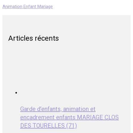
Animation Enfant Mariage
Articles récents
Garde d’enfants, animation et
encadrement enfants MARIAGE CLOS
DES TOURELLES (71)