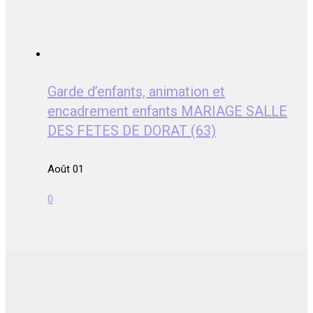
Garde d’enfants, animation et
encadrement enfants MARIAGE SALLE
DES FETES DE DORAT (63)
Août 01
0