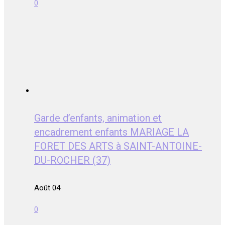
0
Garde d’enfants, animation et
encadrement enfants MARIAGE LA
FORET DES ARTS à SAINT-ANTOINE-
DU-ROCHER (37)
Août 04
0