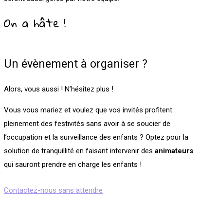
On a hâte !
Un évènement à organiser ?
Alors, vous aussi ! N’hésitez plus !
Vous vous mariez et voulez que vos invités profitent
pleinement des festivités sans avoir à se soucier de
l’occupation et la surveillance des enfants ? Optez pour la
solution de tranquillité en faisant intervenir des
animateurs
qui sauront prendre en charge les enfants !
Contactez-nous sans attendre