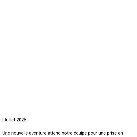
[Juillet 2025]
Une nouvelle aventure attend notre équipe pour une prise en