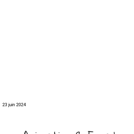
23 juin 2024