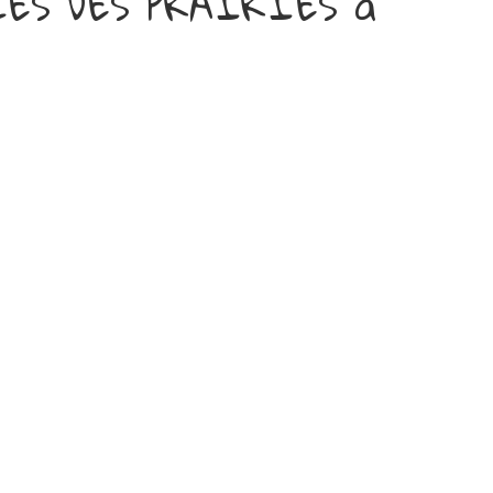
LES DES PRAIRIES à