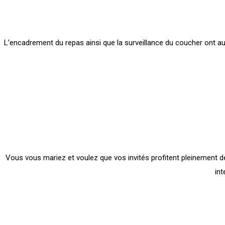
L’encadrement du repas ainsi que la surveillance du coucher ont au
Vous vous mariez et voulez que vos invités profitent pleinement des 
int