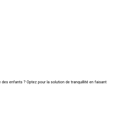
 des enfants ? Optez pour la solution de tranquillité en faisant