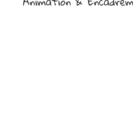
Animation & Encadre