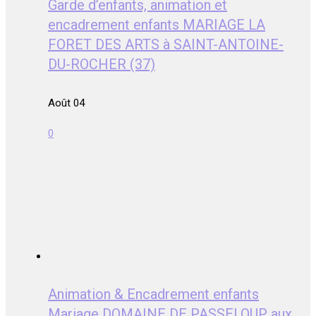
Garde d’enfants, animation et
encadrement enfants MARIAGE LA
FORET DES ARTS à SAINT-ANTOINE-
DU-ROCHER (37)
Août 04
0
Animation & Encadrement enfants
Mariage DOMAINE DE PASSELOUP aux