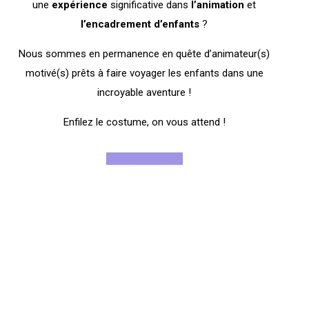
une
expérience
significative dans
l’animation
et
l’encadrement
d’enfants
?
Nous sommes en permanence en quête d’animateur(s)
motivé(s) prêts à faire voyager les enfants dans une
incroyable aventure !
Enfilez le costume, on vous attend !
Rejoignez-nous !