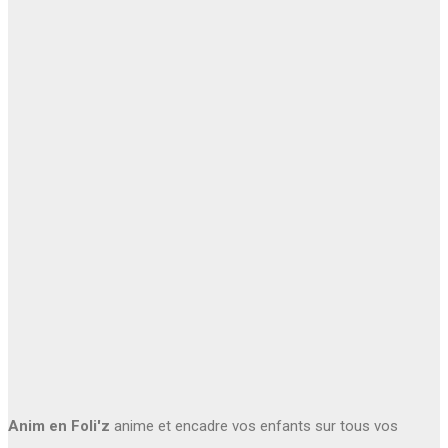
Anim en Foli'z
anime et encadre vos enfants sur tous vos