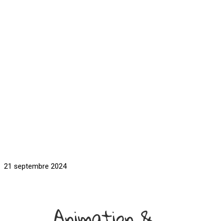
21 septembre 2024
Animation &