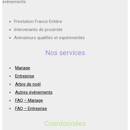
évènements.
Prestation France Entière
Intervenants de proximité
Animateurs qualifiés et expérimentés
Nos services
Mariage
Entreprise
Arbre de noël
Autres événements
FAQ – Mariage
FAQ – Entreprise
Coordonnées