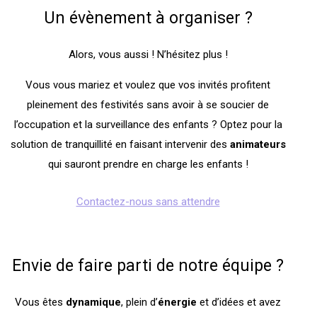
Un évènement à organiser ?
Alors, vous aussi ! N’hésitez plus !
Vous vous mariez et voulez que vos invités profitent
pleinement des festivités sans avoir à se soucier de
l’occupation et la surveillance des enfants ? Optez pour la
solution de tranquillité en faisant intervenir des
animateurs
qui sauront prendre en charge les enfants !
Contactez-nous sans attendre
Envie de faire parti de notre équipe ?
Vous êtes
dynamique
, plein d’
énergie
et d’idées et avez