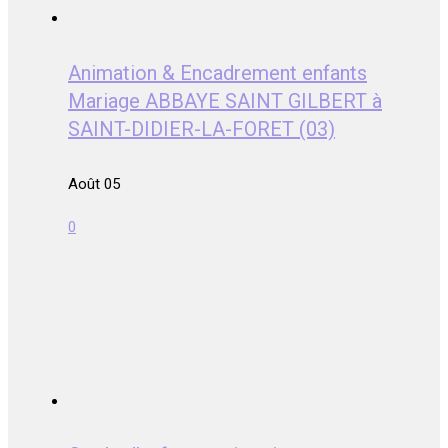
Animation & Encadrement enfants
Mariage ABBAYE SAINT GILBERT à
SAINT-DIDIER-LA-FORET (03)
Août 05
0