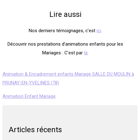
Lire aussi
Nos derniers témoignages, c’est
ici
.
Découvrir nos prestations d’animations enfants pour les
Mariages : C’est par
là
.
Animation & Encadrement enfants Mariage SALLE DU MOULIN à
PRUNAY-EN-YVELINES (78)
Animation Enfant Mariage
Articles récents