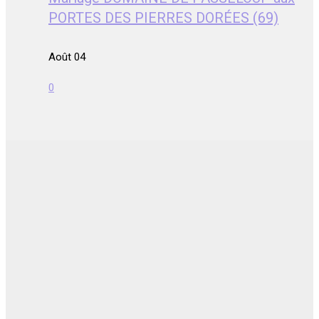
PORTES DES PIERRES DORÉES (69)
Août 04
0