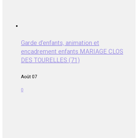
Garde d’enfants, animation et
encadrement enfants MARIAGE CLOS
DES TOURELLES (71)
Août 07
0