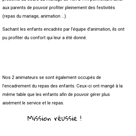
aux parents de pouvoir profiter pleinement des festivités
(repas du mariage, animation …).
Sachant les enfants encadrés par l’équipe d’animation, ils ont
pu profiter du confort qui leur a été donné.
Nos 2 animateurs se sont également occupés de
l’encadrement du repas des enfants. Ceux-ci ont mangé à la
même table que les enfants afin de pouvoir gérer plus
aisément le service et le repas.
Mission réussie !