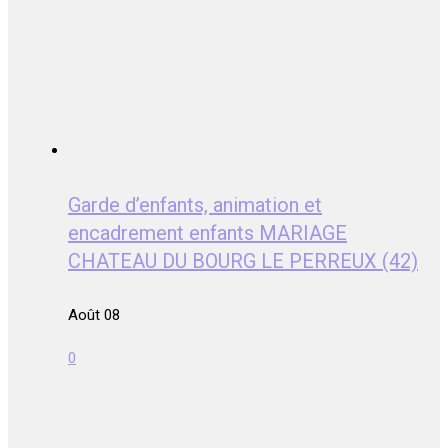
Garde d’enfants, animation et
encadrement enfants MARIAGE
CHATEAU DU BOURG LE PERREUX (42)
Août 08
0