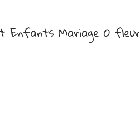
t Enfants Mariage O fleur