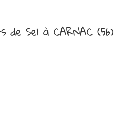
s de Sel à CARNAC (56)