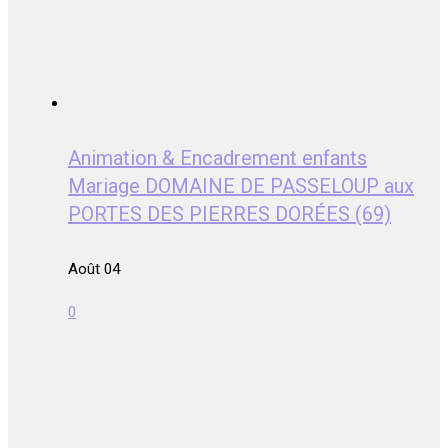
Animation & Encadrement enfants
Mariage DOMAINE DE PASSELOUP aux
PORTES DES PIERRES DORÉES (69)
Août 04
0