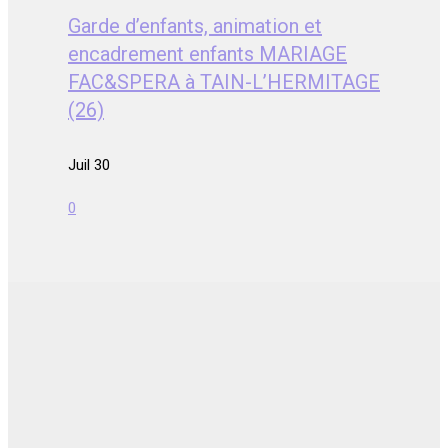
Garde d’enfants, animation et
encadrement enfants MARIAGE
FAC&SPERA à TAIN-L’HERMITAGE
(26)
Juil 30
0