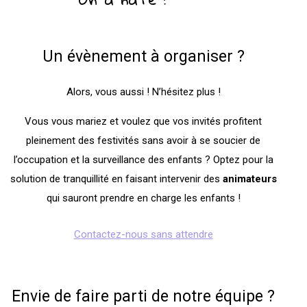
Un évènement à organiser ?
Alors, vous aussi ! N’hésitez plus !
Vous vous mariez et voulez que vos invités profitent
pleinement des festivités sans avoir à se soucier de
l’occupation et la surveillance des enfants ? Optez pour la
solution de tranquillité en faisant intervenir des
animateurs
qui sauront prendre en charge les enfants !
Contactez-nous sans attendre
Envie de faire parti de notre équipe ?