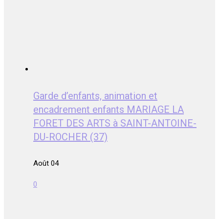
Garde d’enfants, animation et
encadrement enfants MARIAGE LA
FORET DES ARTS à SAINT-ANTOINE-
DU-ROCHER (37)
Août 04
0