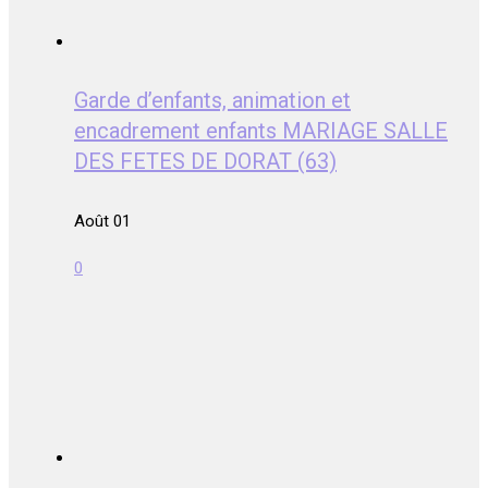
Garde d’enfants, animation et
encadrement enfants MARIAGE SALLE
DES FETES DE DORAT (63)
Août 01
0