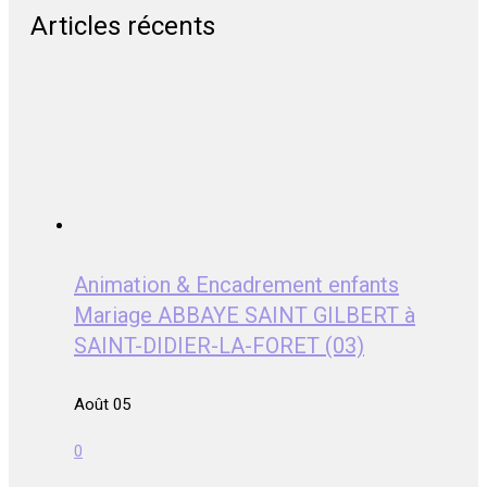
Articles récents
Animation & Encadrement enfants
Mariage ABBAYE SAINT GILBERT à
SAINT-DIDIER-LA-FORET (03)
Août 05
0