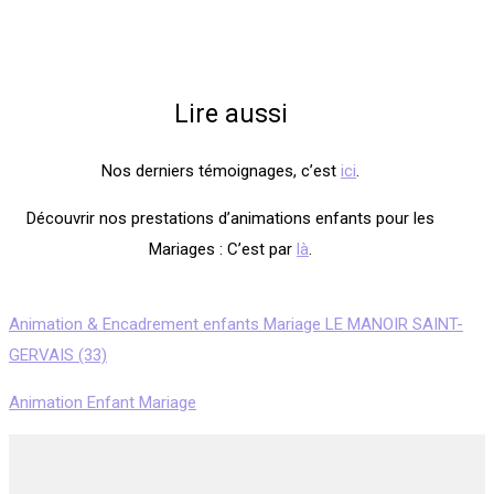
Lire aussi
Nos derniers témoignages, c’est
ici
.
Découvrir nos prestations d’animations enfants pour les
Mariages : C’est par
là
.
Animation & Encadrement enfants Mariage LE MANOIR SAINT-
GERVAIS (33)
Animation Enfant Mariage