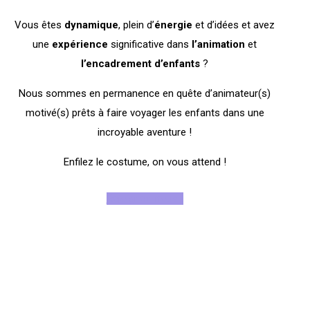
Vous êtes
dynamique
, plein d’
énergie
et d’idées et avez
une
expérience
significative dans
l’animation
et
l’encadrement
d’enfants
?
Nous sommes en permanence en quête d’animateur(s)
motivé(s) prêts à faire voyager les enfants dans une
incroyable aventure !
Enfilez le costume, on vous attend !
Rejoignez-nous !