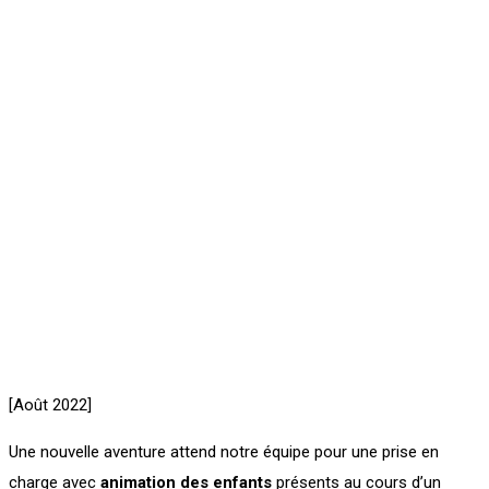
[Août 2022]
Une nouvelle aventure attend notre équipe pour une prise en
charge avec
animation des enfants
présents au cours d’un