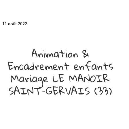
11 août 2022
Animation &
Encadrement enfants
Mariage LE MANOIR
SAINT-GERVAIS (33)