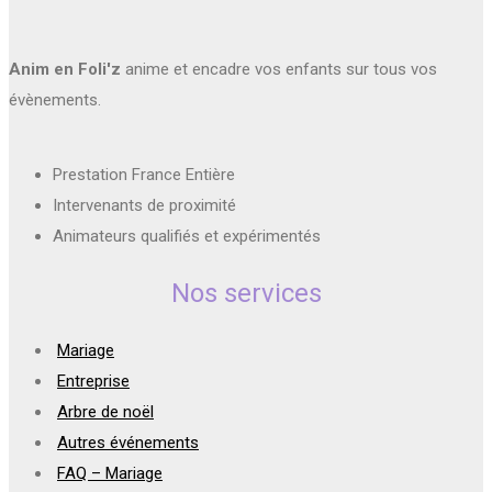
Anim en Foli'z
anime et encadre vos enfants sur tous vos
évènements.
Prestation France Entière
Intervenants de proximité
Animateurs qualifiés et expérimentés
Nos services
Mariage
Entreprise
Arbre de noël
Autres événements
FAQ – Mariage