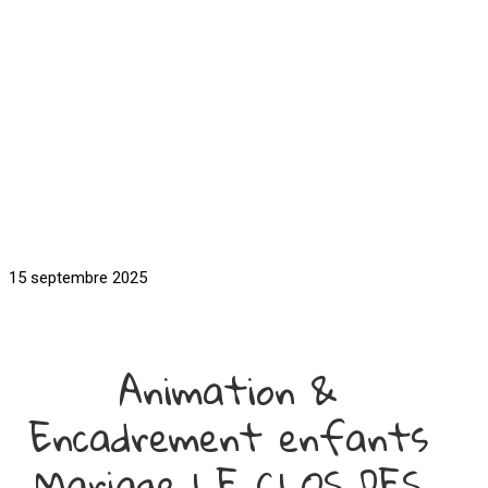
15 septembre 2025
Animation &
Encadrement enfants
Mariage LE CLOS DES