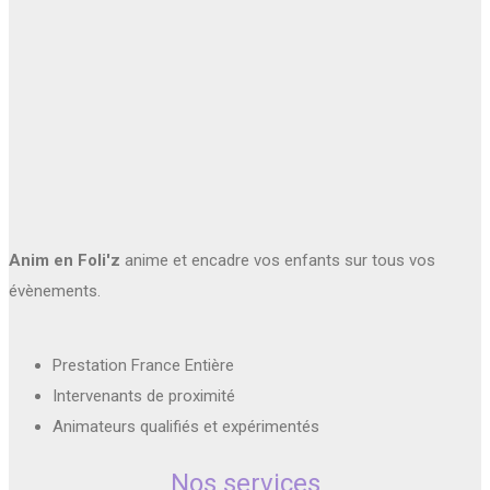
Anim en Foli'z
anime et encadre vos enfants sur tous vos
évènements.
Prestation France Entière
Intervenants de proximité
Animateurs qualifiés et expérimentés
Nos services