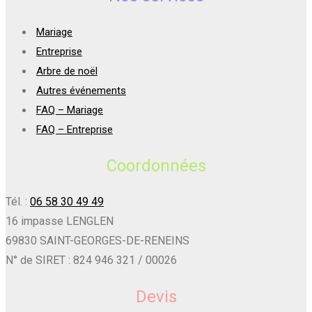
Mariage
Entreprise
Arbre de noël
Autres événements
FAQ – Mariage
FAQ – Entreprise
Coordonnées
Tél. :
06 58 30 49 49
16 impasse LENGLEN
69830 SAINT-GEORGES-DE-RENEINS
N° de SIRET : 824 946 321 / 00026
Devis