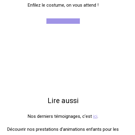
Enfilez le costume, on vous attend !
Rejoignez-nous !
Lire aussi
Nos derniers témoignages, c’est
ici
.
Découvrir nos prestations d’animations enfants pour les