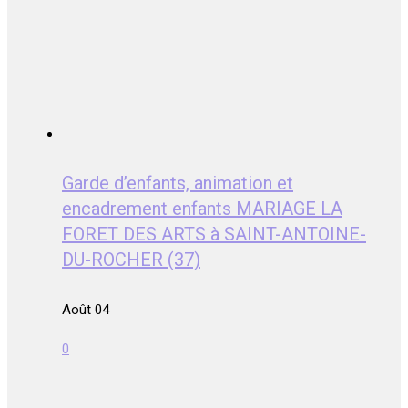
Garde d’enfants, animation et
encadrement enfants MARIAGE LA
FORET DES ARTS à SAINT-ANTOINE-
DU-ROCHER (37)
Août 04
0