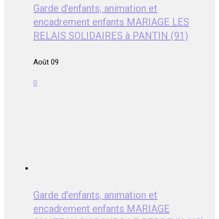
Garde d’enfants, animation et
encadrement enfants MARIAGE LES
RELAIS SOLIDAIRES à PANTIN (91)
Août 09
0
Garde d’enfants, animation et
encadrement enfants MARIAGE