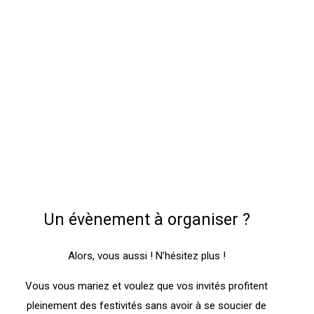
Un évènement à organiser ?
Alors, vous aussi ! N’hésitez plus !
Vous vous mariez et voulez que vos invités profitent
pleinement des festivités sans avoir à se soucier de