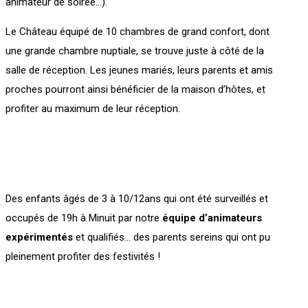
animateur de soirée…).
Le Château équipé de 10 chambres de grand confort, dont
une grande chambre nuptiale, se trouve juste à côté de la
salle de réception. Les jeunes mariés, leurs parents et amis
proches pourront ainsi bénéficier de la maison d’hôtes, et
profiter au maximum de leur réception.
Des enfants âgés de 3 à 10/12ans qui ont été surveillés et
occupés de 19h à Minuit par notre
équipe d’animateurs
expérimentés
et qualifiés… des parents sereins qui ont pu
pleinement profiter des festivités !