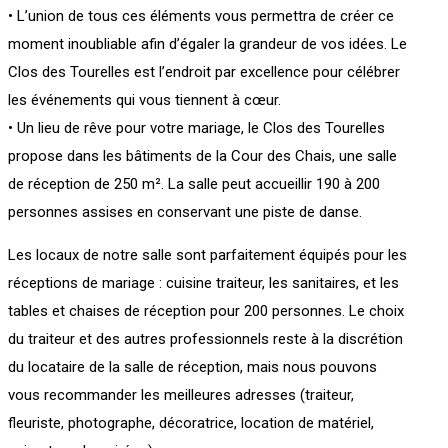
• L’union de tous ces éléments vous permettra de créer ce
moment inoubliable afin d’égaler la grandeur de vos idées. Le
Clos des Tourelles est l’endroit par excellence pour célébrer
les événements qui vous tiennent à cœur.
• Un lieu de rêve pour votre mariage, le Clos des Tourelles
propose dans les bâtiments de la Cour des Chais, une salle
de réception de 250 m². La salle peut accueillir 190 à 200
personnes assises en conservant une piste de danse.
Les locaux de notre salle sont parfaitement équipés pour les
réceptions de mariage : cuisine traiteur, les sanitaires, et les
tables et chaises de réception pour 200 personnes. Le choix
du traiteur et des autres professionnels reste à la discrétion
du locataire de la salle de réception, mais nous pouvons
vous recommander les meilleures adresses (traiteur,
fleuriste, photographe, décoratrice, location de matériel,