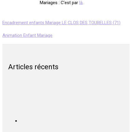
Mariages : C’est par
là
.
Encadrement enfants Mariage LE CLOS DES TOURELLES (71)
Animation Enfant Mariage
Articles récents