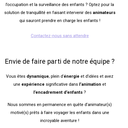
l’occupation et la surveillance des enfants ? Optez pour la
solution de tranquillité en faisant intervenir des
animateurs
qui sauront prendre en charge les enfants !
Contactez-nous sans attendre
Envie de faire parti de notre équipe ?
Vous êtes
dynamique
, plein d’
énergie
et d’idées et avez
une
expérience
significative dans
l’animation
et
l’encadrement
d’enfants
?
Nous sommes en permanence en quête d’animateur(s)
motivé(s) prêts à faire voyager les enfants dans une
incroyable aventure !