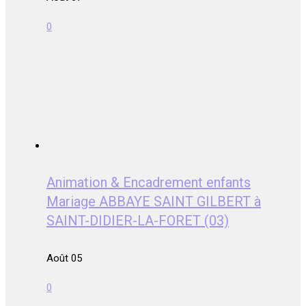
0
Animation & Encadrement enfants
Mariage ABBAYE SAINT GILBERT à
SAINT-DIDIER-LA-FORET (03)
Août 05
0