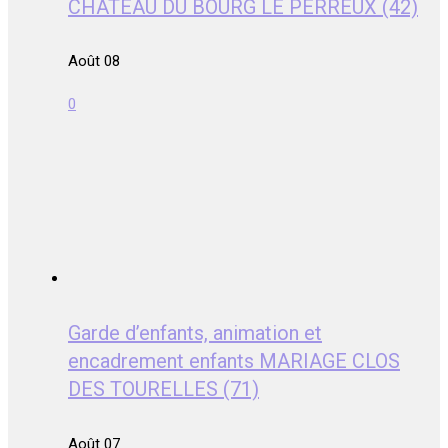
CHATEAU DU BOURG LE PERREUX (42)
Août 08
0
Garde d’enfants, animation et
encadrement enfants MARIAGE CLOS
DES TOURELLES (71)
Août 07