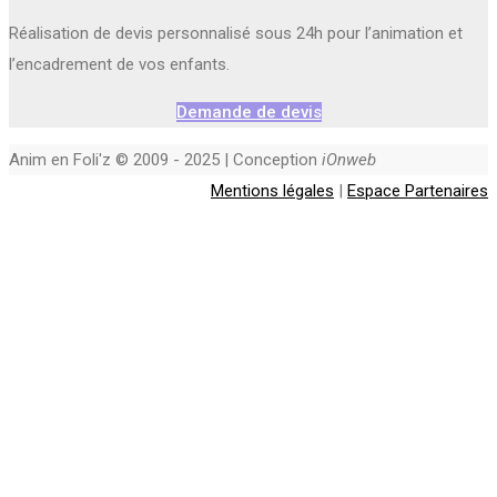
Réalisation de devis personnalisé sous 24h pour l’animation et
l’encadrement de vos enfants.
Demande de devis
Anim en Foli'z © 2009 - 2025 | Conception
iOnweb
Mentions légales
|
Espace Partenaires