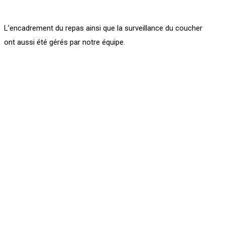
L’encadrement du repas ainsi que la surveillance du coucher
ont aussi été gérés par notre équipe.