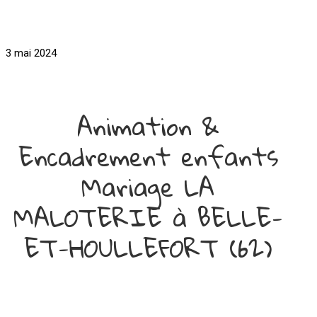
3 mai 2024
Animation &
Encadrement enfants
Mariage LA
MALOTERIE à BELLE-
ET-HOULLEFORT (62)