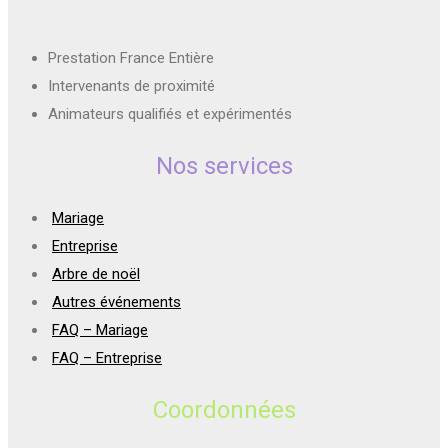
Prestation France Entière
Intervenants de proximité
Animateurs qualifiés et expérimentés
Nos services
Mariage
Entreprise
Arbre de noël
Autres événements
FAQ – Mariage
FAQ – Entreprise
Coordonnées