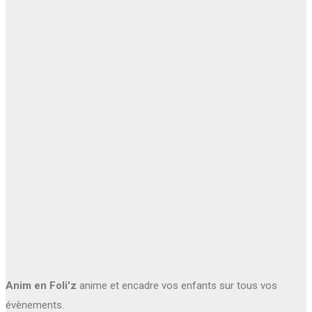
Anim en Foli'z
anime et encadre vos enfants sur tous vos
évènements.