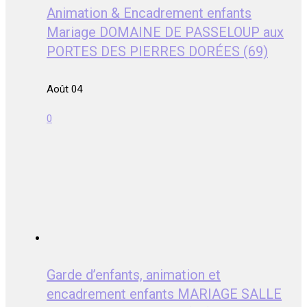
Animation & Encadrement enfants
Mariage DOMAINE DE PASSELOUP aux
PORTES DES PIERRES DORÉES (69)
Août 04
0
Garde d’enfants, animation et
encadrement enfants MARIAGE SALLE