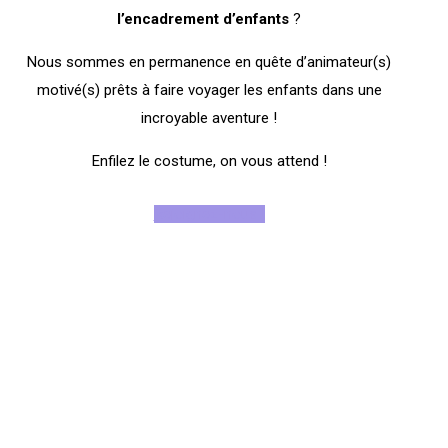
l’encadrement
d’enfants
?
Nous sommes en permanence en quête d’animateur(s)
motivé(s) prêts à faire voyager les enfants dans une
incroyable aventure !
Enfilez le costume, on vous attend !
Rejoignez-nous !