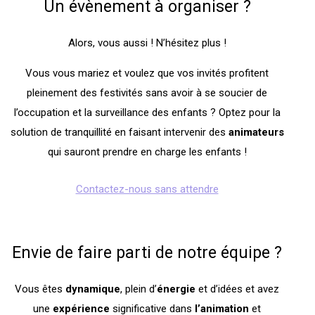
Un évènement à organiser ?
Alors, vous aussi ! N’hésitez plus !
Vous vous mariez et voulez que vos invités profitent
pleinement des festivités sans avoir à se soucier de
l’occupation et la surveillance des enfants ? Optez pour la
solution de tranquillité en faisant intervenir des
animateurs
qui sauront prendre en charge les enfants !
Contactez-nous sans attendre
Envie de faire parti de notre équipe ?
Vous êtes
dynamique
, plein d’
énergie
et d’idées et avez
une
expérience
significative dans
l’animation
et