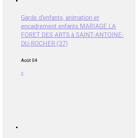
Garde d’enfants, animation et
encadrement enfants MARIAGE LA
FORET DES ARTS à SAINT-ANTOINE-
DU-ROCHER (37)
Août 04
0