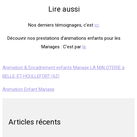
Lire aussi
Nos derniers témoignages, c’est
ici
.
Découvrir nos prestations d’animations enfants pour les
Mariages : C’est par
là
.
Animation & Encadrement enfants Mariage LA MALOTERIE à
BELLE-ET-HOULLEFORT (62)
Animation Enfant Mariage
Articles récents