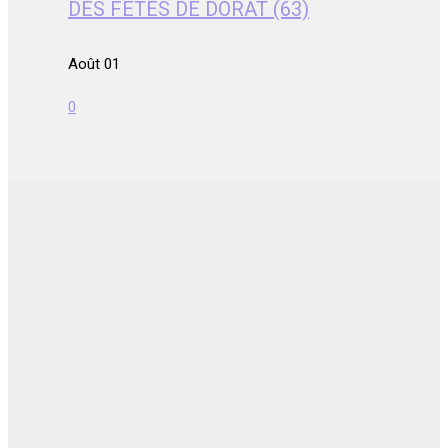
DES FETES DE DORAT (63)
Août 01
0