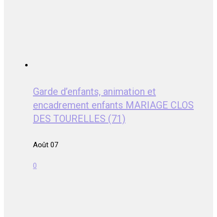
Garde d’enfants, animation et
encadrement enfants MARIAGE CLOS
DES TOURELLES (71)
Août 07
0