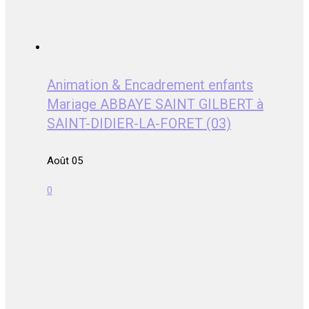
Animation & Encadrement enfants
Mariage ABBAYE SAINT GILBERT à
SAINT-DIDIER-LA-FORET (03)
Août 05
0