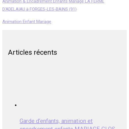
Animation & Encadrement Enfants Mariage LA FERME
D'ADELAIAU à FORGES-LES-BAINS (91)
Animation Enfant Mariage
Articles récents
Garde d’enfants, animation et
encadrement enfants MARIAGE CLOS