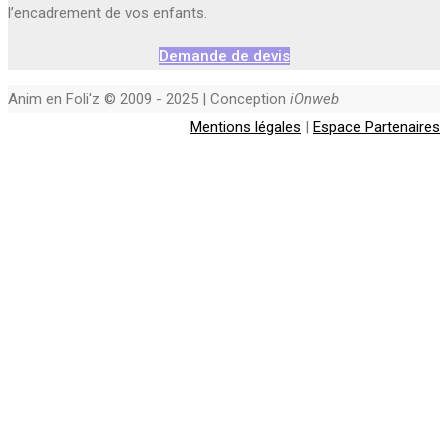
l’encadrement de vos enfants.
Demande de devis
Anim en Foli'z © 2009 - 2025 | Conception
iOnweb
Mentions légales
|
Espace Partenaires