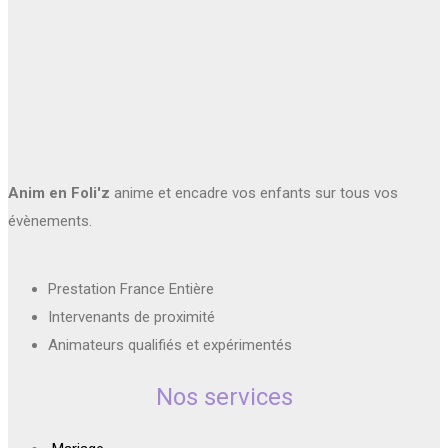
Anim en Foli'z
anime et encadre vos enfants sur tous vos
évènements.
Prestation France Entière
Intervenants de proximité
Animateurs qualifiés et expérimentés
Nos services