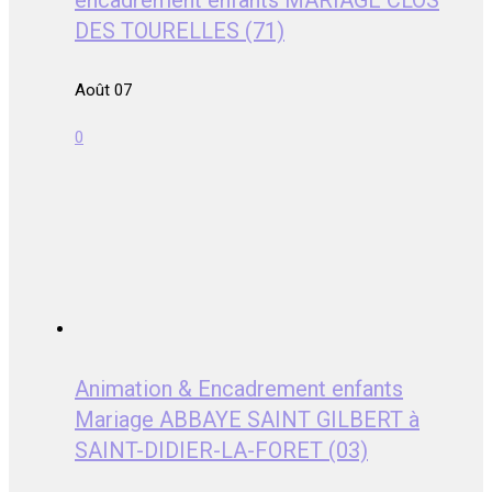
DES TOURELLES (71)
Août 07
0
Animation & Encadrement enfants
Mariage ABBAYE SAINT GILBERT à
SAINT-DIDIER-LA-FORET (03)