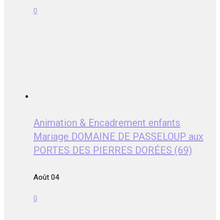
0
Animation & Encadrement enfants
Mariage DOMAINE DE PASSELOUP aux
PORTES DES PIERRES DORÉES (69)
Août 04
0