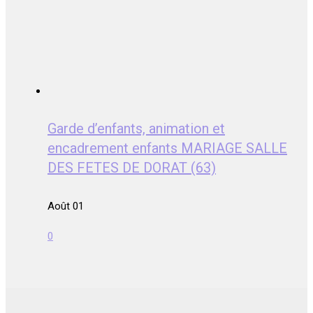
Garde d’enfants, animation et
encadrement enfants MARIAGE SALLE
DES FETES DE DORAT (63)
Août 01
0