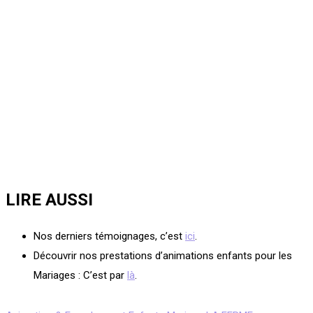
LIRE AUSSI
Nos derniers témoignages, c’est
ici
.
Découvrir nos prestations d’animations enfants pour les
Mariages : C’est par
là
.