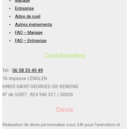
Mariage
Entreprise
Arbre de noël
Autres événements
FAQ – Mariage
FAQ – Entreprise
Coordonnées
Tél. :
06 58 30 49 49
16 impasse LENGLEN
69830 SAINT-GEORGES-DE-RENEINS
N° de SIRET : 824 946 321 / 00026
Devis
Réalisation de devis personnalisé sous 24h pour l’animation et