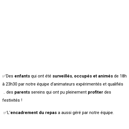
✅
Des
enfants
qui ont été
surveillés
,
occupés et animés
de 18h
à 23h30 par notre équipe d’animateurs expérimentés et qualifiés
.. des
parents
sereins qui ont pu pleinement
profiter
des
festivités !
✅
L’
encadrement du repas
a aussi géré par notre équipe.