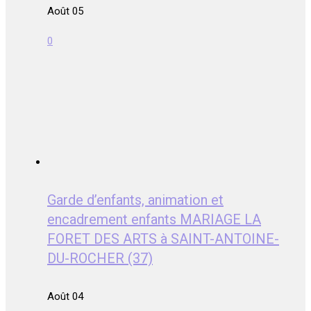
Août 05
0
Garde d’enfants, animation et
encadrement enfants MARIAGE LA
FORET DES ARTS à SAINT-ANTOINE-
DU-ROCHER (37)
Août 04