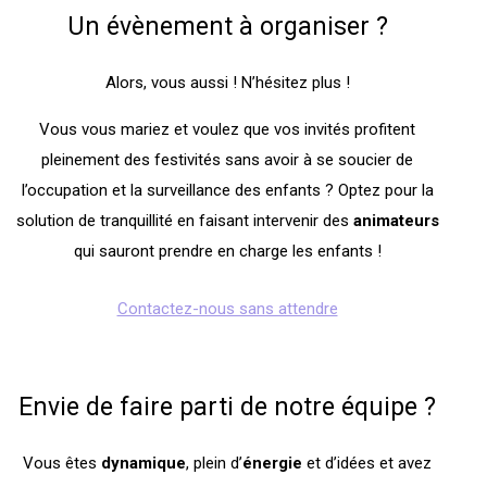
Un évènement à organiser ?
Alors, vous aussi ! N’hésitez plus !
Vous vous mariez et voulez que vos invités profitent
pleinement des festivités sans avoir à se soucier de
l’occupation et la surveillance des enfants ? Optez pour la
solution de tranquillité en faisant intervenir des
animateurs
qui sauront prendre en charge les enfants !
Contactez-nous sans attendre
Envie de faire parti de notre équipe ?
Vous êtes
dynamique
, plein d’
énergie
et d’idées et avez