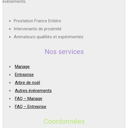
évènements.
Prestation France Entière
Intervenants de proximité
Animateurs qualifiés et expérimentés
Nos services
Mariage
Entreprise
Arbre de noël
Autres événements
FAQ – Mariage
FAQ – Entreprise
Coordonnées