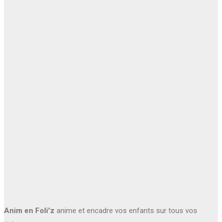
Anim en Foli'z
anime et encadre vos enfants sur tous vos