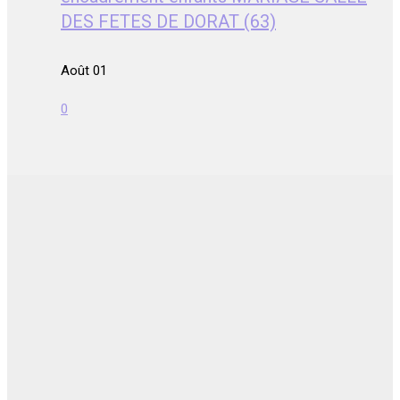
DES FETES DE DORAT (63)
Août 01
0