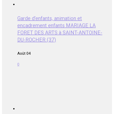
Garde d’enfants, animation et
encadrement enfants MARIAGE LA
FORET DES ARTS à SAINT-ANTOINE-
DU-ROCHER (37)
Août 04
0