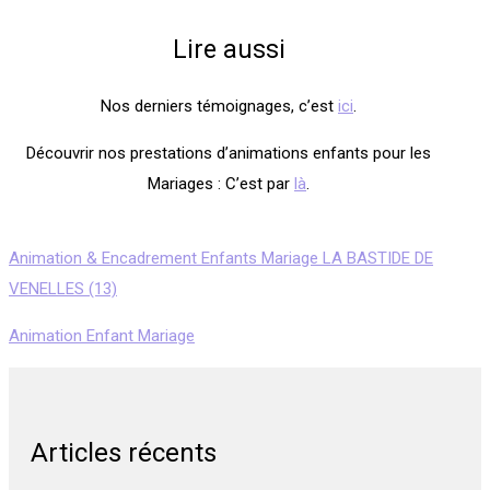
Lire aussi
Nos derniers témoignages, c’est
ici
.
Découvrir nos prestations d’animations enfants pour les
Mariages : C’est par
là
.
Animation & Encadrement Enfants Mariage LA BASTIDE DE
VENELLES (13)
Animation Enfant Mariage
Articles récents