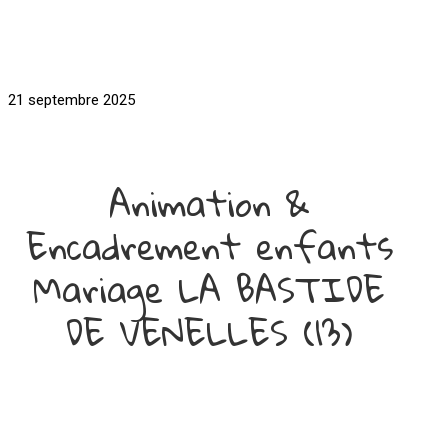
21 septembre 2025
Animation &
Encadrement enfants
Mariage LA BASTIDE
DE VENELLES (13)