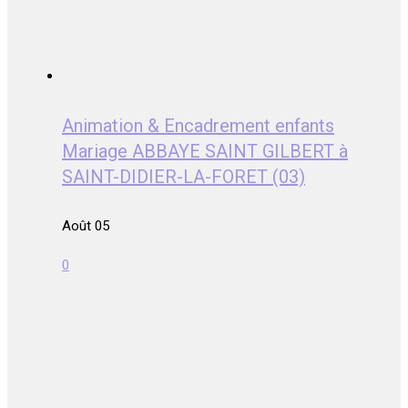
Animation & Encadrement enfants
Mariage ABBAYE SAINT GILBERT à
SAINT-DIDIER-LA-FORET (03)
Août 05
0