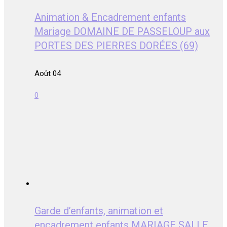
Animation & Encadrement enfants
Mariage DOMAINE DE PASSELOUP aux
PORTES DES PIERRES DORÉES (69)
Août 04
0
Garde d’enfants, animation et
encadrement enfants MARIAGE SALLE