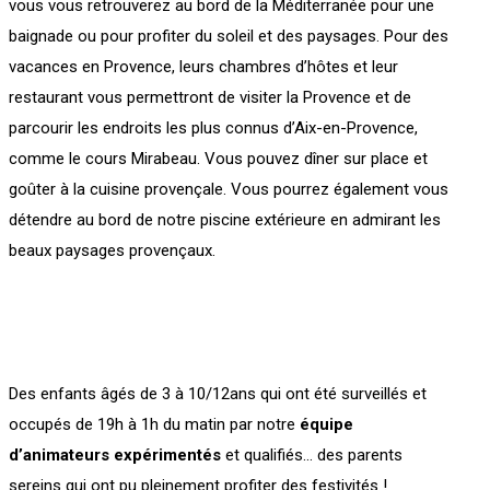
vous vous retrouverez au bord de la Méditerranée pour une
baignade ou pour profiter du soleil et des paysages. Pour des
vacances en Provence, leurs chambres d’hôtes et leur
restaurant vous permettront de visiter la Provence et de
parcourir les endroits les plus connus d’Aix-en-Provence,
comme le cours Mirabeau. Vous pouvez dîner sur place et
goûter à la cuisine provençale. Vous pourrez également vous
détendre au bord de notre piscine extérieure en admirant les
beaux paysages provençaux.
Des enfants âgés de 3 à 10/12ans qui ont été surveillés et
occupés de 19h à 1h du matin par notre
équipe
d’animateurs expérimentés
et qualifiés… des parents
sereins qui ont pu pleinement profiter des festivités !