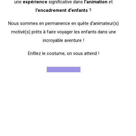
une
expérience
significative dans
l’animation
et
l’encadrement
d’enfants
?
Nous sommes en permanence en quête d’animateur(s)
motivé(s) prêts à faire voyager les enfants dans une
incroyable aventure !
Enfilez le costume, on vous attend !
Rejoignez-nous !