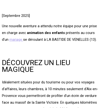
[Septembre 2025]
Une nouvelle aventure a attendu notre équipe pour une prise
en charge avec
animation des enfants
présents au cours
d’un
mariage
se déroulant à LA BASTIDE DE VENELLES (13).
DÉCOUVREZ UN LIEU
MAGIQUE
Idéalement situées pour du tourisme ou pour vos voyages
d’affaires, leurs chambres, à 10 minutes seulement d’Aix-en-
Provence vous permettront de profiter d’un écrin de verdure
face au massif de la Sainte Victoire. En quelques kilomètres