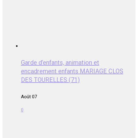
Garde d’enfants, animation et
encadrement enfants MARIAGE CLOS
DES TOURELLES (71)
Août 07
0