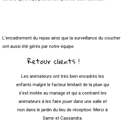
L’encadrement du repas ainsi que la surveillance du coucher
ont aussi été gérés par notre équipe.
Retour clients !
Les animateurs ont très bien encadrés les
enfants malgré le facteur limitant de la pluie qui
s’est invitée au mariage et qui a contraint les
animateurs à les faire jouer dans une salle et
non dans le jardin du lieu de réception. Merci à
Samir et Cassandra.