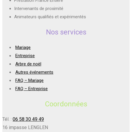
Prestation France Entière
Intervenants de proximité
Animateurs qualifiés et expérimentés
Nos services
Mariage
Entreprise
Arbre de noël
Autres événements
FAQ – Mariage
FAQ – Entreprise
Coordonnées
Tél. :
06 58 30 49 49
16 impasse LENGLEN