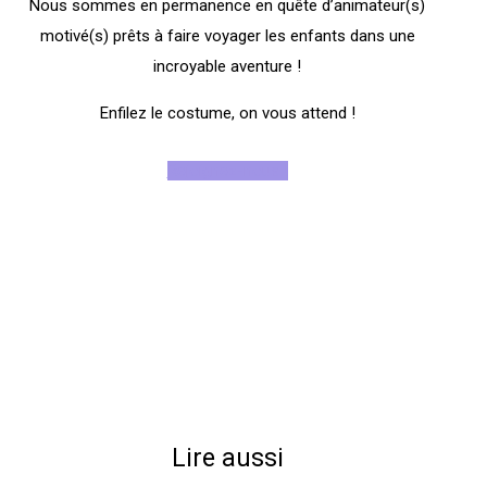
Nous sommes en permanence en quête d’animateur(s)
motivé(s) prêts à faire voyager les enfants dans une
incroyable aventure !
Enfilez le costume, on vous attend !
Rejoignez-nous !
Lire aussi