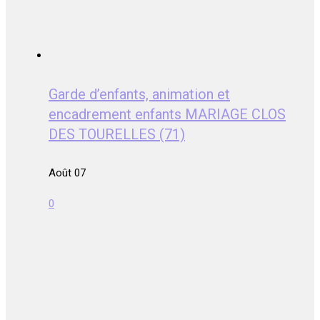
Garde d’enfants, animation et
encadrement enfants MARIAGE CLOS
DES TOURELLES (71)
Août 07
0