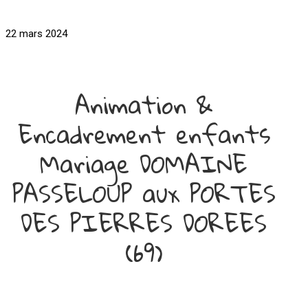
22 mars 2024
Animation &
Encadrement enfants
Mariage DOMAINE
PASSELOUP aux PORTES
DES PIERRES DOREES
(69)