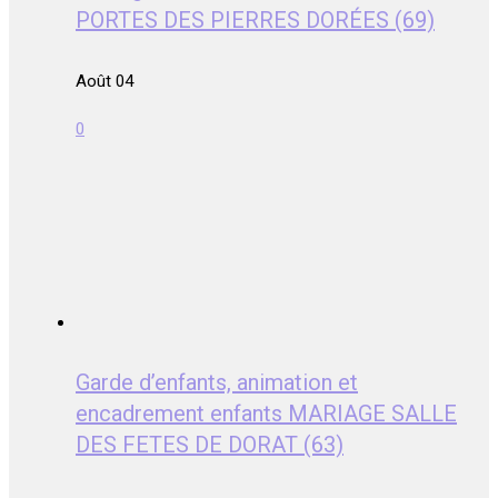
PORTES DES PIERRES DORÉES (69)
Août 04
0
Garde d’enfants, animation et
encadrement enfants MARIAGE SALLE
DES FETES DE DORAT (63)