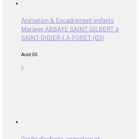
Animation & Encadrement enfants
Mariage ABBAYE SAINT GILBERT à
SAINT-DIDIER-LA-FORET (03)
Août 05
0
Garde d’enfants, animation et