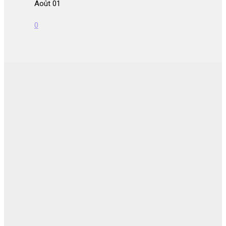
Août 01
0