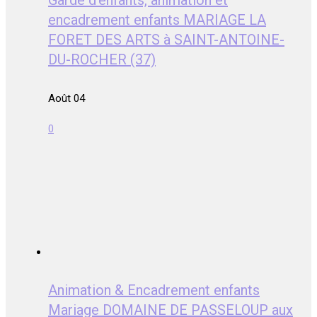
encadrement enfants MARIAGE LA
FORET DES ARTS à SAINT-ANTOINE-
DU-ROCHER (37)
Août 04
0
Animation & Encadrement enfants
Mariage DOMAINE DE PASSELOUP aux