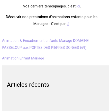
Nos derniers témoignages, c’est
ici
.
Découvrir nos prestations d’animations enfants pour les
Mariages : C’est par
là
.
Animation & Encadrement enfants Mariage DOMAINE
PASSELOUP aux PORTES DES PIERRES DOREES (69)
Animation Enfant Mariage
Articles récents