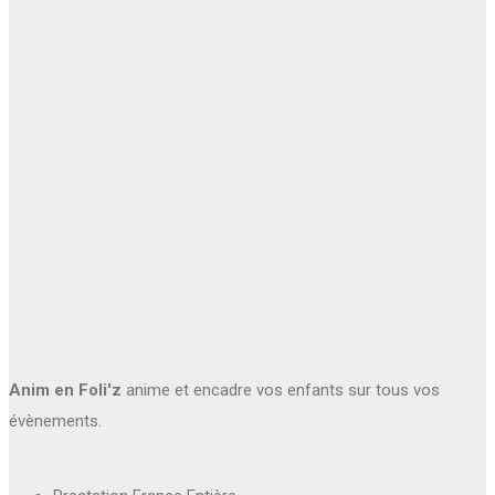
Anim en Foli'z
anime et encadre vos enfants sur tous vos
évènements.