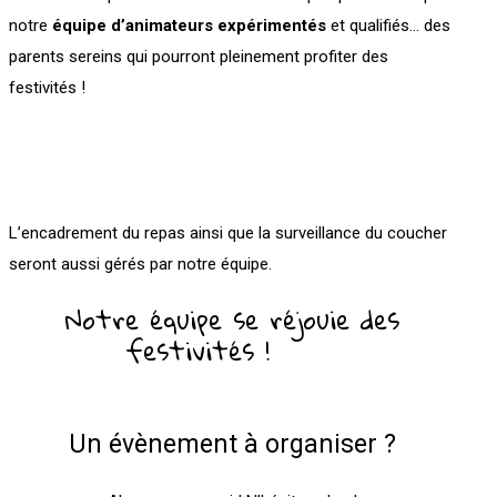
notre
équipe d’animateurs expérimentés
et qualifiés… des
parents sereins qui pourront pleinement profiter des
festivités !
L’encadrement du repas ainsi que la surveillance du coucher
seront aussi gérés par notre équipe.
Notre équipe se réjouie des
festivités !
Un évènement à organiser ?