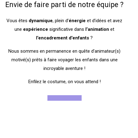
Envie de faire parti de notre équipe ?
Vous êtes
dynamique
, plein d’
énergie
et d’idées et avez
une
expérience
significative dans
l’animation
et
l’encadrement
d’enfants
?
Nous sommes en permanence en quête d’animateur(s)
motivé(s) prêts à faire voyager les enfants dans une
incroyable aventure !
Enfilez le costume, on vous attend !
Rejoignez-nous !