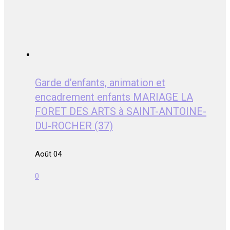
Garde d’enfants, animation et
encadrement enfants MARIAGE LA
FORET DES ARTS à SAINT-ANTOINE-
DU-ROCHER (37)
Août 04
0