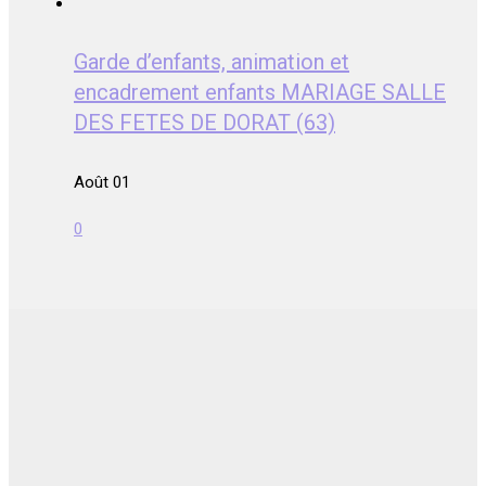
Garde d’enfants, animation et
encadrement enfants MARIAGE SALLE
DES FETES DE DORAT (63)
Août 01
0