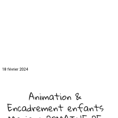
18 février 2024
Animation &
Encadrement enfants