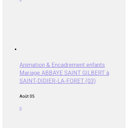
Animation & Encadrement enfants
Mariage ABBAYE SAINT GILBERT à
SAINT-DIDIER-LA-FORET (03)
Août 05
0