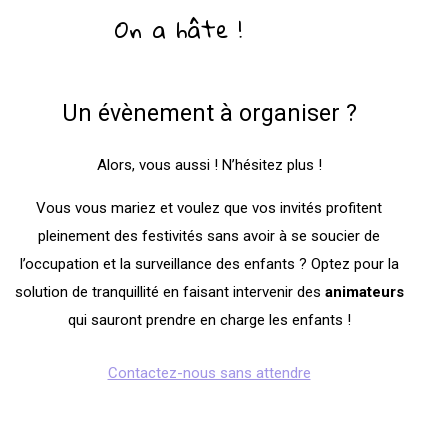
On a hâte !
Un évènement à organiser ?
Alors, vous aussi ! N’hésitez plus !
Vous vous mariez et voulez que vos invités profitent
pleinement des festivités sans avoir à se soucier de
l’occupation et la surveillance des enfants ? Optez pour la
solution de tranquillité en faisant intervenir des
animateurs
qui sauront prendre en charge les enfants !
Contactez-nous sans attendre