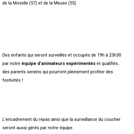
de la Moselle (57) et de la Meuse (55).
Des enfants qui seront surveillés et occupés de 19h à 23h30
par notre
équipe d’animateurs expérimentés
et qualifiés…
des parents sereins qui pourront pleinement profiter des
festivités !
L’encadrement du repas ainsi que la surveillance du coucher
seront aussi gérés par notre équipe.