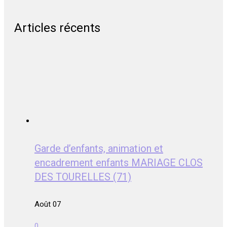
Articles récents
Garde d’enfants, animation et
encadrement enfants MARIAGE CLOS
DES TOURELLES (71)
Août 07
0