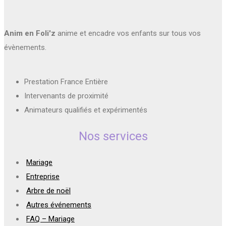
Anim en Foli'z
anime et encadre vos enfants sur tous vos
évènements.
Prestation France Entière
Intervenants de proximité
Animateurs qualifiés et expérimentés
Nos services
Mariage
Entreprise
Arbre de noël
Autres événements
FAQ – Mariage