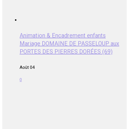
Animation & Encadrement enfants
Mariage DOMAINE DE PASSELOUP aux
PORTES DES PIERRES DORÉES (69)
Août 04
0