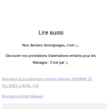
Lire aussi
Nos derniers témoignages, c’est
ici
.
Découvrir nos prestations d’animations enfants pour les
Mariages : C’est par
là
.
Animation & Encadrement enfants Mariage DOMAINE DE
FILLIERES à AVRIL (54)
Animation Enfant Mariage