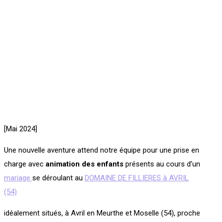
[Mai 2024]
Une nouvelle aventure attend notre équipe pour une prise en
charge avec
animation des enfants
présents au cours d’un
mariage
se déroulant au
DOMAINE DE FILLIERES à AVRIL
(54)
idéalement situés, à Avril en Meurthe et Moselle (54), proche