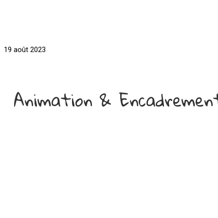
19 août 2023
Animation & Encadreme