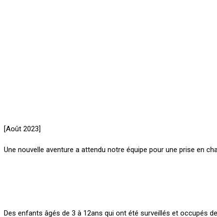
[Août 2023]
Une nouvelle aventure a attendu notre équipe pour une prise en ch
Des enfants âgés de 3 à 12ans qui ont été surveillés et occupés d