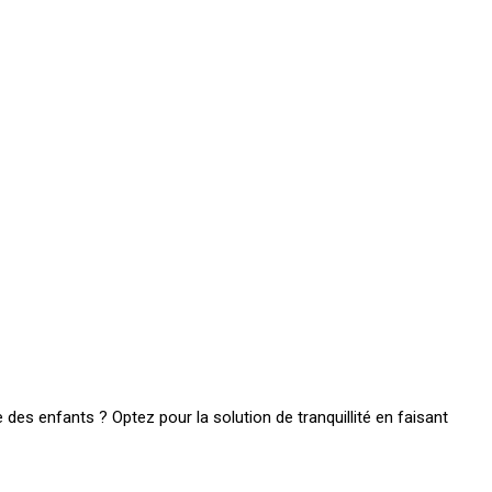
 des enfants ? Optez pour la solution de tranquillité en faisant