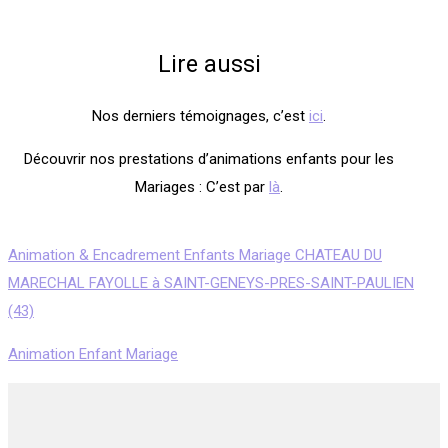
Lire aussi
Nos derniers témoignages, c’est
ici
.
Découvrir nos prestations d’animations enfants pour les
Mariages : C’est par
là
.
Animation & Encadrement Enfants Mariage CHATEAU DU
MARECHAL FAYOLLE à SAINT-GENEYS-PRES-SAINT-PAULIEN
(43)
Animation Enfant Mariage