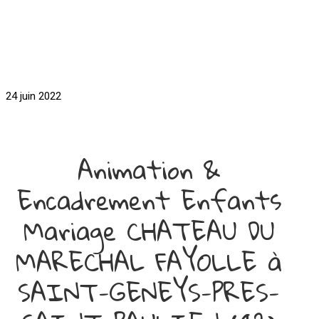
24 juin 2022
Animation &
Encadrement Enfants
Mariage CHATEAU DU
MARECHAL FAYOLLE à
SAINT-GENEYS-PRES-