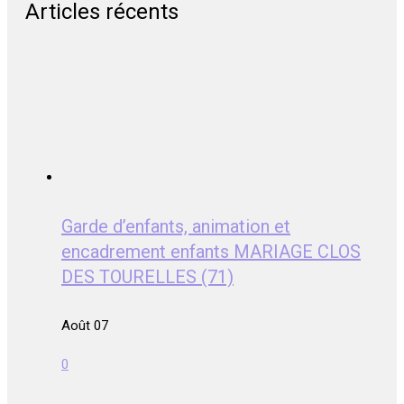
Articles récents
Garde d’enfants, animation et
encadrement enfants MARIAGE CLOS
DES TOURELLES (71)
Août 07
0