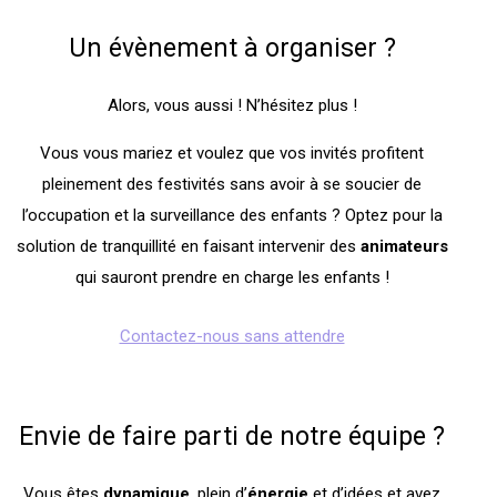
Un évènement à organiser ?
Alors, vous aussi ! N’hésitez plus !
Vous vous mariez et voulez que vos invités profitent
pleinement des festivités sans avoir à se soucier de
l’occupation et la surveillance des enfants ? Optez pour la
solution de tranquillité en faisant intervenir des
animateurs
qui sauront prendre en charge les enfants !
Contactez-nous sans attendre
Envie de faire parti de notre équipe ?
Vous êtes
dynamique
, plein d’
énergie
et d’idées et avez