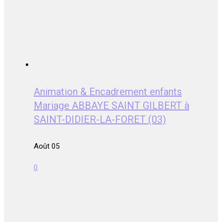
Animation & Encadrement enfants
Mariage ABBAYE SAINT GILBERT à
SAINT-DIDIER-LA-FORET (03)
Août 05
0