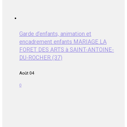
Garde d’enfants, animation et
encadrement enfants MARIAGE LA
FORET DES ARTS à SAINT-ANTOINE-
DU-ROCHER (37)
Août 04
0