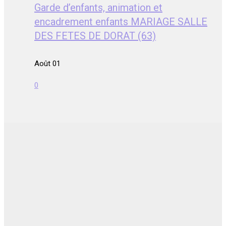
Garde d’enfants, animation et
encadrement enfants MARIAGE SALLE
DES FETES DE DORAT (63)
Août 01
0