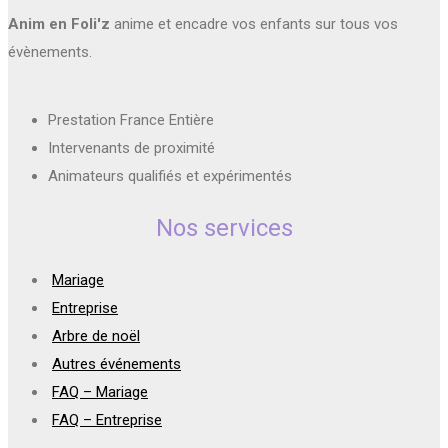
Anim en Foli'z
anime et encadre vos enfants sur tous vos
évènements.
Prestation France Entière
Intervenants de proximité
Animateurs qualifiés et expérimentés
Nos services
Mariage
Entreprise
Arbre de noël
Autres événements
FAQ – Mariage
FAQ – Entreprise