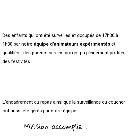
Des enfants qui ont été surveillés et occupés de 17h30 à
1h30 par notre
équipe d’animateurs expérimentés
et
qualifiés… des parents sereins qui ont pu pleinement profiter
des festivités !
L’encadrement du repas ainsi que la surveillance du coucher
ont aussi été gérés par notre équipe.
Mission accomplie !