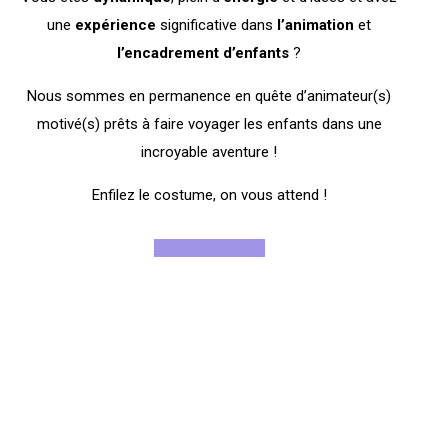
une
expérience
significative dans
l’animation
et
l’encadrement
d’enfants
?
Nous sommes en permanence en quête d’animateur(s)
motivé(s) prêts à faire voyager les enfants dans une
incroyable aventure !
Enfilez le costume, on vous attend !
Rejoignez-nous !