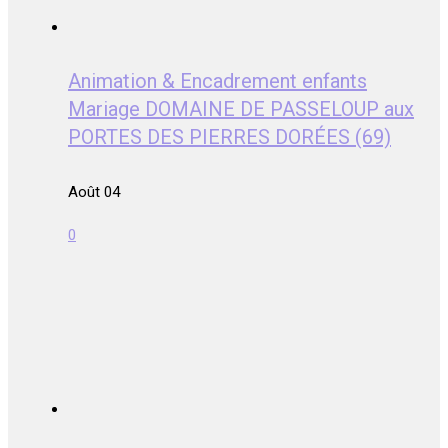
Animation & Encadrement enfants
Mariage DOMAINE DE PASSELOUP aux
PORTES DES PIERRES DORÉES (69)
Août 04
0