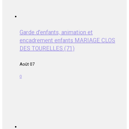
Garde d’enfants, animation et
encadrement enfants MARIAGE CLOS
DES TOURELLES (71)
Août 07
0