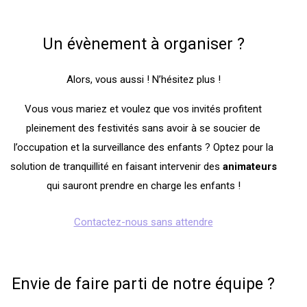
Un évènement à organiser ?
Alors, vous aussi ! N’hésitez plus !
Vous vous mariez et voulez que vos invités profitent
pleinement des festivités sans avoir à se soucier de
l’occupation et la surveillance des enfants ? Optez pour la
solution de tranquillité en faisant intervenir des
animateurs
qui sauront prendre en charge les enfants !
Contactez-nous sans attendre
Envie de faire parti de notre équipe ?