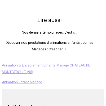
Lire aussi
Nos derniers témoignages, c’est
ici
.
Découvrir nos prestations d’animations enfants pour les
Mariages : C’est par
là
.
Animation & Encadrement Enfants Mariage CHATEAU DE
MONTGEROULT (95)
Animation Enfant Mariage