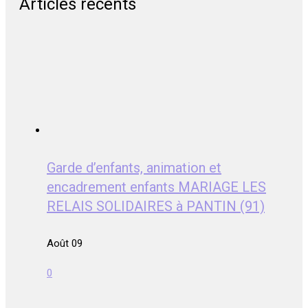
Articles récents
Garde d’enfants, animation et
encadrement enfants MARIAGE LES
RELAIS SOLIDAIRES à PANTIN (91)
Août 09
0