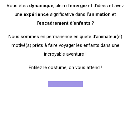
Vous êtes
dynamique
, plein d’
énergie
et d’idées et avez
une
expérience
significative dans
l’animation
et
l’encadrement
d’enfants
?
Nous sommes en permanence en quête d’animateur(s)
motivé(s) prêts à faire voyager les enfants dans une
incroyable aventure !
Enfilez le costume, on vous attend !
Rejoignez-nous !