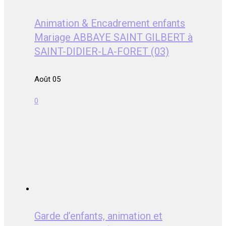
Animation & Encadrement enfants
Mariage ABBAYE SAINT GILBERT à
SAINT-DIDIER-LA-FORET (03)
Août 05
0
Garde d’enfants, animation et