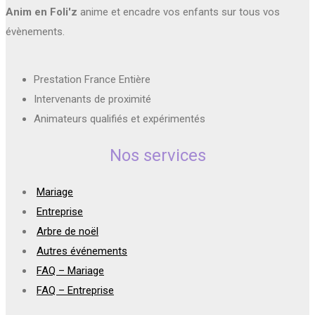
Anim en Foli'z
anime et encadre vos enfants sur tous vos
évènements.
Prestation France Entière
Intervenants de proximité
Animateurs qualifiés et expérimentés
Nos services
Mariage
Entreprise
Arbre de noël
Autres événements
FAQ – Mariage
FAQ – Entreprise