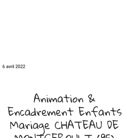
6 avril 2022
Animation &
Encadrement Enfants
Mariage CHATEAU DE