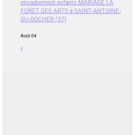
encadrement enfants MARIAGE LA
FORET DES ARTS à SAINT-ANTOINE-
DU-ROCHER (37)
Août 04
0