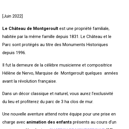
[Juin 2022]
Le Château de Montgeroult
est une propriété familiale,
habitée par la même famille depuis 1831. Le Château et le
Parc sont protégés au titre des Monuments Historiques
depuis 1996.
Il fut la demeure de la célèbre musicienne et compositrice
Hélène de Nervo, Marquise de Montgeroult quelques années
avant la révolution française.
Dans un décor classique et naturel, vous aurez l’exclusivité
du lieu et profiterez du parc de 3 ha clos de mur.
Une nouvelle aventure attend notre équipe pour une prise en
charge avec
animation des enfants
présents au cours d’un