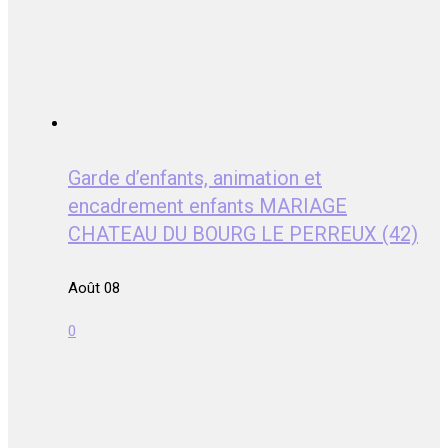
Garde d’enfants, animation et
encadrement enfants MARIAGE
CHATEAU DU BOURG LE PERREUX (42)
Août 08
0