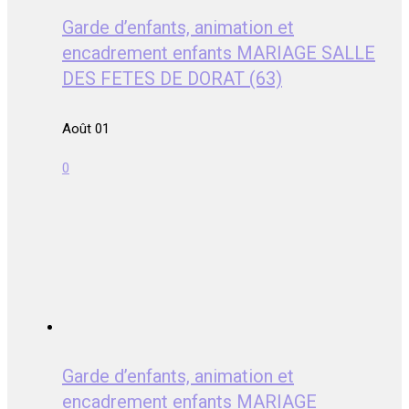
Garde d’enfants, animation et
encadrement enfants MARIAGE SALLE
DES FETES DE DORAT (63)
Août 01
0
Garde d’enfants, animation et
encadrement enfants MARIAGE