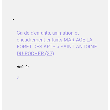
Garde d’enfants, animation et
encadrement enfants MARIAGE LA
FORET DES ARTS à SAINT-ANTOINE-
DU-ROCHER (37)
Août 04
0