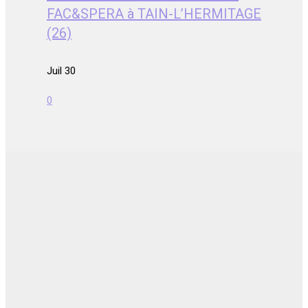
FAC&SPERA à TAIN-L’HERMITAGE
(26)
Juil 30
0