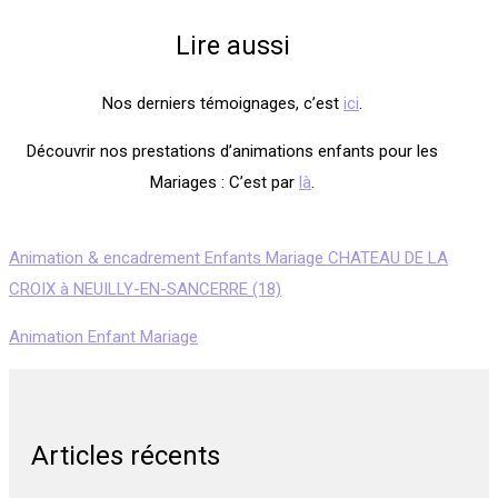
Lire aussi
Nos derniers témoignages, c’est
ici
.
Découvrir nos prestations d’animations enfants pour les
Mariages : C’est par
là
.
Animation & encadrement Enfants Mariage CHATEAU DE LA
CROIX à NEUILLY-EN-SANCERRE (18)
Animation Enfant Mariage
Articles récents