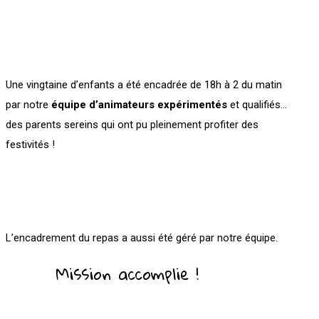
Une vingtaine d’enfants a été encadrée de 18h à 2 du matin
par notre
équipe d’animateurs expérimentés
et qualifiés…
des parents sereins qui ont pu pleinement profiter des
festivités !
L’encadrement du repas a aussi été géré par notre équipe.
Mission accomplie !