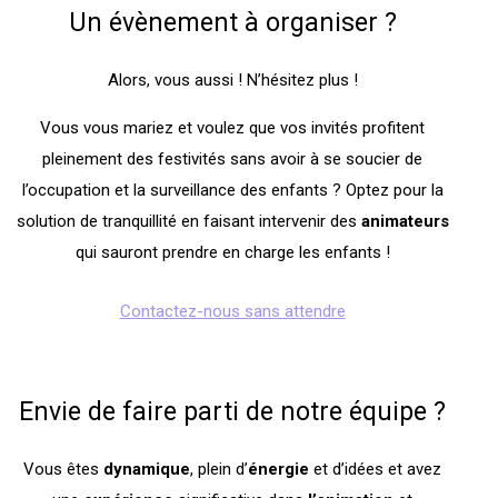
Un évènement à organiser ?
Alors, vous aussi ! N’hésitez plus !
Vous vous mariez et voulez que vos invités profitent
pleinement des festivités sans avoir à se soucier de
l’occupation et la surveillance des enfants ? Optez pour la
solution de tranquillité en faisant intervenir des
animateurs
qui sauront prendre en charge les enfants !
Contactez-nous sans attendre
Envie de faire parti de notre équipe ?
Vous êtes
dynamique
, plein d’
énergie
et d’idées et avez