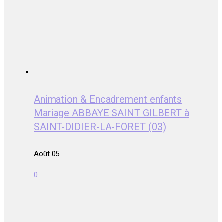
Animation & Encadrement enfants
Mariage ABBAYE SAINT GILBERT à
SAINT-DIDIER-LA-FORET (03)
Août 05
0