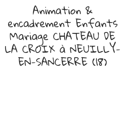
Animation &
encadrement Enfants
Mariage CHATEAU DE
LA CROIX à NEUILLY-
EN-SANCERRE (18)