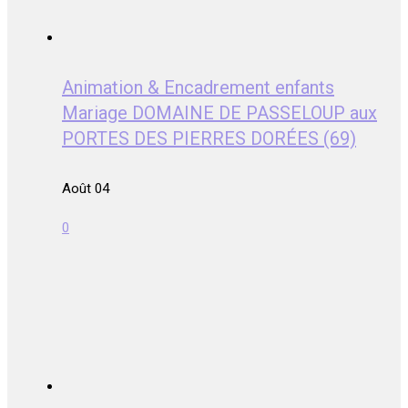
Animation & Encadrement enfants
Mariage DOMAINE DE PASSELOUP aux
PORTES DES PIERRES DORÉES (69)
Août 04
0