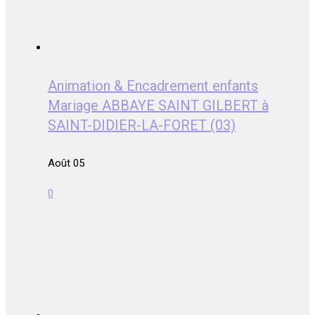
Animation & Encadrement enfants
Mariage ABBAYE SAINT GILBERT à
SAINT-DIDIER-LA-FORET (03)
Août 05
0