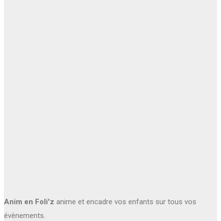
Anim en Foli'z
anime et encadre vos enfants sur tous vos
évènements.