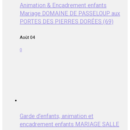
Animation & Encadrement enfants
Mariage DOMAINE DE PASSELOUP aux
PORTES DES PIERRES DORÉES (69)
Août 04
0
Garde d’enfants, animation et
encadrement enfants MARIAGE SALLE