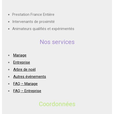
Prestation France Entière
Intervenants de proximité
Animateurs qualifiés et expérimentés
Nos services
Mariage
Entreprise
Arbre de noël
Autres événements
FAQ – Mariage
FAQ – Entreprise
Coordonnées