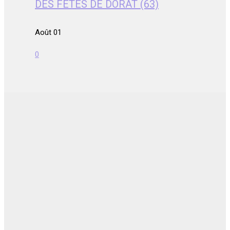
DES FETES DE DORAT (63)
Août 01
0