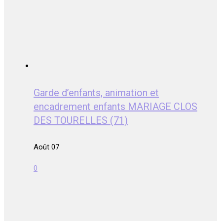
Garde d’enfants, animation et
encadrement enfants MARIAGE CLOS
DES TOURELLES (71)
Août 07
0