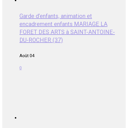
Garde d’enfants, animation et
encadrement enfants MARIAGE LA
FORET DES ARTS à SAINT-ANTOINE-
DU-ROCHER (37)
Août 04
0