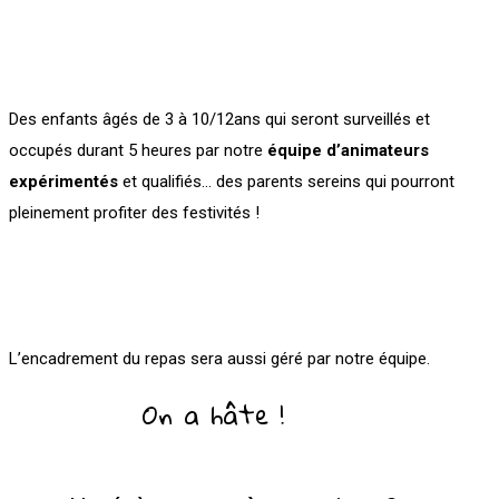
Des enfants âgés de 3 à 10/12ans qui seront surveillés et
occupés durant 5 heures par notre
équipe d’animateurs
expérimentés
et qualifiés… des parents sereins qui pourront
pleinement profiter des festivités !
L’encadrement du repas sera aussi géré par notre équipe.
On a hâte !