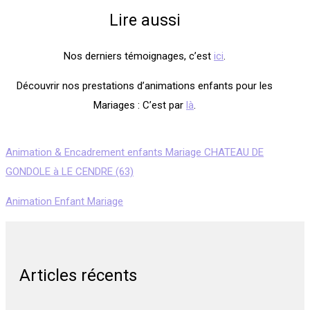
Lire aussi
Nos derniers témoignages, c’est
ici
.
Découvrir nos prestations d’animations enfants pour les
Mariages : C’est par
là
.
Animation & Encadrement enfants Mariage CHATEAU DE
GONDOLE à LE CENDRE (63)
Animation Enfant Mariage
Articles récents