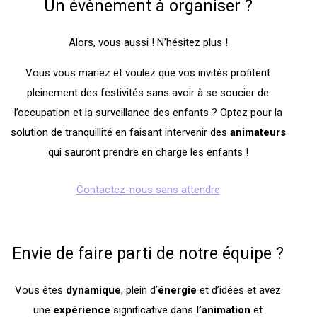
Un évènement à organiser ?
Alors, vous aussi ! N’hésitez plus !
Vous vous mariez et voulez que vos invités profitent
pleinement des festivités sans avoir à se soucier de
l’occupation et la surveillance des enfants ? Optez pour la
solution de tranquillité en faisant intervenir des
animateurs
qui sauront prendre en charge les enfants !
Contactez-nous sans attendre
Envie de faire parti de notre équipe ?
Vous êtes
dynamique
, plein d’
énergie
et d’idées et avez
une
expérience
significative dans
l’animation
et