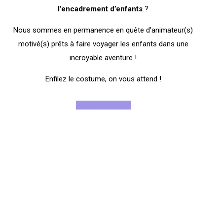
l’encadrement
d’enfants
?
Nous sommes en permanence en quête d’animateur(s)
motivé(s) prêts à faire voyager les enfants dans une
incroyable aventure !
Enfilez le costume, on vous attend !
Rejoignez-nous !