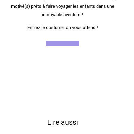
motivé(s) prêts à faire voyager les enfants dans une
incroyable aventure !
Enfilez le costume, on vous attend !
Rejoignez-nous !
Lire aussi