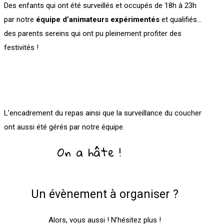
Des enfants qui ont été surveillés et occupés de 18h à 23h
par notre
équipe d’animateurs expérimentés
et qualifiés…
des parents sereins qui ont pu pleinement profiter des
festivités !
L’encadrement du repas ainsi que la surveillance du coucher
ont aussi été gérés par notre équipe.
On a hâte !
Un évènement à organiser ?
Alors, vous aussi ! N’hésitez plus !