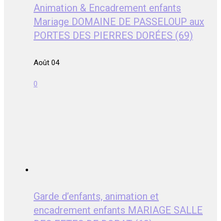
Animation & Encadrement enfants
Mariage DOMAINE DE PASSELOUP aux
PORTES DES PIERRES DORÉES (69)
Août 04
0
Garde d’enfants, animation et
encadrement enfants MARIAGE SALLE