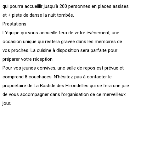
qui pourra accueillir jusqu’à 200 personnes en places assises
et + piste de danse la nuit tombée.
Prestations
L’équipe qui vous accueille fera de votre évènement, une
occasion unique qui restera gravée dans les mémoires de
vos proches. La cuisine à disposition sera parfaite pour
préparer votre réception.
Pour vos jeunes convives, une salle de repos est prévue et
comprend 8 couchages. N’hésitez pas à contacter le
propriétaire de La Bastide des Hirondelles qui se fera une joie
de vous accompagner dans l’organisation de ce merveilleux
jour.