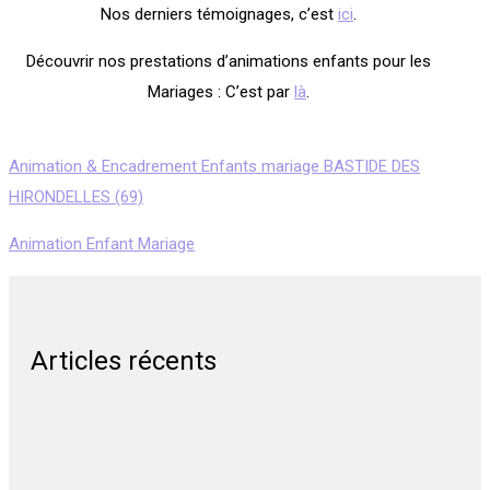
Nos derniers témoignages, c’est
ici
.
Découvrir nos prestations d’animations enfants pour les
Mariages : C’est par
là
.
Animation & Encadrement Enfants mariage BASTIDE DES
HIRONDELLES (69)
Animation Enfant Mariage
Articles récents