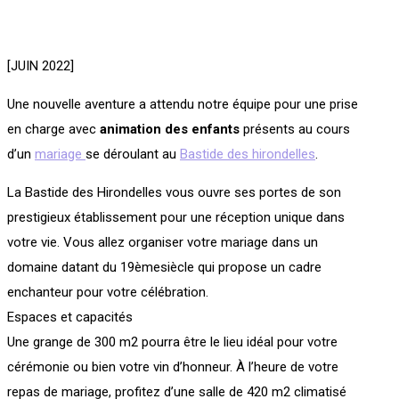
[JUIN 2022]
Une nouvelle aventure a attendu notre équipe pour une prise
en charge avec
animation des enfants
présents au cours
d’un
mariage
se déroulant au
Bastide des hirondelles
.
La Bastide des Hirondelles vous ouvre ses portes de son
prestigieux établissement pour une réception unique dans
votre vie. Vous allez organiser votre mariage dans un
domaine datant du 19èmesiècle qui propose un cadre
enchanteur pour votre célébration.
Espaces et capacités
Une grange de 300 m2 pourra être le lieu idéal pour votre
cérémonie ou bien votre vin d’honneur. À l’heure de votre
repas de mariage, profitez d’une salle de 420 m2 climatisé