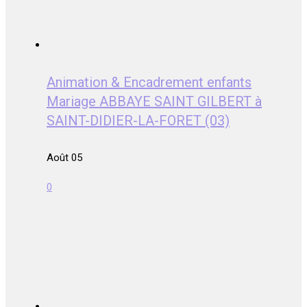
Animation & Encadrement enfants
Mariage ABBAYE SAINT GILBERT à
SAINT-DIDIER-LA-FORET (03)
Août 05
0