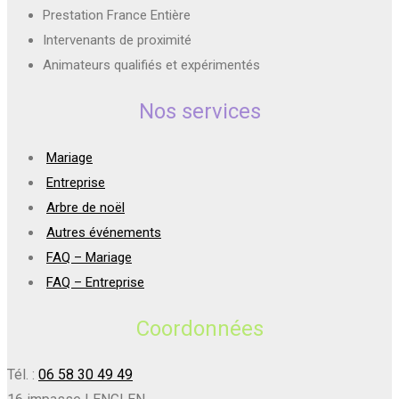
Prestation France Entière
Intervenants de proximité
Animateurs qualifiés et expérimentés
Nos services
Mariage
Entreprise
Arbre de noël
Autres événements
FAQ – Mariage
FAQ – Entreprise
Coordonnées
Tél. :
06 58 30 49 49