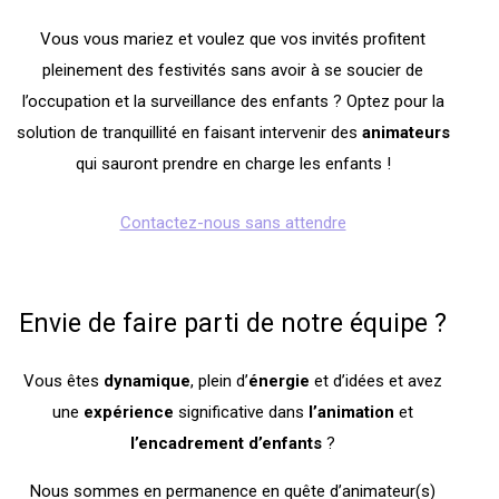
Vous vous mariez et voulez que vos invités profitent
pleinement des festivités sans avoir à se soucier de
l’occupation et la surveillance des enfants ? Optez pour la
solution de tranquillité en faisant intervenir des
animateurs
qui sauront prendre en charge les enfants !
Contactez-nous sans attendre
Envie de faire parti de notre équipe ?
Vous êtes
dynamique
, plein d’
énergie
et d’idées et avez
une
expérience
significative dans
l’animation
et
l’encadrement
d’enfants
?
Nous sommes en permanence en quête d’animateur(s)