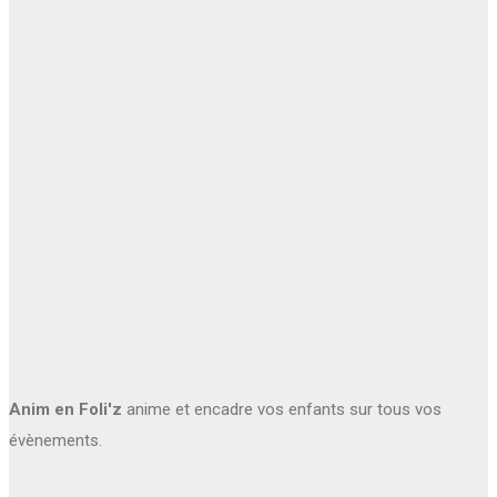
Anim en Foli'z
anime et encadre vos enfants sur tous vos
évènements.