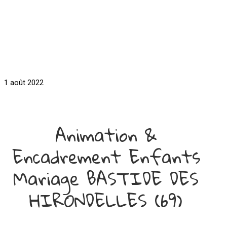
1 août 2022
Animation &
Encadrement Enfants
Mariage BASTIDE DES
HIRONDELLES (69)