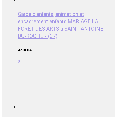
Garde d’enfants, animation et
encadrement enfants MARIAGE LA
FORET DES ARTS à SAINT-ANTOINE-
DU-ROCHER (37)
Août 04
0