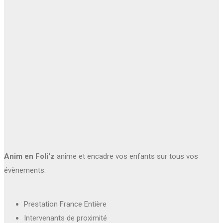
Anim en Foli'z
anime et encadre vos enfants sur tous vos
évènements.
Prestation France Entière
Intervenants de proximité