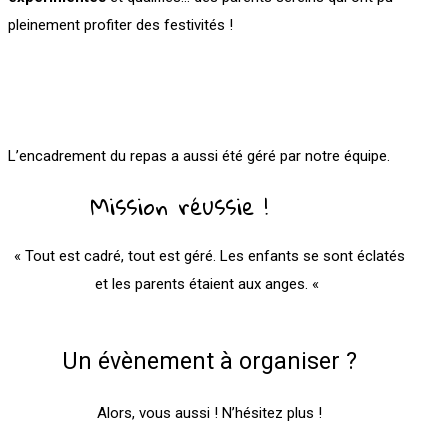
pleinement profiter des festivités !
L’encadrement du repas a aussi été géré par notre équipe.
Mission réussie !
« Tout est cadré, tout est géré. Les enfants se sont éclatés
et les parents étaient aux anges. «
Un évènement à organiser ?
Alors, vous aussi ! N’hésitez plus !