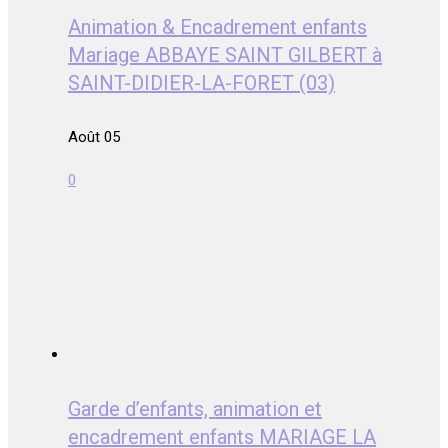
Animation & Encadrement enfants
Mariage ABBAYE SAINT GILBERT à
SAINT-DIDIER-LA-FORET (03)
Août 05
0
Garde d’enfants, animation et
encadrement enfants MARIAGE LA