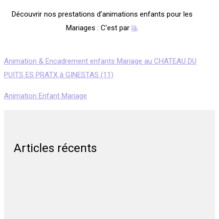
Découvrir nos prestations d’animations enfants pour les
Mariages : C’est par
là
.
Animation & Encadrement enfants Mariage au CHATEAU DU
PUITS ES PRATX à GINESTAS (11)
Animation Enfant Mariage
Articles récents