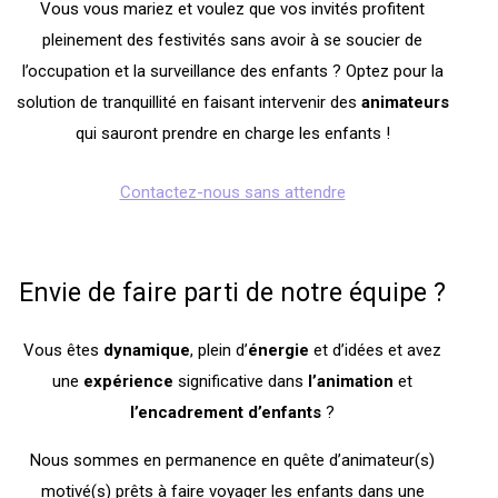
Vous vous mariez et voulez que vos invités profitent
pleinement des festivités sans avoir à se soucier de
l’occupation et la surveillance des enfants ? Optez pour la
solution de tranquillité en faisant intervenir des
animateurs
qui sauront prendre en charge les enfants !
Contactez-nous sans attendre
Envie de faire parti de notre équipe ?
Vous êtes
dynamique
, plein d’
énergie
et d’idées et avez
une
expérience
significative dans
l’animation
et
l’encadrement
d’enfants
?
Nous sommes en permanence en quête d’animateur(s)
motivé(s) prêts à faire voyager les enfants dans une