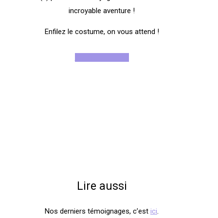
incroyable aventure !
Enfilez le costume, on vous attend !
Rejoignez-nous !
Lire aussi
Nos derniers témoignages, c’est
ici
.