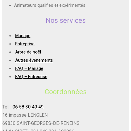
Animateurs qualifiés et expérimentés
Nos services
Mariage
Entreprise
Arbre de noël
Autres événements
FAQ – Mariage
FAQ – Entreprise
Coordonnées
Tél. :
06 58 30 49 49
16 impasse LENGLEN
69830 SAINT-GEORGES-DE-RENEINS