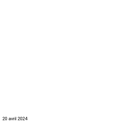
20 avril 2024