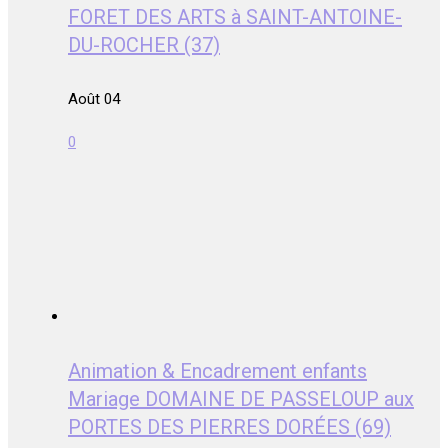
FORET DES ARTS à SAINT-ANTOINE-
DU-ROCHER (37)
Août 04
0
Animation & Encadrement enfants
Mariage DOMAINE DE PASSELOUP aux
PORTES DES PIERRES DORÉES (69)