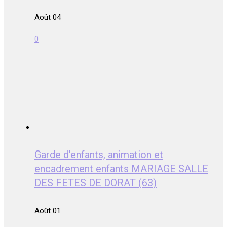
Août 04
0
Garde d’enfants, animation et
encadrement enfants MARIAGE SALLE
DES FETES DE DORAT (63)
Août 01