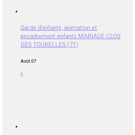
Garde d’enfants, animation et
encadrement enfants MARIAGE CLOS
DES TOURELLES (71)
Août 07
0