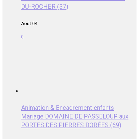
DU-ROCHER (37)
Août 04
0
Animation & Encadrement enfants
Mariage DOMAINE DE PASSELOUP aux
PORTES DES PIERRES DORÉES (69)