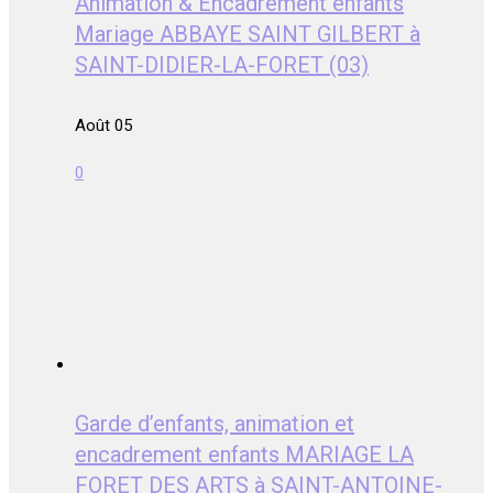
Animation & Encadrement enfants
Mariage ABBAYE SAINT GILBERT à
SAINT-DIDIER-LA-FORET (03)
Août 05
0
Garde d’enfants, animation et
encadrement enfants MARIAGE LA
FORET DES ARTS à SAINT-ANTOINE-