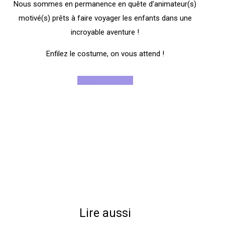
Nous sommes en permanence en quête d’animateur(s)
motivé(s) prêts à faire voyager les enfants dans une
incroyable aventure !
Enfilez le costume, on vous attend !
Rejoignez-nous !
Lire aussi