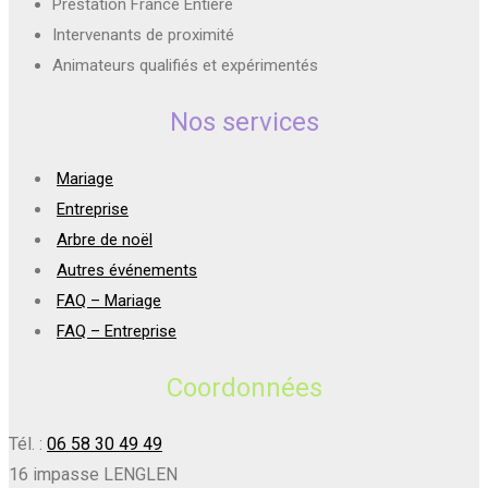
Prestation France Entière
Intervenants de proximité
Animateurs qualifiés et expérimentés
Nos services
Mariage
Entreprise
Arbre de noël
Autres événements
FAQ – Mariage
FAQ – Entreprise
Coordonnées
Tél. :
06 58 30 49 49
16 impasse LENGLEN