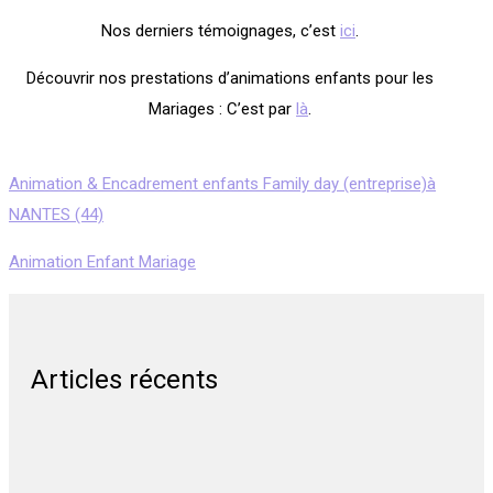
Nos derniers témoignages, c’est
ici
.
Découvrir nos prestations d’animations enfants pour les
Mariages : C’est par
là
.
Animation & Encadrement enfants Family day (entreprise)à
NANTES (44)
Animation Enfant Mariage
Articles récents