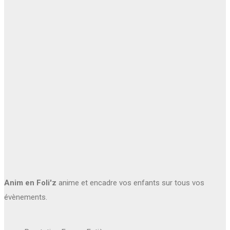
Anim en Foli'z
anime et encadre vos enfants sur tous vos
évènements.