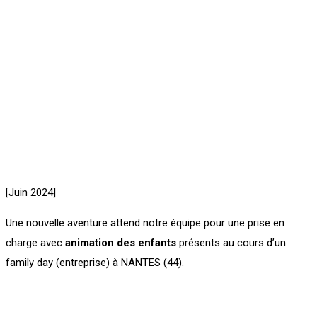
[Juin 2024]
Une nouvelle aventure attend notre équipe pour une prise en
charge avec
animation des enfants
présents au cours d’un
family day (entreprise) à NANTES (44).