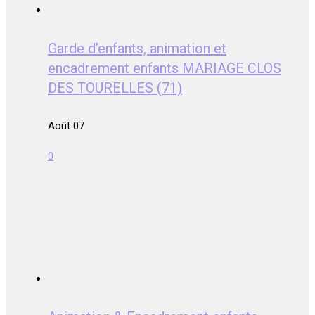
Garde d’enfants, animation et
encadrement enfants MARIAGE CLOS
DES TOURELLES (71)
Août 07
0