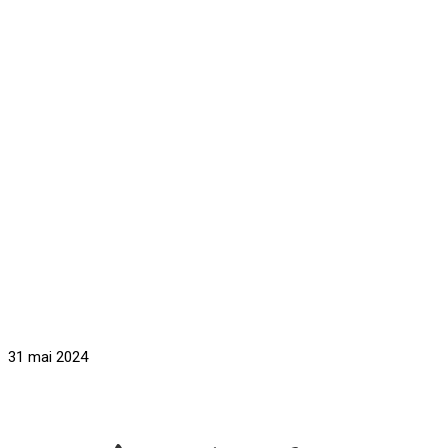
31 mai 2024