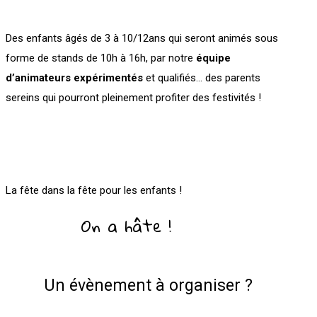
Des enfants âgés de 3 à 10/12ans qui seront animés sous
forme de stands de 10h à 16h, par notre
équipe
d’animateurs expérimentés
et qualifiés… des parents
sereins qui pourront pleinement profiter des festivités !
La fête dans la fête pour les enfants !
On a hâte !
Un évènement à organiser ?