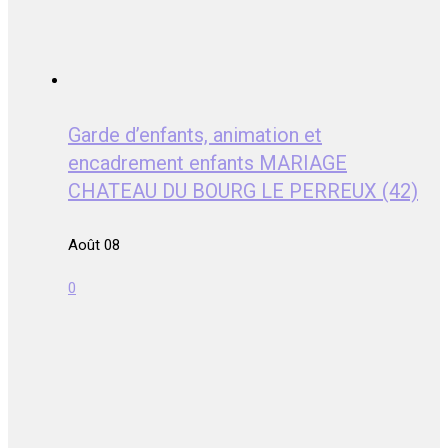
Garde d’enfants, animation et
encadrement enfants MARIAGE
CHATEAU DU BOURG LE PERREUX (42)
Août 08
0