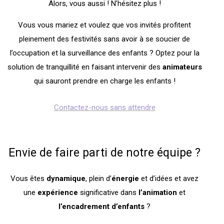
Alors, vous aussi ! N’hésitez plus !
Vous vous mariez et voulez que vos invités profitent
pleinement des festivités sans avoir à se soucier de
l’occupation et la surveillance des enfants ? Optez pour la
solution de tranquillité en faisant intervenir des
animateurs
qui sauront prendre en charge les enfants !
Contactez-nous sans attendre
Envie de faire parti de notre équipe ?
Vous êtes
dynamique
, plein d’
énergie
et d’idées et avez
une
expérience
significative dans
l’animation
et
l’encadrement
d’enfants
?