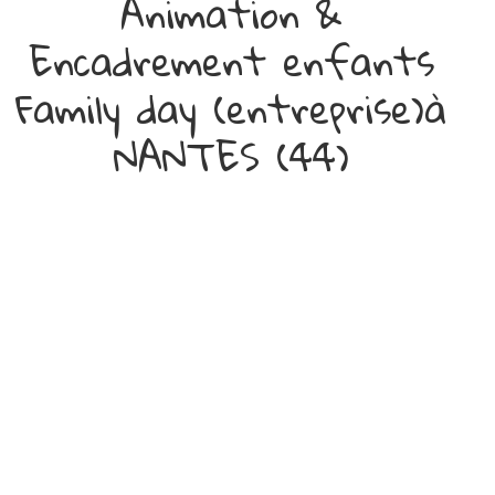
Animation &
Encadrement enfants
Family day (entreprise)à
NANTES (44)