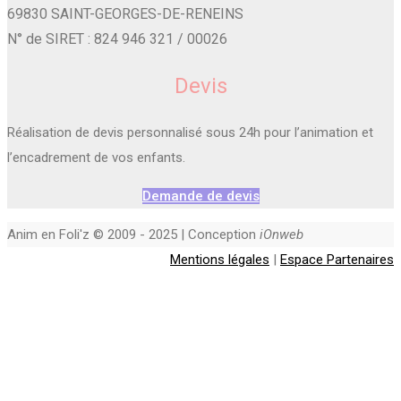
69830 SAINT-GEORGES-DE-RENEINS
N° de SIRET : 824 946 321 / 00026
Devis
Réalisation de devis personnalisé sous 24h pour l’animation et
l’encadrement de vos enfants.
Demande de devis
Anim en Foli'z © 2009 - 2025 | Conception
iOnweb
Mentions légales
|
Espace Partenaires