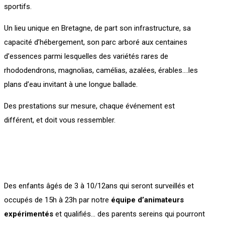
sportifs.
Un lieu unique en Bretagne, de part son infrastructure, sa
capacité d’hébergement, son parc arboré aux centaines
d’essences parmi lesquelles des variétés rares de
rhododendrons, magnolias, camélias, azalées, érables….les
plans d’eau invitant à une longue ballade.
Des prestations sur mesure, chaque événement est
différent, et doit vous ressembler.
Des enfants âgés de 3 à 10/12ans qui seront surveillés et
occupés de 15h à 23h par notre
équipe d’animateurs
expérimentés
et qualifiés… des parents sereins qui pourront