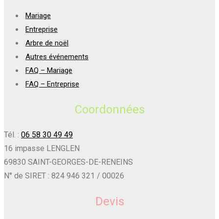
Mariage
Entreprise
Arbre de noël
Autres événements
FAQ – Mariage
FAQ – Entreprise
Coordonnées
Tél. :
06 58 30 49 49
16 impasse LENGLEN
69830 SAINT-GEORGES-DE-RENEINS
N° de SIRET : 824 946 321 / 00026
Devis