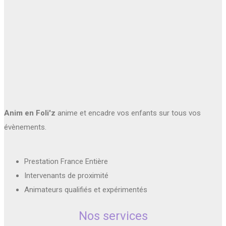
Anim en Foli'z
anime et encadre vos enfants sur tous vos
évènements.
Prestation France Entière
Intervenants de proximité
Animateurs qualifiés et expérimentés
Nos services