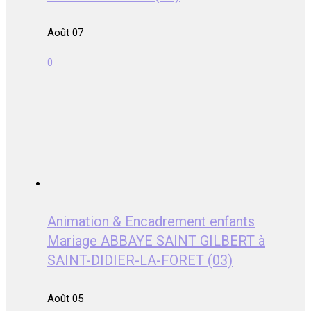
Août 07
0
Animation & Encadrement enfants
Mariage ABBAYE SAINT GILBERT à
SAINT-DIDIER-LA-FORET (03)
Août 05