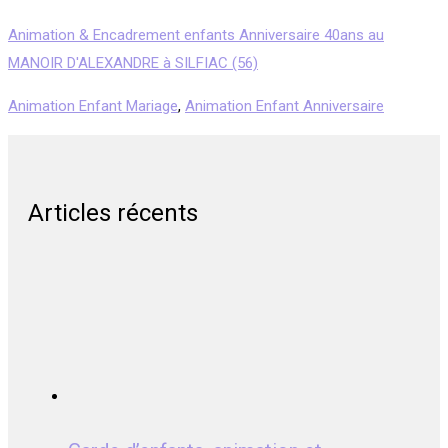
Animation & Encadrement enfants Anniversaire 40ans au
MANOIR D'ALEXANDRE à SILFIAC (56)
Animation Enfant Mariage
,
Animation Enfant Anniversaire
Articles récents