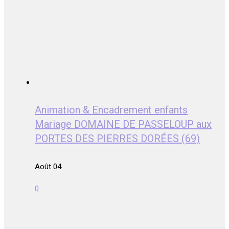
Animation & Encadrement enfants
Mariage DOMAINE DE PASSELOUP aux
PORTES DES PIERRES DORÉES (69)
Août 04
0