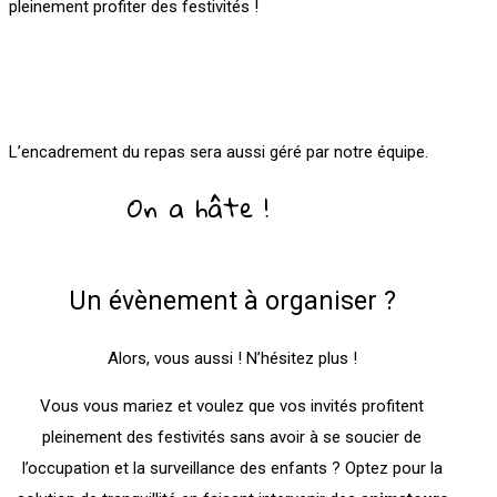
pleinement profiter des festivités !
L’encadrement du repas sera aussi géré par notre équipe.
On a hâte !
Un évènement à organiser ?
Alors, vous aussi ! N’hésitez plus !
Vous vous mariez et voulez que vos invités profitent
pleinement des festivités sans avoir à se soucier de
l’occupation et la surveillance des enfants ? Optez pour la