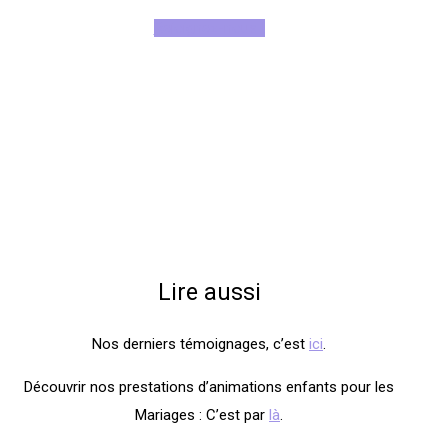
Rejoignez-nous !
Lire aussi
Nos derniers témoignages, c’est
ici
.
Découvrir nos prestations d’animations enfants pour les
Mariages : C’est par
là
.