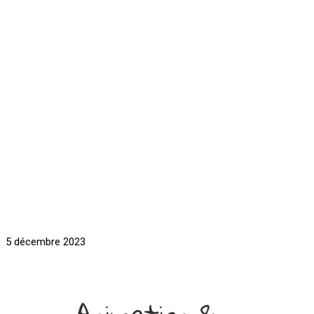
5 décembre 2023