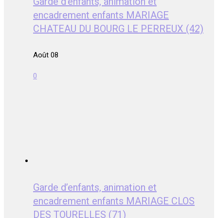
Garde d’enfants, animation et
encadrement enfants MARIAGE
CHATEAU DU BOURG LE PERREUX (42)
Août 08
0
Garde d’enfants, animation et
encadrement enfants MARIAGE CLOS
DES TOURELLES (71)