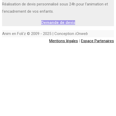
Réalisation de devis personnalisé sous 24h pour l’animation et
l’encadrement de vos enfants.
Demande de devis
Anim en Foli'z © 2009 - 2025 | Conception
iOnweb
Mentions légales
|
Espace Partenaires