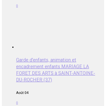
0
Garde d’enfants, animation et
encadrement enfants MARIAGE LA
FORET DES ARTS à SAINT-ANTOINE-
DU-ROCHER (37)
Août 04
0