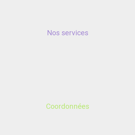
Nos services
Coordonnées