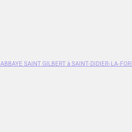
e ABBAYE SAINT GILBERT à SAINT-DIDIER-LA-FOR