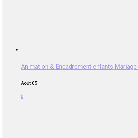
Animation & Encadrement enfants Mariag
Août 05
0