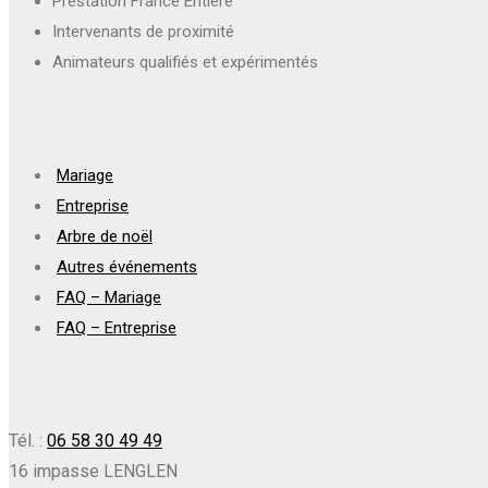
Prestation France Entière
Intervenants de proximité
Animateurs qualifiés et expérimentés
Mariage
Entreprise
Arbre de noël
Autres événements
FAQ – Mariage
FAQ – Entreprise
Tél. :
06 58 30 49 49
16 impasse LENGLEN