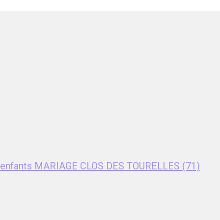
nt enfants MARIAGE CLOS DES TOURELLES (71)