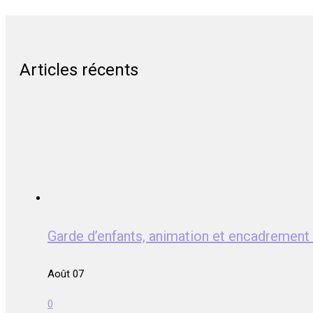
Articles récents
Garde d’enfants, animation et encadreme
Août 07
0