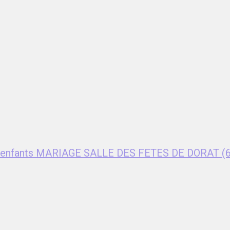
ent enfants MARIAGE SALLE DES FETES DE DORAT (