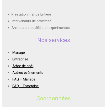
Prestation France Entière
Intervenants de proximité
Animateurs qualifiés et expérimentés
Nos services
Mariage
Entreprise
Arbre de noël
Autres événements
FAQ – Mariage
FAQ – Entreprise
Coordonnées