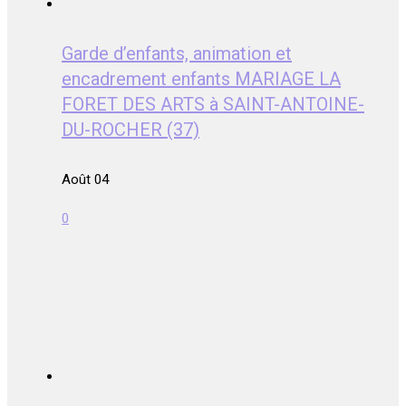
Garde d’enfants, animation et
encadrement enfants MARIAGE LA
FORET DES ARTS à SAINT-ANTOINE-
DU-ROCHER (37)
Août 04
0