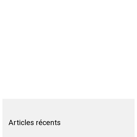
Articles récents