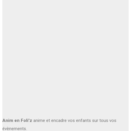
Anim en Foli'z
anime et encadre vos enfants sur tous vos
évènements.