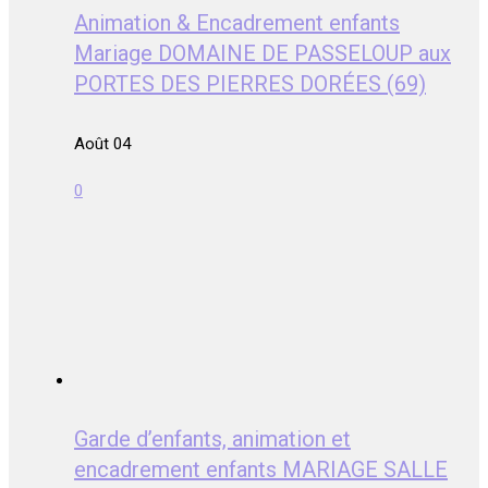
Animation & Encadrement enfants
Mariage DOMAINE DE PASSELOUP aux
PORTES DES PIERRES DORÉES (69)
Août 04
0
Garde d’enfants, animation et
encadrement enfants MARIAGE SALLE