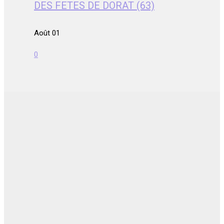
DES FETES DE DORAT (63)
Août 01
0