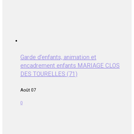
Garde d’enfants, animation et
encadrement enfants MARIAGE CLOS
DES TOURELLES (71)
Août 07
0