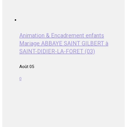
Animation & Encadrement enfants
Mariage ABBAYE SAINT GILBERT à
SAINT-DIDIER-LA-FORET (03)
Août 05
0