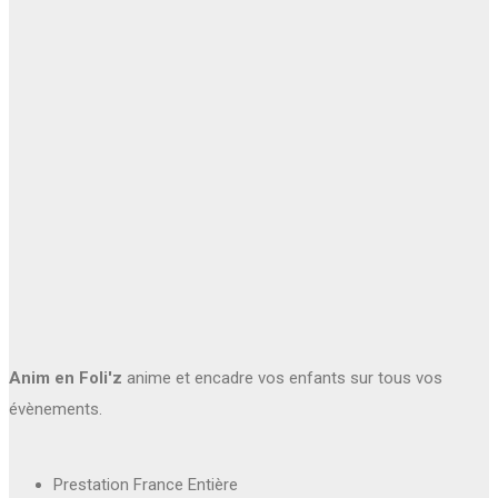
Anim en Foli'z
anime et encadre vos enfants sur tous vos
évènements.
Prestation France Entière