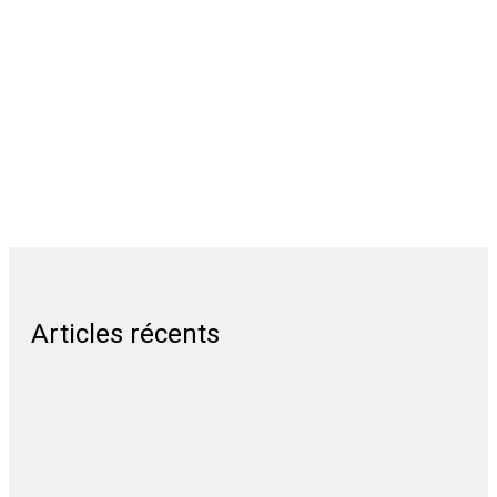
Articles récents