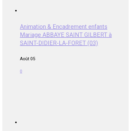
Animation & Encadrement enfants
Mariage ABBAYE SAINT GILBERT à
SAINT-DIDIER-LA-FORET (03)
Août 05
0