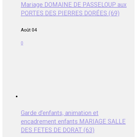
Mariage DOMAINE DE PASSELOUP aux
PORTES DES PIERRES DORÉES (69)
Août 04
0
Garde d’enfants, animation et
encadrement enfants MARIAGE SALLE
DES FETES DE DORAT (63)