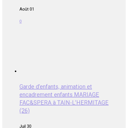
Août 01
0
Garde d’enfants, animation et
encadrement enfants MARIAGE
FAC&SPERA à TAIN-L’HERMITAGE
(26)
Juil 30