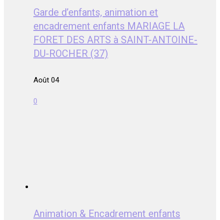
Garde d’enfants, animation et
encadrement enfants MARIAGE LA
FORET DES ARTS à SAINT-ANTOINE-
DU-ROCHER (37)
Août 04
0
Animation & Encadrement enfants