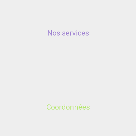
Nos services
Coordonnées