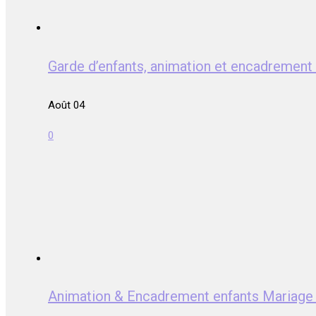
Garde d’enfants, animation et encadrem
Août 04
0
Animation & Encadrement enfants Mari