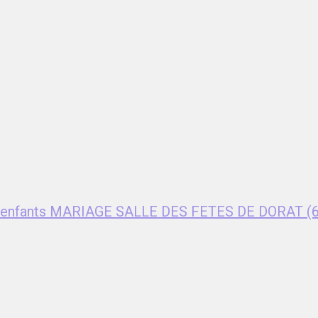
ent enfants MARIAGE SALLE DES FETES DE DORAT (