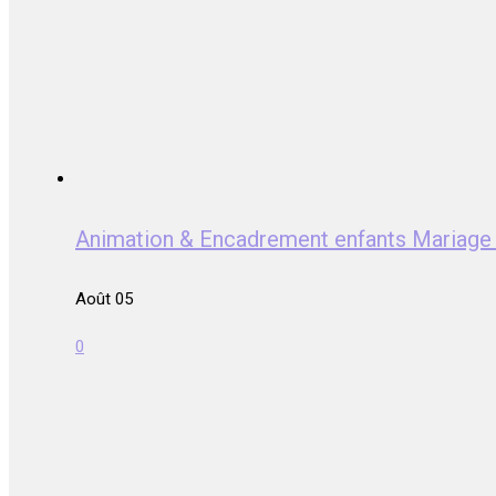
Animation & Encadrement enfants Mariag
Août 05
0