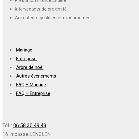
Prestation France Entière
Intervenants de proximité
Animateurs qualifiés et expérimentés
Mariage
Entreprise
Arbre de noël
Autres événements
FAQ – Mariage
FAQ – Entreprise
Tél. :
06 58 30 49 49
16 impasse LENGLEN