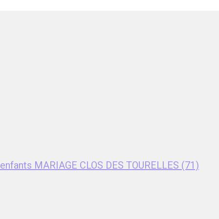
nt enfants MARIAGE CLOS DES TOURELLES (71)