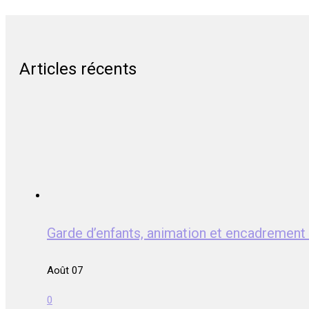
Articles récents
Garde d’enfants, animation et encadreme
Août 07
0