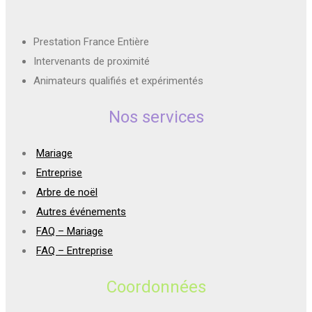
Prestation France Entière
Intervenants de proximité
Animateurs qualifiés et expérimentés
Nos services
Mariage
Entreprise
Arbre de noël
Autres événements
FAQ – Mariage
FAQ – Entreprise
Coordonnées