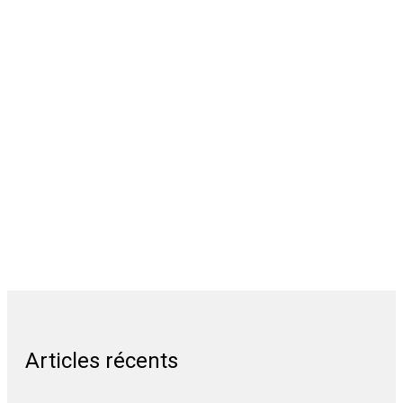
Articles récents