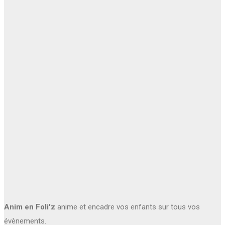
Anim en Foli'z
anime et encadre vos enfants sur tous vos
évènements.