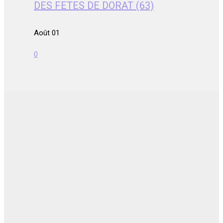
DES FETES DE DORAT (63)
Août 01
0