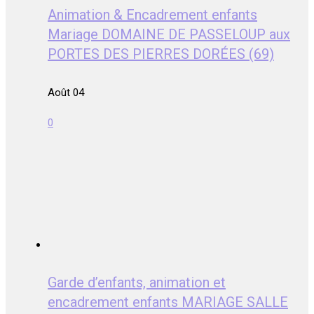
Animation & Encadrement enfants
Mariage DOMAINE DE PASSELOUP aux
PORTES DES PIERRES DORÉES (69)
Août 04
0
Garde d’enfants, animation et
encadrement enfants MARIAGE SALLE