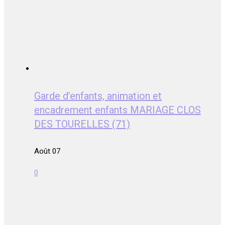
Garde d’enfants, animation et
encadrement enfants MARIAGE CLOS
DES TOURELLES (71)
Août 07
0