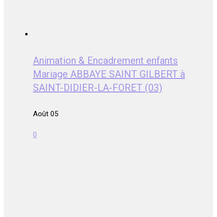
Animation & Encadrement enfants
Mariage ABBAYE SAINT GILBERT à
SAINT-DIDIER-LA-FORET (03)
Août 05
0