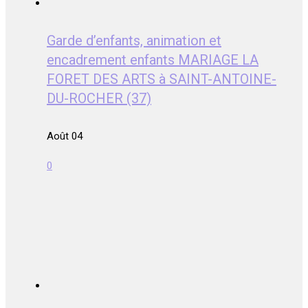
Garde d’enfants, animation et
encadrement enfants MARIAGE LA
FORET DES ARTS à SAINT-ANTOINE-
DU-ROCHER (37)
Août 04
0