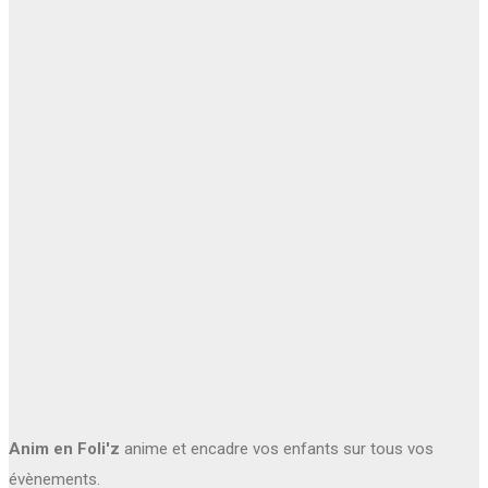
Anim en Foli'z
anime et encadre vos enfants sur tous vos
évènements.