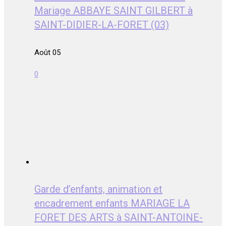
Mariage ABBAYE SAINT GILBERT à
SAINT-DIDIER-LA-FORET (03)
Août 05
0
Garde d’enfants, animation et
encadrement enfants MARIAGE LA
FORET DES ARTS à SAINT-ANTOINE-