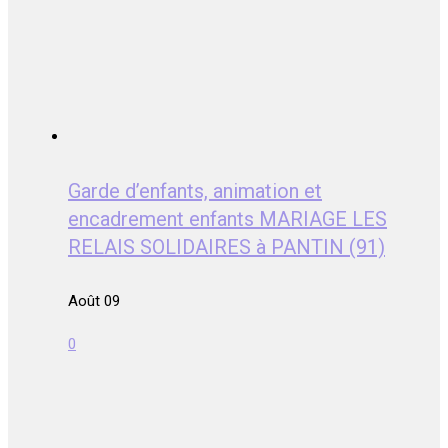
Garde d’enfants, animation et
encadrement enfants MARIAGE LES
RELAIS SOLIDAIRES à PANTIN (91)
Août 09
0