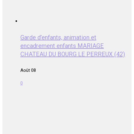
Garde d’enfants, animation et
encadrement enfants MARIAGE
CHATEAU DU BOURG LE PERREUX (42)
Août 08
0