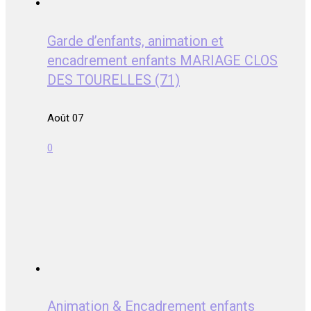
Garde d’enfants, animation et
encadrement enfants MARIAGE CLOS
DES TOURELLES (71)
Août 07
0
Animation & Encadrement enfants