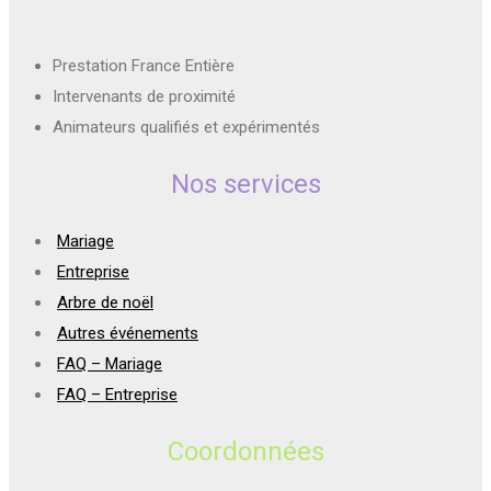
Prestation France Entière
Intervenants de proximité
Animateurs qualifiés et expérimentés
Nos services
Mariage
Entreprise
Arbre de noël
Autres événements
FAQ – Mariage
FAQ – Entreprise
Coordonnées