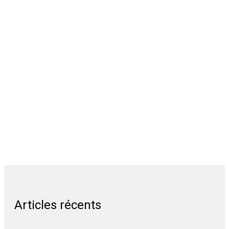
Articles récents