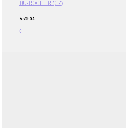
DU-ROCHER (37)
Août 04
0