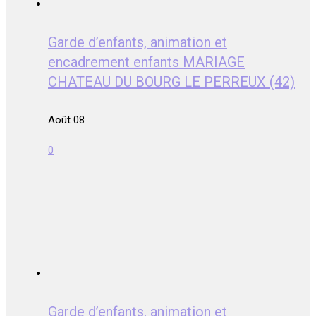
Garde d’enfants, animation et
encadrement enfants MARIAGE
CHATEAU DU BOURG LE PERREUX (42)
Août 08
0
Garde d’enfants, animation et