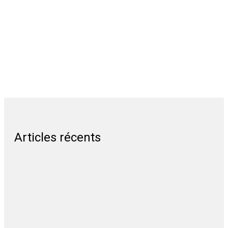
Articles récents