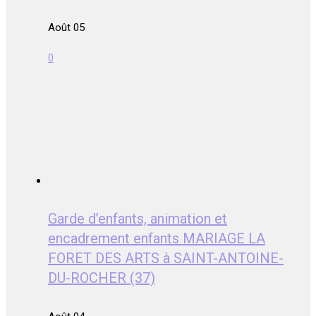
Août 05
0
Garde d’enfants, animation et
encadrement enfants MARIAGE LA
FORET DES ARTS à SAINT-ANTOINE-
DU-ROCHER (37)