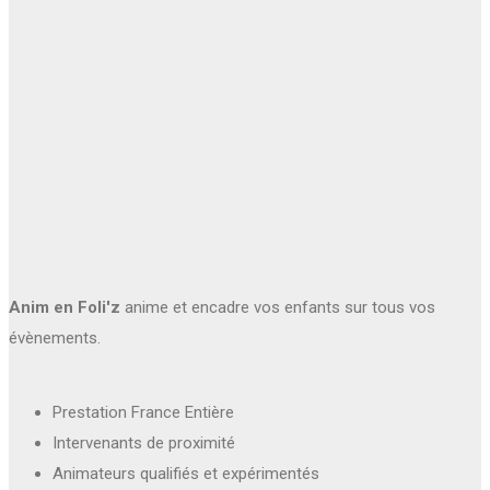
Anim en Foli'z
anime et encadre vos enfants sur tous vos
évènements.
Prestation France Entière
Intervenants de proximité
Animateurs qualifiés et expérimentés