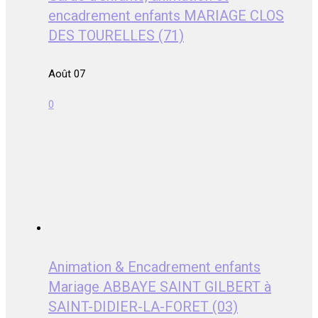
encadrement enfants MARIAGE CLOS
DES TOURELLES (71)
Août 07
0
Animation & Encadrement enfants
Mariage ABBAYE SAINT GILBERT à
SAINT-DIDIER-LA-FORET (03)