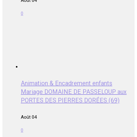
Août 04
0
Animation & Encadrement enfants
Mariage DOMAINE DE PASSELOUP aux
PORTES DES PIERRES DORÉES (69)
Août 04
0