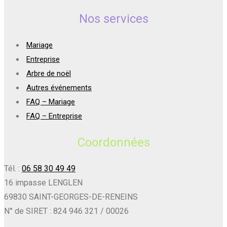
Nos services
Mariage
Entreprise
Arbre de noël
Autres événements
FAQ – Mariage
FAQ – Entreprise
Coordonnées
Tél. :
06 58 30 49 49
16 impasse LENGLEN
69830 SAINT-GEORGES-DE-RENEINS
N° de SIRET : 824 946 321 / 00026