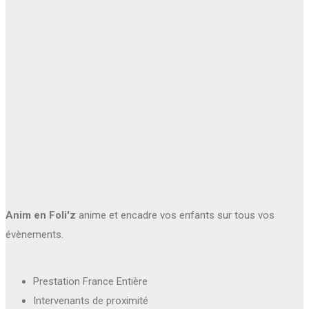
Anim en Foli'z
anime et encadre vos enfants sur tous vos
évènements.
Prestation France Entière
Intervenants de proximité