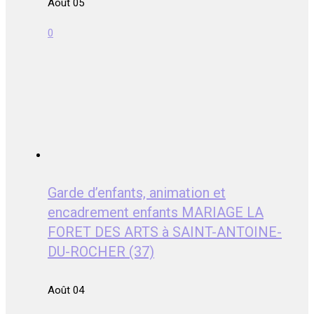
Août 05
0
Garde d’enfants, animation et
encadrement enfants MARIAGE LA
FORET DES ARTS à SAINT-ANTOINE-
DU-ROCHER (37)
Août 04