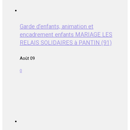
Garde d’enfants, animation et
encadrement enfants MARIAGE LES
RELAIS SOLIDAIRES à PANTIN (91)
Août 09
0