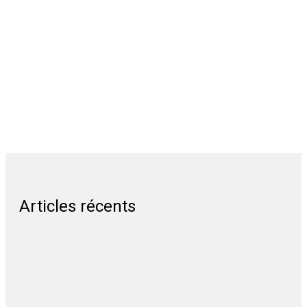
Articles récents