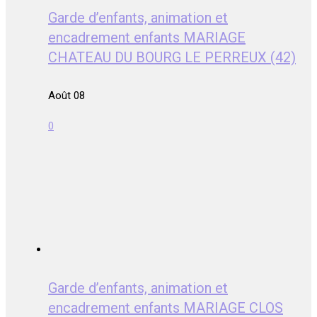
Garde d’enfants, animation et
encadrement enfants MARIAGE
CHATEAU DU BOURG LE PERREUX (42)
Août 08
0
Garde d’enfants, animation et
encadrement enfants MARIAGE CLOS