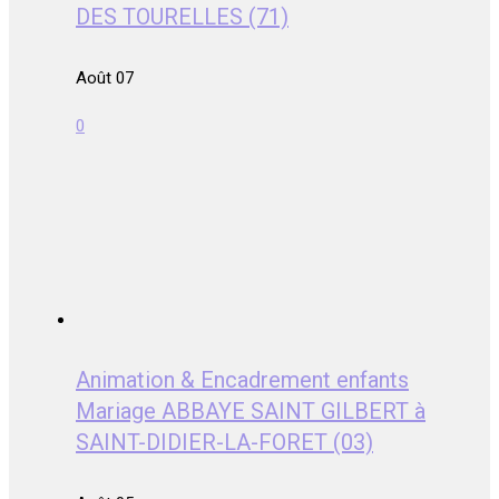
DES TOURELLES (71)
Août 07
0
Animation & Encadrement enfants
Mariage ABBAYE SAINT GILBERT à
SAINT-DIDIER-LA-FORET (03)