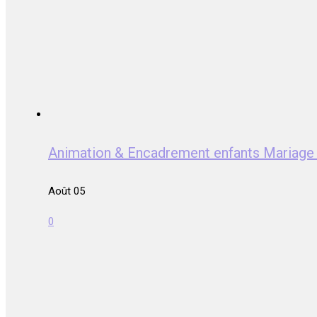
Animation & Encadrement enfants Mariag
Août 05
0