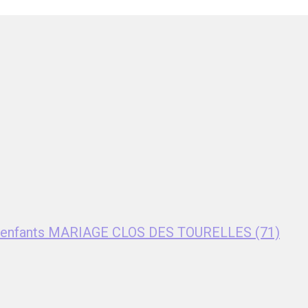
nt enfants MARIAGE CLOS DES TOURELLES (71)