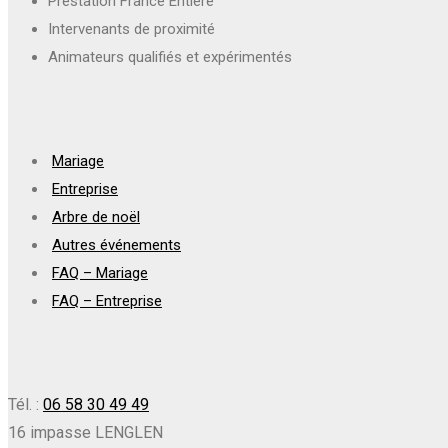
Prestation France Entière
Intervenants de proximité
Animateurs qualifiés et expérimentés
Mariage
Entreprise
Arbre de noël
Autres événements
FAQ – Mariage
FAQ – Entreprise
Tél. :
06 58 30 49 49
16 impasse LENGLEN