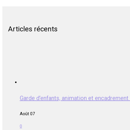
Articles récents
Garde d’enfants, animation et encadreme
Août 07
0