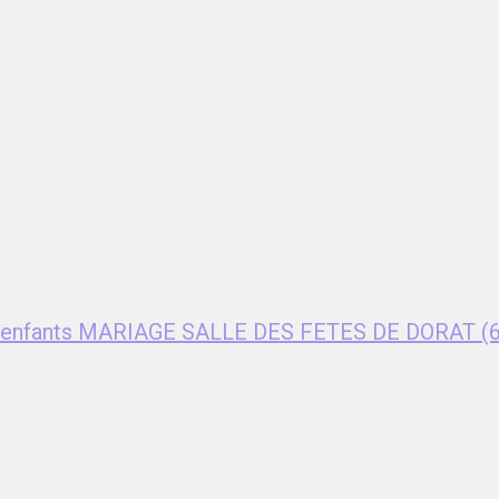
ent enfants MARIAGE SALLE DES FETES DE DORAT (