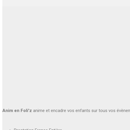
Anim en Foli'z
anime et encadre vos enfants sur tous vos évène