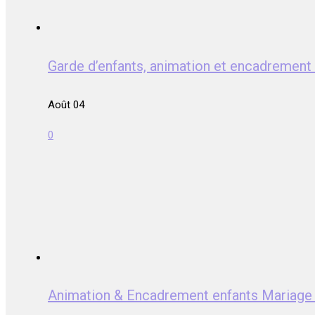
Garde d’enfants, animation et encadrem
Août 04
0
Animation & Encadrement enfants Mari