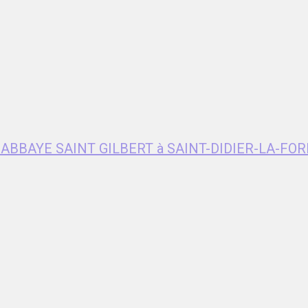
e ABBAYE SAINT GILBERT à SAINT-DIDIER-LA-FOR