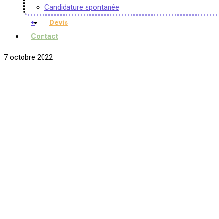
Candidature spontanée
+
Devis
Contact
7 octobre 2022