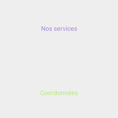
Nos services
Coordonnées