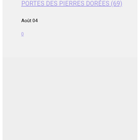
PORTES DES PIERRES DORÉES (69)
Août 04
0