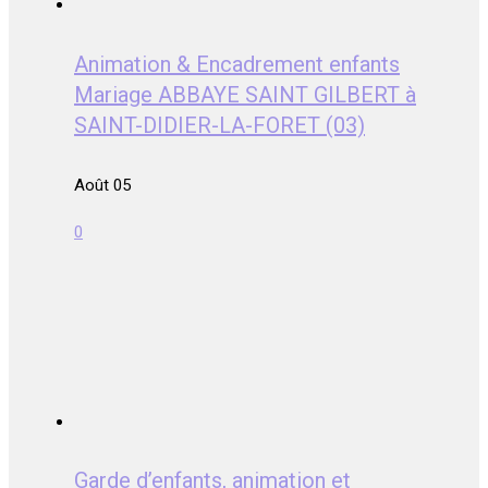
Animation & Encadrement enfants
Mariage ABBAYE SAINT GILBERT à
SAINT-DIDIER-LA-FORET (03)
Août 05
0
Garde d’enfants, animation et