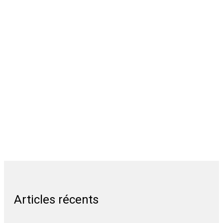
Articles récents