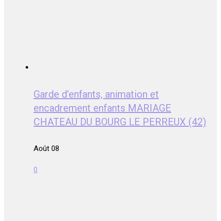
Garde d’enfants, animation et
encadrement enfants MARIAGE
CHATEAU DU BOURG LE PERREUX (42)
Août 08
0