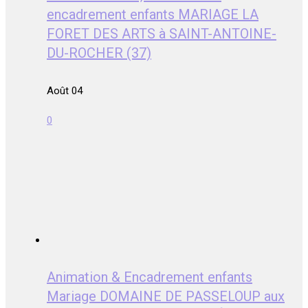
encadrement enfants MARIAGE LA
FORET DES ARTS à SAINT-ANTOINE-
DU-ROCHER (37)
Août 04
0
Animation & Encadrement enfants
Mariage DOMAINE DE PASSELOUP aux