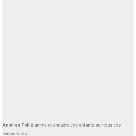
Anim en Foli'z
anime et encadre vos enfants sur tous vos
évènements.