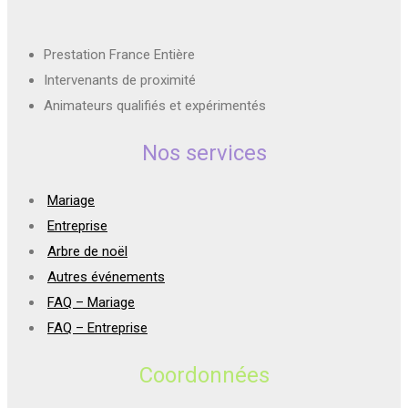
Prestation France Entière
Intervenants de proximité
Animateurs qualifiés et expérimentés
Nos services
Mariage
Entreprise
Arbre de noël
Autres événements
FAQ – Mariage
FAQ – Entreprise
Coordonnées