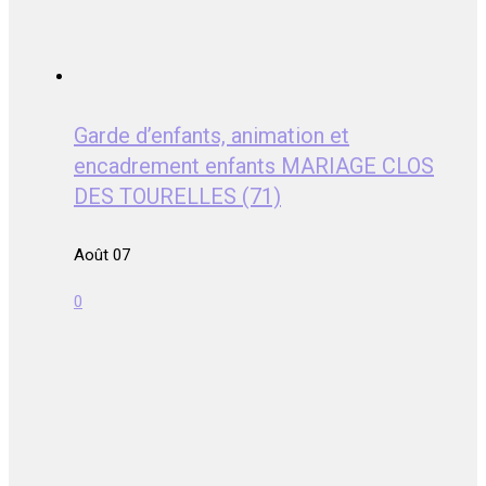
Garde d’enfants, animation et
encadrement enfants MARIAGE CLOS
DES TOURELLES (71)
Août 07
0