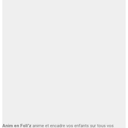
Anim en Foli'z
anime et encadre vos enfants sur tous vos