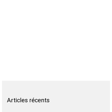
Articles récents