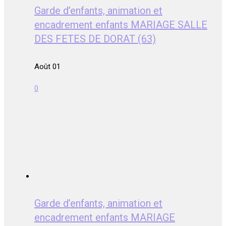
Garde d’enfants, animation et
encadrement enfants MARIAGE SALLE
DES FETES DE DORAT (63)
Août 01
0
Garde d’enfants, animation et
encadrement enfants MARIAGE