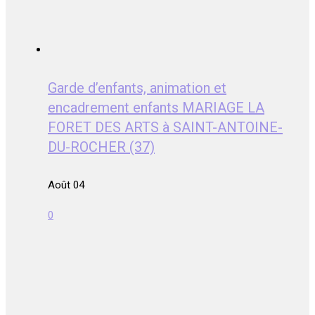
Garde d’enfants, animation et
encadrement enfants MARIAGE LA
FORET DES ARTS à SAINT-ANTOINE-
DU-ROCHER (37)
Août 04
0