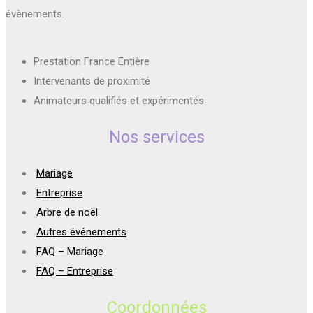
évènements.
Prestation France Entière
Intervenants de proximité
Animateurs qualifiés et expérimentés
Nos services
Mariage
Entreprise
Arbre de noël
Autres événements
FAQ – Mariage
FAQ – Entreprise
Coordonnées