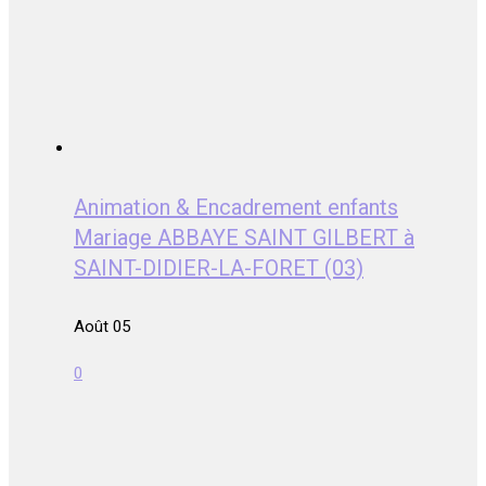
Animation & Encadrement enfants
Mariage ABBAYE SAINT GILBERT à
SAINT-DIDIER-LA-FORET (03)
Août 05
0