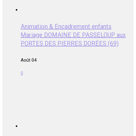
Animation & Encadrement enfants
Mariage DOMAINE DE PASSELOUP aux
PORTES DES PIERRES DORÉES (69)
Août 04
0