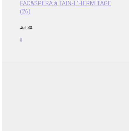
FAC&SPERA à TAIN-L’HERMITAGE
(26)
Juil 30
0