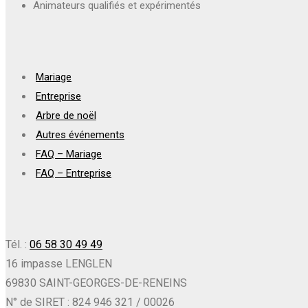
Animateurs qualifiés et expérimentés
Mariage
Entreprise
Arbre de noël
Autres événements
FAQ – Mariage
FAQ – Entreprise
Tél. :
06 58 30 49 49
16 impasse LENGLEN
69830 SAINT-GEORGES-DE-RENEINS
N° de SIRET : 824 946 321 / 00026