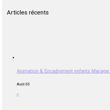
Articles récents
Animation & Encadrement enfants Mariag
Août 05
0