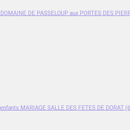
age DOMAINE DE PASSELOUP aux PORTES DES PIER
ent enfants MARIAGE SALLE DES FETES DE DORAT (