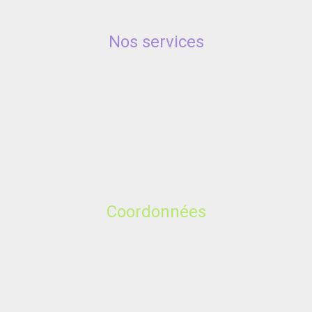
Nos services
Coordonnées