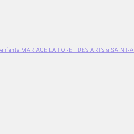
ent enfants MARIAGE LA FORET DES ARTS à SAIN