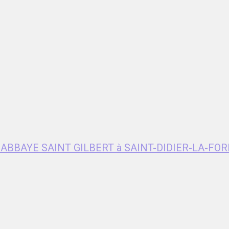
e ABBAYE SAINT GILBERT à SAINT-DIDIER-LA-FOR