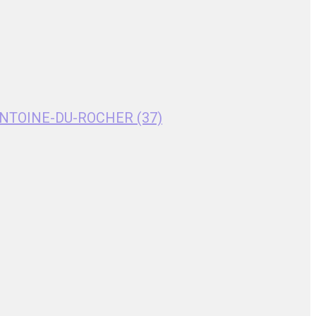
T-ANTOINE-DU-ROCHER (37)