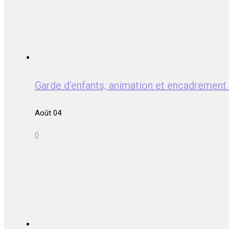
Garde d’enfants, animation et encadrem
Août 04
0