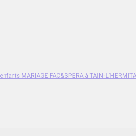
ent enfants MARIAGE FAC&SPERA à TAIN-L’HERMITA