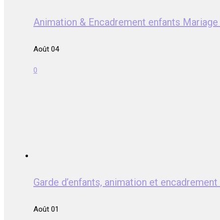
Animation & Encadrement enfants Mari
Août 04
0
Garde d’enfants, animation et encadrem
Août 01