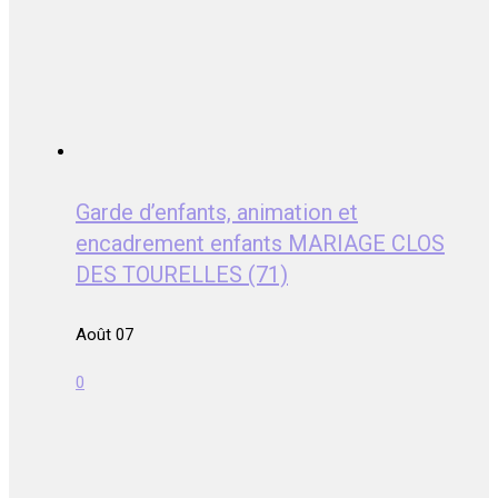
Garde d’enfants, animation et
encadrement enfants MARIAGE CLOS
DES TOURELLES (71)
Août 07
0