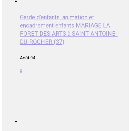
Garde d’enfants, animation et
encadrement enfants MARIAGE LA
FORET DES ARTS à SAINT-ANTOINE-
DU-ROCHER (37)
Août 04
0