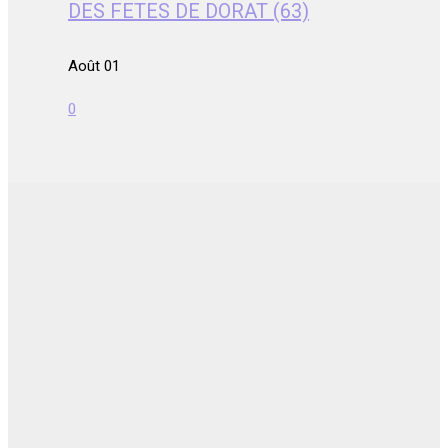
DES FETES DE DORAT (63)
Août 01
0