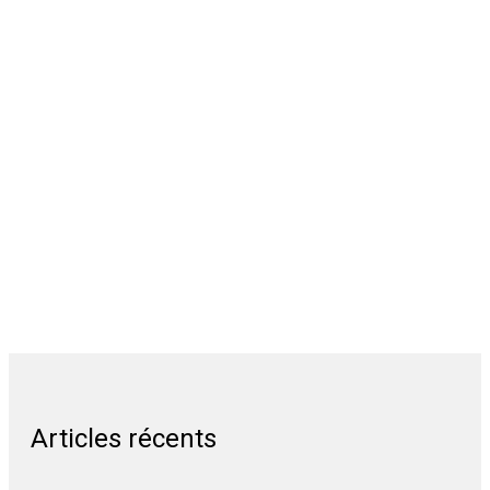
Articles récents