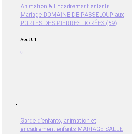
Animation & Encadrement enfants
Mariage DOMAINE DE PASSELOUP aux
PORTES DES PIERRES DORÉES (69)
Août 04
0
Garde d’enfants, animation et
encadrement enfants MARIAGE SALLE