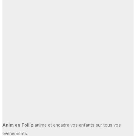
Anim en Foli'z
anime et encadre vos enfants sur tous vos
évènements.