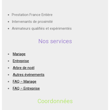
Prestation France Entière
Intervenants de proximité
Animateurs qualifiés et expérimentés
Nos services
Mariage
Entreprise
Arbre de noël
Autres événements
FAQ – Mariage
FAQ – Entreprise
Coordonnées