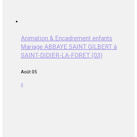
Animation & Encadrement enfants
Mariage ABBAYE SAINT GILBERT à
SAINT-DIDIER-LA-FORET (03)
Août 05
0