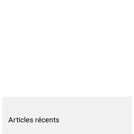
Articles récents