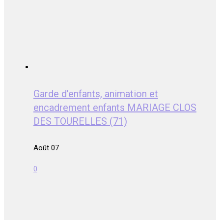
Garde d’enfants, animation et
encadrement enfants MARIAGE CLOS
DES TOURELLES (71)
Août 07
0