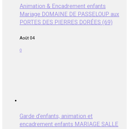
Animation & Encadrement enfants
Mariage DOMAINE DE PASSELOUP aux
PORTES DES PIERRES DORÉES (69)
Août 04
0
Garde d’enfants, animation et
encadrement enfants MARIAGE SALLE