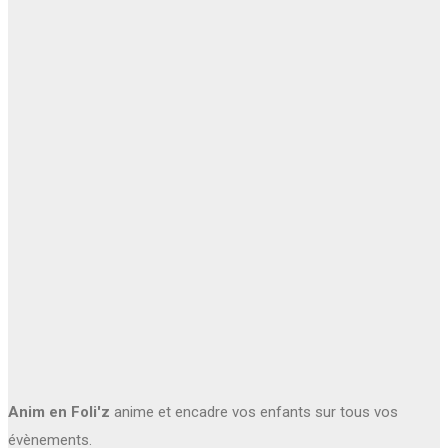
Anim en Foli'z
anime et encadre vos enfants sur tous vos
évènements.