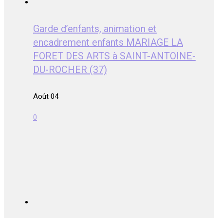
Garde d’enfants, animation et
encadrement enfants MARIAGE LA
FORET DES ARTS à SAINT-ANTOINE-
DU-ROCHER (37)
Août 04
0