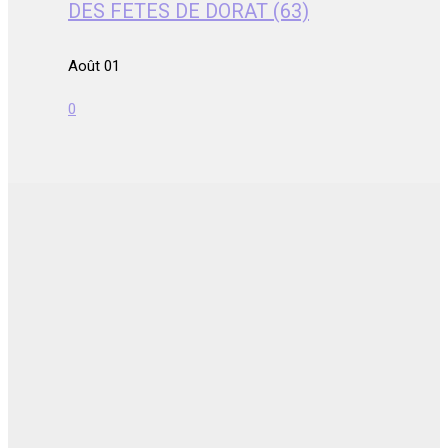
DES FETES DE DORAT (63)
Août 01
0