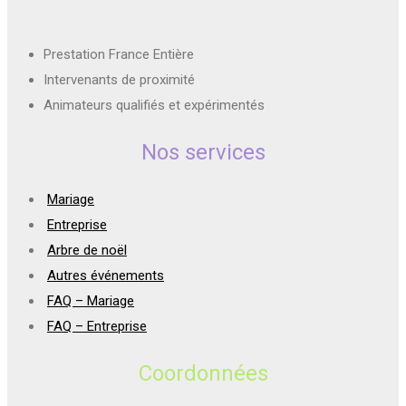
Prestation France Entière
Intervenants de proximité
Animateurs qualifiés et expérimentés
Nos services
Mariage
Entreprise
Arbre de noël
Autres événements
FAQ – Mariage
FAQ – Entreprise
Coordonnées