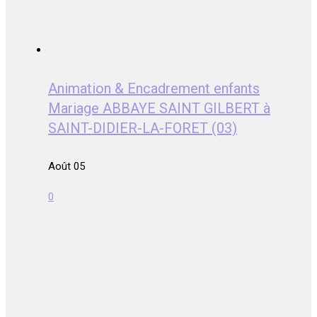
Animation & Encadrement enfants
Mariage ABBAYE SAINT GILBERT à
SAINT-DIDIER-LA-FORET (03)
Août 05
0