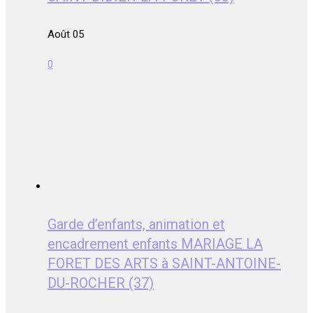
Août 05
0
Garde d’enfants, animation et
encadrement enfants MARIAGE LA
FORET DES ARTS à SAINT-ANTOINE-
DU-ROCHER (37)