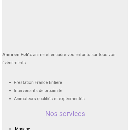
Anim en Foli'z
anime et encadre vos enfants sur tous vos
évènements.
Prestation France Entière
Intervenants de proximité
Animateurs qualifiés et expérimentés
Nos services
Mariage