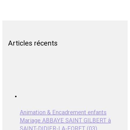
Articles récents
Animation & Encadrement enfants
Mariage ABBAYE SAINT GILBERT à
SAINT-DIDIER-LA-FORET (03)