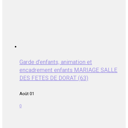
Garde d’enfants, animation et
encadrement enfants MARIAGE SALLE
DES FETES DE DORAT (63)
Août 01
0