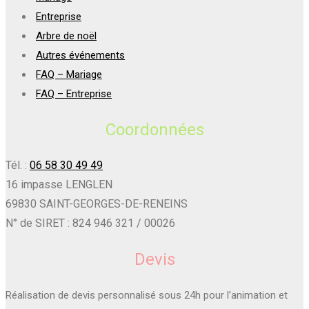
Entreprise
Arbre de noël
Autres événements
FAQ – Mariage
FAQ – Entreprise
Coordonnées
Tél. :
06 58 30 49 49
16 impasse LENGLEN
69830 SAINT-GEORGES-DE-RENEINS
N° de SIRET : 824 946 321 / 00026
Devis
Réalisation de devis personnalisé sous 24h pour l’animation et