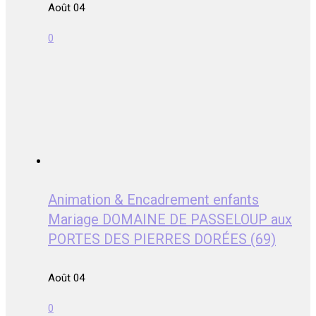
Août 04
0
Animation & Encadrement enfants
Mariage DOMAINE DE PASSELOUP aux
PORTES DES PIERRES DORÉES (69)
Août 04
0