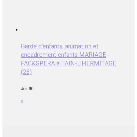
Garde d’enfants, animation et
encadrement enfants MARIAGE
FAC&SPERA à TAIN-L’HERMITAGE
(26)
Juil 30
0