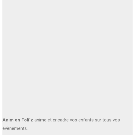
Anim en Foli'z
anime et encadre vos enfants sur tous vos
évènements.