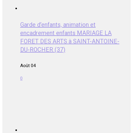
Garde d’enfants, animation et
encadrement enfants MARIAGE LA
FORET DES ARTS à SAINT-ANTOINE-
DU-ROCHER (37)
Août 04
0