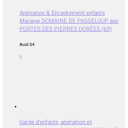
Animation & Encadrement enfants
Mariage DOMAINE DE PASSELOUP aux
PORTES DES PIERRES DORÉES (69)
Août 04
0
Garde d’enfants, animation et