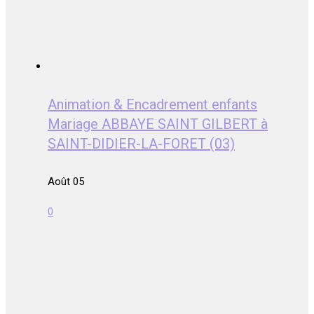
Animation & Encadrement enfants
Mariage ABBAYE SAINT GILBERT à
SAINT-DIDIER-LA-FORET (03)
Août 05
0