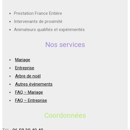
Prestation France Entière
Intervenants de proximité
Animateurs qualifiés et expérimentés
Nos services
Mariage
Entreprise
Arbre de noël
Autres événements
FAQ – Mariage
FAQ – Entreprise
Coordonnées