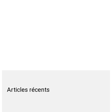
Articles récents