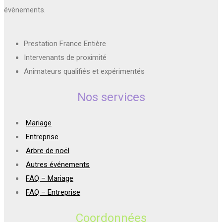
évènements.
Prestation France Entière
Intervenants de proximité
Animateurs qualifiés et expérimentés
Nos services
Mariage
Entreprise
Arbre de noël
Autres événements
FAQ – Mariage
FAQ – Entreprise
Coordonnées