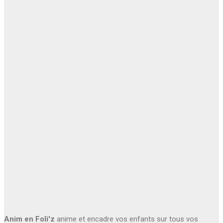
Anim en Foli'z
anime et encadre vos enfants sur tous vos