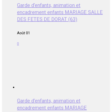
Garde d’enfants, animation et
encadrement enfants MARIAGE SALLE
DES FETES DE DORAT (63)
Août 01
0
Garde d’enfants, animation et
encadrement enfants MARIAGE