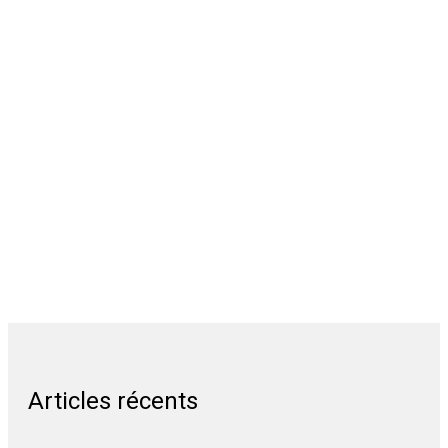
Articles récents