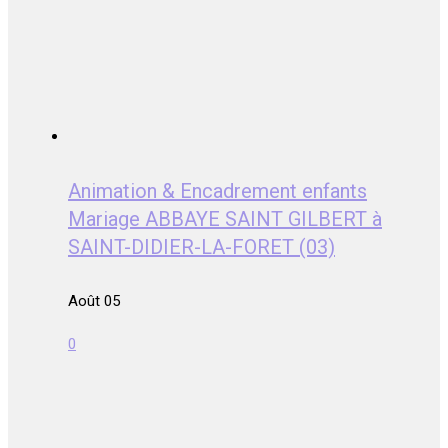
Animation & Encadrement enfants
Mariage ABBAYE SAINT GILBERT à
SAINT-DIDIER-LA-FORET (03)
Août 05
0