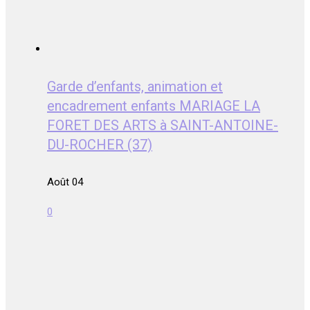
Garde d’enfants, animation et
encadrement enfants MARIAGE LA
FORET DES ARTS à SAINT-ANTOINE-
DU-ROCHER (37)
Août 04
0