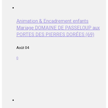
Animation & Encadrement enfants
Mariage DOMAINE DE PASSELOUP aux
PORTES DES PIERRES DORÉES (69)
Août 04
0