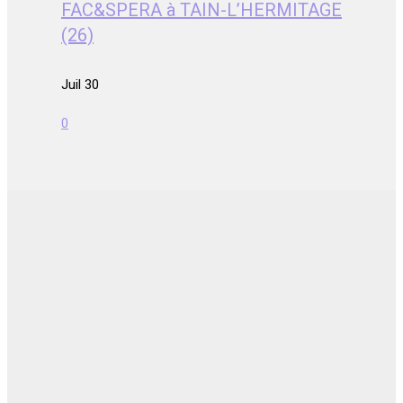
FAC&SPERA à TAIN-L’HERMITAGE
(26)
Juil 30
0